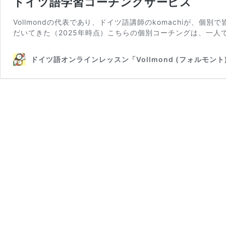
ドイツ語学習コーチングサービス
Vollmondの代表であり、ドイツ語講師のkomachiが、
だいてきた（2025年時点）こちらの個別コーチングは、一人
ドイツ語オンラインレッスン「Vollmond (フォルモン