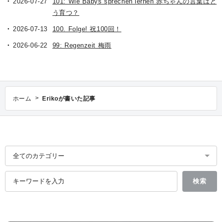
2026-07-27
101: Wie Babys sprechen lernen 赤ちゃんの言葉はど
う育つ？
2026-07-13
100. Folge! 祝100回！
2026-06-22
99: Regenzeit 梅雨
>
ホーム
Erikoが書いた記事