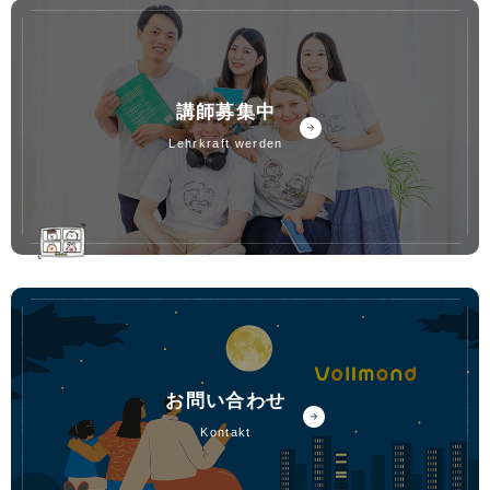
講師募集中
lehrkraft werden
お問い合わせ
kontakt