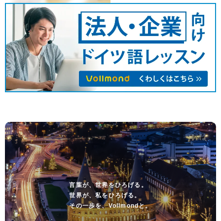
言葉が、世界をひろげる。
世界が、私をひろげる。
その一歩を、Vollmondと。