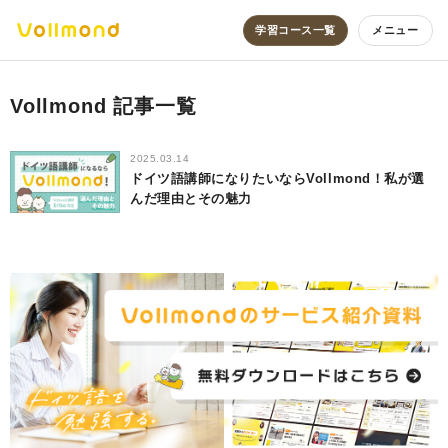
学習コース一覧
メニュー
Vollmond 記事一覧
2025.03.14
ドイツ語講師になりたいならVollmond！私が選
んだ理由とその魅力