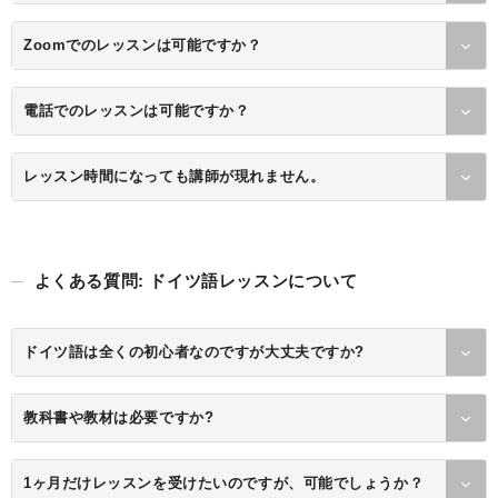
Zoomでのレッスンは可能ですか？
電話でのレッスンは可能ですか？
レッスン時間になっても講師が現れません。
よくある質問: ドイツ語レッスンについて
ドイツ語は全くの初心者なのですが大丈夫ですか?
教科書や教材は必要ですか?
1ヶ月だけレッスンを受けたいのですが、可能でしょうか？