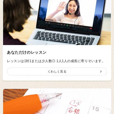
あなただけのレッスン
レッスンは1対1または少人数◎ 1人1人の成長に寄りそいます。
くわしく見る