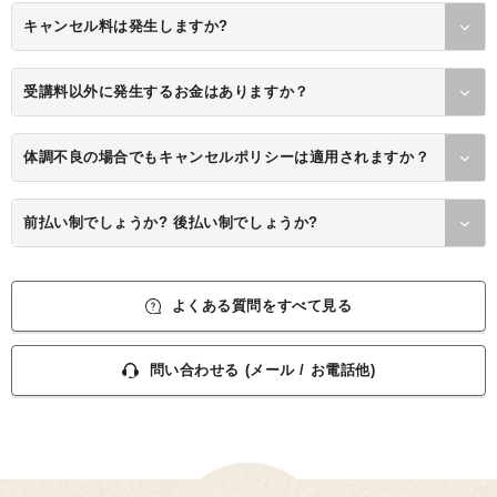
キャンセル料は発生しますか?
受講料以外に発生するお金はありますか？
体調不良の場合でもキャンセルポリシーは適用されますか？
前払い制でしょうか? 後払い制でしょうか?
よくある質問をすべて見る
問い合わせる (メール / お電話他)