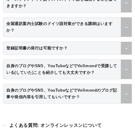
きますか？
全国通訳案内士試験のドイツ語対策ができる講師はいます
か？
登録証明書の発行は可能ですか？
自身のブログやSNS、YouTubeなどでVollmondで受講して
いる(していた)ことを紹介しても大丈夫ですか？
自身のブログやSNS、YouTubeなどでVollmondのブログ記
事や発信内容を引用してもいいですか？
よくある質問: オンラインレッスンについて