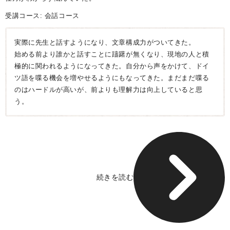
受講コース:
会話コース
実際に先生と話すようになり、文章構成力がついてきた。
始める前より誰かと話すことに躊躇が無くなり、現地の人と積
極的に関われるようになってきた。自分から声をかけて、ドイ
ツ語を喋る機会を増やせるようにもなってきた。まだまだ喋る
のはハードルが高いが、前よりも理解力は向上していると思
う。
続きを読む