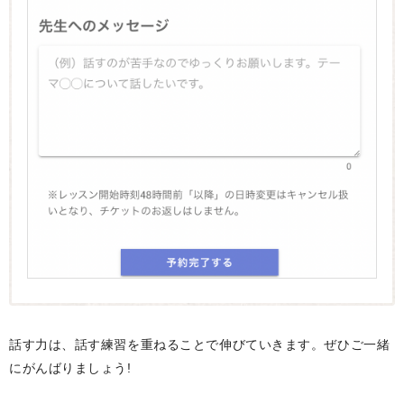
話す力は、話す練習を重ねることで伸びていきます。ぜひご一緒
にがんばりましょう!