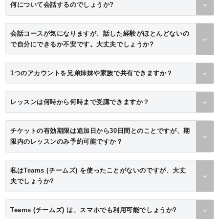
何について会話するのでしょうか?
会話コースが気になりますが、話した経験がほとんどないの
で自分にできるか不安です。大丈夫でしょうか?
1つのアカウントを兄弟姉妹や家族で共有できますか？
レッスンは何時から何時まで受講できますか？
チケットの有効期限は追加日から30日間とのことですが、期
限内のレッスンのみ予約可能ですか？
私はTeams (チームズ) を使ったことがないのですが、大丈
夫でしょうか?
Teams (チームズ) は、スマホでも利用可能でしょうか?