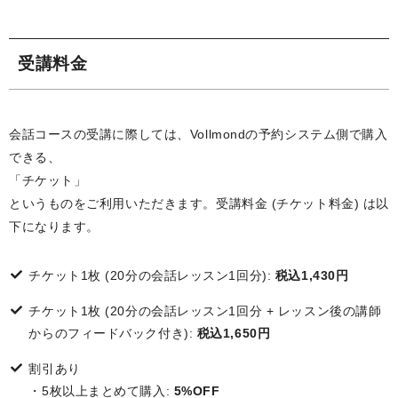
受講料金
会話コースの受講に際しては、Vollmondの予約システム側で購入
できる、
「チケット」
というものをご利用いただきます。受講料金 (チケット料金) は以
下になります。
チケット1枚 (20分の会話レッスン1回分):
税込1,430円
チケット1枚 (20分の会話レッスン1回分 + レッスン後の講師
からのフィードバック付き):
税込1,650円
割引あり
・5枚以上まとめて購入:
5%OFF