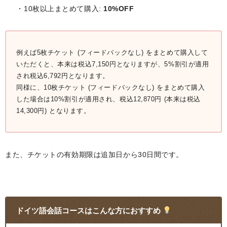
・10枚以上まとめて購入:
10%OFF
例えば5枚チケット (フィードバックなし) をまとめて購入して
いただくと、本来は税込7,150円となりますが、5%割引が適用
され税込6,792円となります。
同様に、10枚チケット (フィードバックなし) をまとめて購入
した場合は10%割引が適用され、税込12,870円 (本来は税込
14,300円) となります。
また、チケットの有効期限は追加日から30日間です。
ドイツ語会話コースはこんな方におすすめ