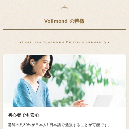
Vollmond の特徴
-
-
初心者でも安心
講師の約80%が日本人! 日本語で勉強することが可能です。