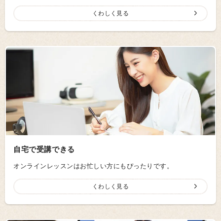
くわしく見る
自宅で受講できる
オンラインレッスンはお忙しい方にもぴったりです。
くわしく見る