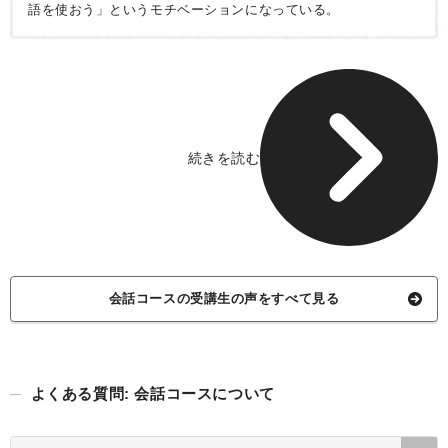
語を使おう」というモチベーションになっている。
続きを読む
会話コースの受講生の声をすべて見る
よくある質問: 会話コースについて