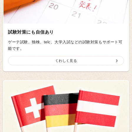
試験対策にも自信あり
ゲーテ試験、独検、telc、大学入試などの試験対策もサポート可
能です。
くわしく見る