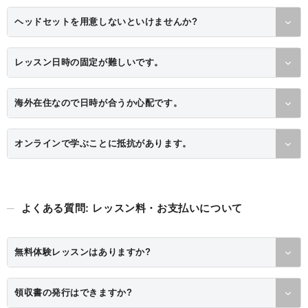
ヘッドセットを用意しないといけませんか?
レッスン日時の固定が難しいです。
海外在住なので日時が合うか心配です。
オンラインで学ぶことに抵抗があります。
よくある質問: レッスン料・お支払いについて
無料体験レッスンはありますか?
領収書の発行はできますか?