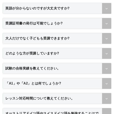
英語が分からないのですが大丈夫ですか?
受講証明書の発行は可能でしょうか?
大人だけでなく子どもも受講できますか?
どのような方が受講していますか?
試験の合格実績を教えてください。
「A1」や「A2」とは何でしょうか?
レッスン対応時間について教えてください。
オーストリアドイツ語やスイスドイツ語を勉強することはで