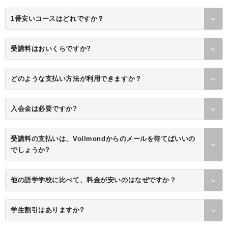
1番安いコースはどれですか？
受講料はおいくらですか?
どのような支払い方法が利用できますか？
入会金は必要ですか?
受講料の支払いは、Vollmondからのメールを待てばいいの
でしょうか?
他の語学学校に比べて、料金が安いのはなぜですか？
学生割引はありますか?