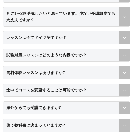
月に1〜2回受講したいと思っています。少ない受講頻度でも
大丈夫ですか？
レッスンは全てドイツ語ですか？
試験対策レッスンはどのような内容ですか？
無料体験レッスンはありますか?
途中でコースを変更することは可能ですか？
海外からでも受講できますか?
使う教科書は決まっていますか?