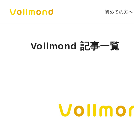
初めての方へ
Vollmond 記事一覧