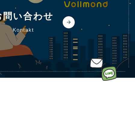
お問い合わせ
kontakt