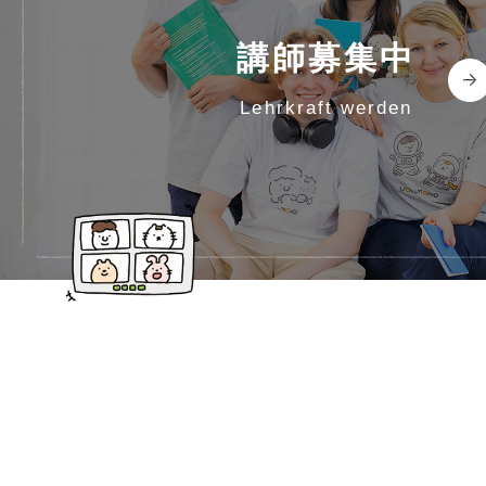
講師募集中
lehrkraft werden