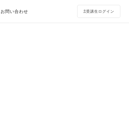
お問い合わせ
受講生ログイン