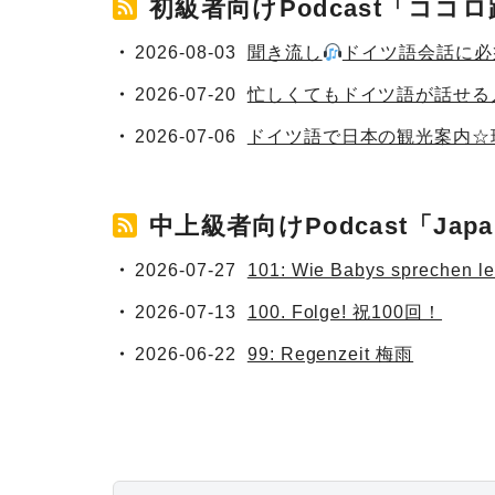
初級者向けPodcast「コ
2026-08-03
聞き流し
ドイツ語会話に必
2026-07-20
忙しくてもドイツ語が話せる
2026-07-06
ドイツ語で日本の観光案内☆
中上級者向けPodcast「Ja
2026-07-27
101: Wie Babys sprec
2026-07-13
100. Folge! 祝100回！
2026-06-22
99: Regenzeit 梅雨