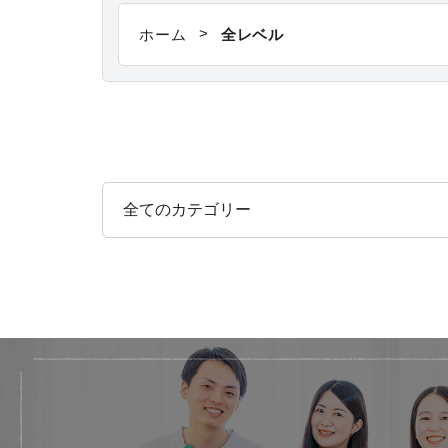
>
ホーム
全レベル