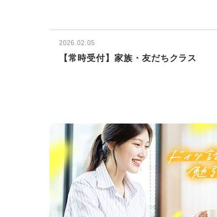
2026.02.05
【常時受付】家族・友だちクラス