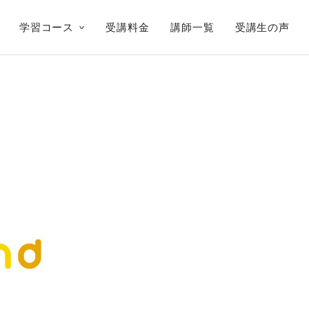
学習コース
受講料金
講師一覧
受講生の声