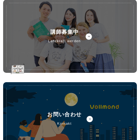
講師募集中
lehrkraft werden
お問い合わせ
kontakt