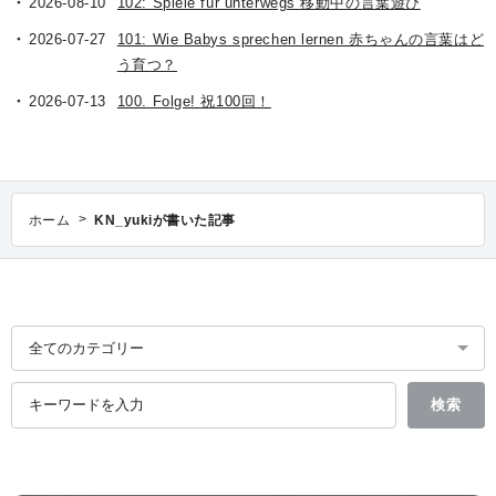
2026-08-10
102: Spiele für unterwegs 移動中の言葉遊び
2026-07-27
101: Wie Babys sprechen lernen 赤ちゃんの言葉はど
う育つ？
2026-07-13
100. Folge! 祝100回！
>
ホーム
KN_yukiが書いた記事