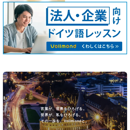
言葉が、世界をひろげる。
世界が、私をひろげる。
その一歩を、Vollmondと。