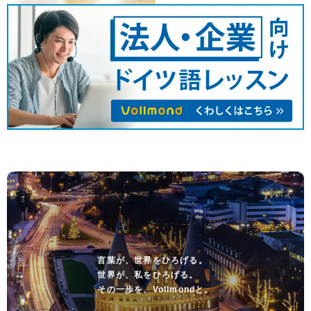
言葉が、世界をひろげる。
世界が、私をひろげる。
その一歩を、Vollmondと。