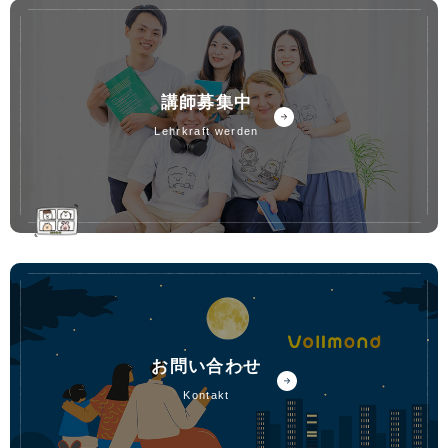
講師募集中
lehrkraft werden
お問い合わせ
kontakt