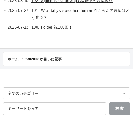
2026-08-10
102: Spiele für unterwegs 移動中の言葉遊び
2026-07-27
101: Wie Babys sprechen lernen 赤ちゃんの言葉はど
う育つ？
2026-07-13
100. Folge! 祝100回！
>
ホーム
Shizukaが書いた記事