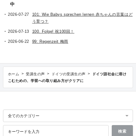
中
2026-07-27
101: Wie Babys sprechen lernen 赤ちゃんの言葉はど
う育つ？
2026-07-13
100. Folge! 祝100回！
2026-06-22
99: Regenzeit 梅雨
>
>
>
ホーム
受講生の声
ドイツの受講生の声
ドイツ語社会に溶け
こむための、学習への取り組み方がクリアに