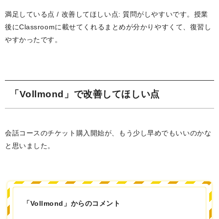
満足している点 / 改善してほしい点: 質問がしやすいです。授業
後にClassroomに載せてくれるまとめが分かりやすくて、復習し
やすかったです。
「Vollmond」で改善してほしい点
会話コースのチケット購入開始が、もう少し早めでもいいのかな
と思いました。
「Vollmond」からのコメント