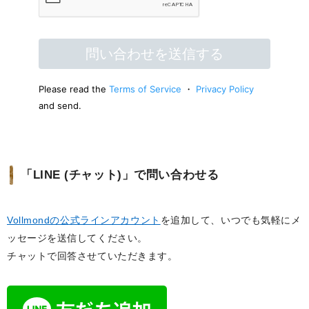
「LINE (チャット)」で問い合わせる
Vollmondの公式ラインアカウント
を追加して、いつでも気軽にメ
ッセージを送信してください。
チャットで回答させていただきます。