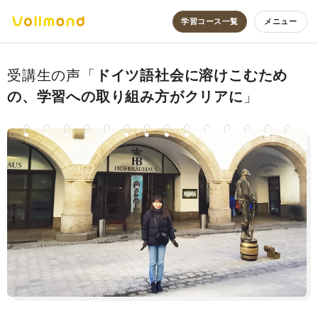
学習コース一覧
メニュー
ドイツ語社会に溶けこむため
の、学習への取り組み方がクリアに