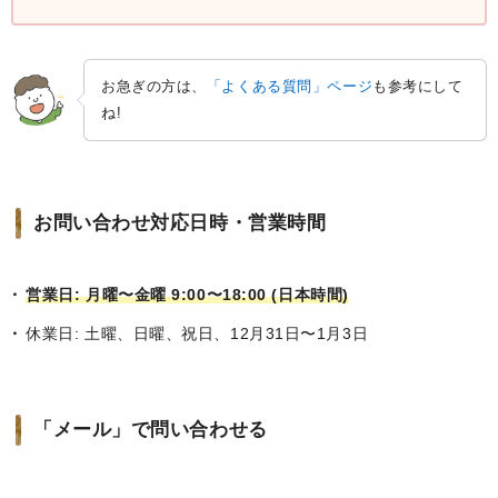
お急ぎの方は、
「よくある質問」ページ
も参考にして
ね!
お問い合わせ対応日時・営業時間
営業日: 月曜〜金曜 9:00〜18:00 (日本時間)
休業日: 土曜、日曜、祝日、12月31日〜1月3日
「メール」で問い合わせる