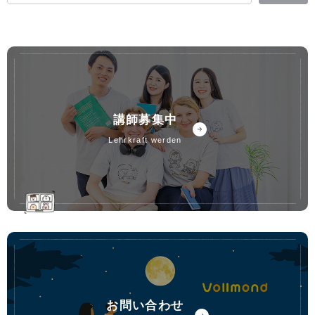
講師募集中
lehrkraft werden
お問い合わせ