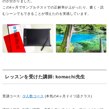
のか分かりました。
この4ヶ月でサンプルテストでの正解率が上がったり、書く・読
むシーンでもできることが増えたのを実感しています。
レッスンを受けた講師
: komachi先生
受講コース:
少人数コース
(本気の4ヶ月ドイツ語クラス)