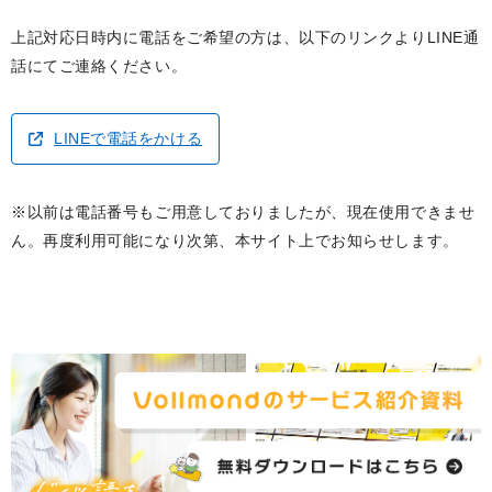
上記対応日時内に電話をご希望の方は、以下のリンクよりLINE通
話にてご連絡ください。
LINEで電話をかける
※以前は電話番号もご用意しておりましたが、現在使用できませ
ん。再度利用可能になり次第、本サイト上でお知らせします。