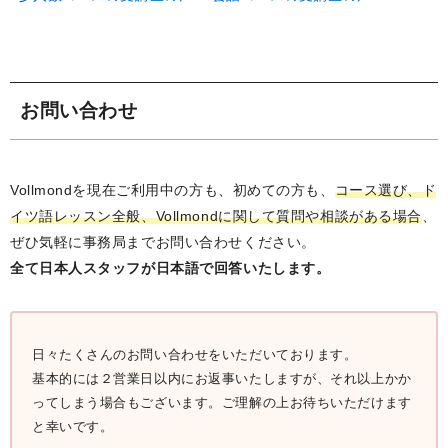
お問い合わせ
Vollmondを現在ご利用中の方も、初めての方も、
コース選び、ド
イツ語レッスン全般、Vollmondに関して質問や相談がある場合
、
ぜひ気軽に事務局までお問い合わせください。
全て日本人スタッフが日本語で回答いたします。
日々たくさんのお問い合わせをいただいております。
基本的には２営業日以内にお返事いたしますが、それ以上かか
ってしまう場合もございます。ご理解の上お待ちいただけます
と幸いです。