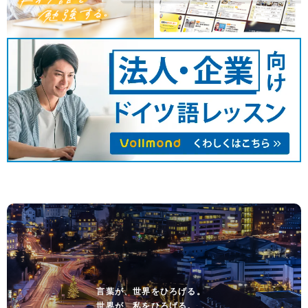
言葉が、世界をひろげる。
世界が、私をひろげる。