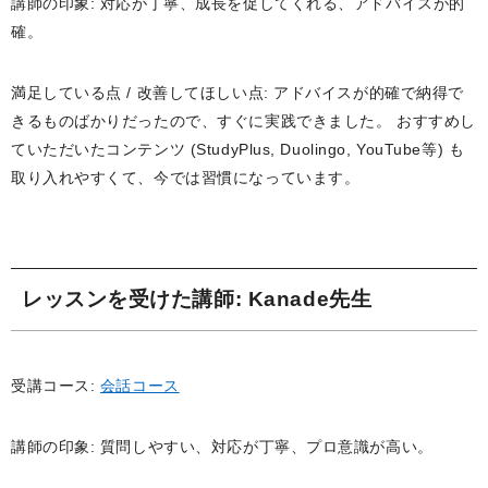
講師の印象: 対応が丁寧、成長を促してくれる、アドバイスが的
確。
満足している点 / 改善してほしい点: アドバイスが的確で納得で
きるものばかりだったので、すぐに実践できました。 おすすめし
ていただいたコンテンツ (StudyPlus, Duolingo, YouTube等) も
取り入れやすくて、今では習慣になっています。
レッスンを受けた講師
: Kanade先生
受講コース:
会話コース
講師の印象: 質問しやすい、対応が丁寧、プロ意識が高い。