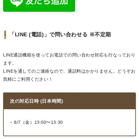
「LINE (電話)」で問い合わせる ※不定期
LINE通話機能を使ってお電話での問い合わせ対応も行なっており
ます。
LINEを通してのご連絡なので、通話料はかかりません。どうぞお
気軽にご利用ください！
次の対応日時 (日本時間)
8/7（金）13:00〜13:30