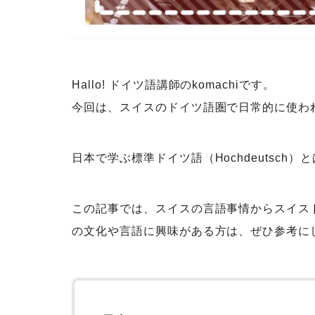
Hallo! ドイツ語講師のkomachiです。
今回は、スイスのドイツ語圏で日常的に使わ
日本で学ぶ標準ドイツ語（Hochdeutsc
この記事では、スイスの言語事情からスイス
の文化や言語に興味がある方は、ぜひ参考に