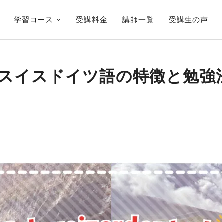
学習コース
受講料金
講師一覧
受講生の声
スイスドイツ語の特徴と勉強