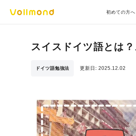
初めての方へ
スイスドイツ語とは？
ドイツ語勉強法
更新日:
2025.12.02