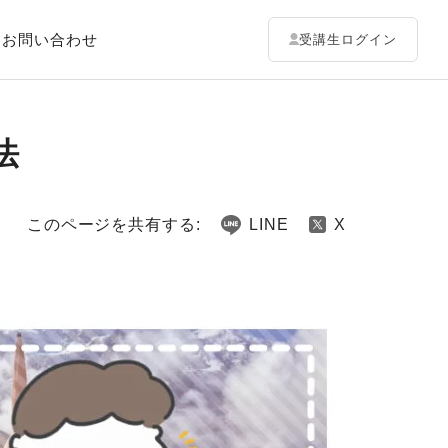
お問い合わせ
受講生ログイン
法
このページを共有する:
LINE
X