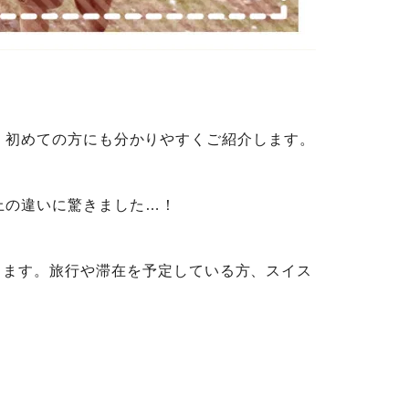
、初めての方にも分かりやすくご紹介します。
以上の違いに驚きました…！
します。旅行や滞在を予定している方、スイス