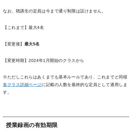
なお、聴講生の定員は今まで通り制限は設けません。
【これまで】最大4名
【変更後】
最大5名
【変更時期】2024年1月開始のクラスから
※ただしこれらはあくまでも基本ルールであり、これまでと同様
各クラス詳細ページ
に記載の人数を最終的な定員として適用しま
す。
授業録画の有効期限