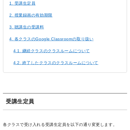
1.
受講生定員
2.
授業録画の有効期限
3.
聴講生の受講料
4.
各クラスのGoogle Classroomの取り扱い
4.1.
継続クラスのクラスルームについて
4.2.
終了したクラスのクラスルームについて
受講生定員
各クラスで受け入れる受講生定員を以下の通り変更します。