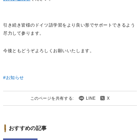
引き続き皆様のドイツ語学習をより良い形でサポートできるよう
尽力して参ります。
今後ともどうぞよろしくお願いいたします。
お知らせ
このページを共有する:
LINE
X
おすすめの記事