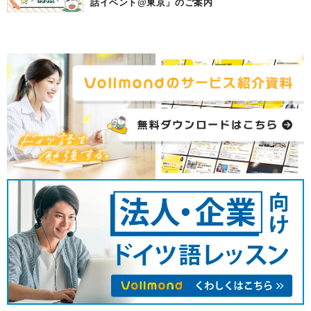
話イベント@東京」のご案内