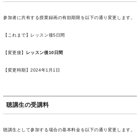
参加者に共有する授業録画の有効期限を以下の通り変更します。
【これまで】レッスン後5日間
【変更後】
レッスン後10日間
【変更時期】2024年1月1日
聴講生の受講料
聴講生として参加する場合の基本料金を以下の通り変更します。