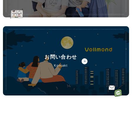
お問い合わせ
kontakt