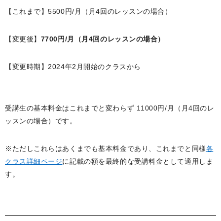
【これまで】5500円/月（月4回のレッスンの場合）
【変更後】
7700円/月（月4回のレッスンの場合）
【変更時期】2024年2月開始のクラスから
受講生の基本料金はこれまでと変わらず 11000円/月（月4回のレ
ッスンの場合）です。
※ただしこれらはあくまでも基本料金であり、これまでと同様
各
クラス詳細ページ
に記載の額を最終的な受講料金として適用しま
す。