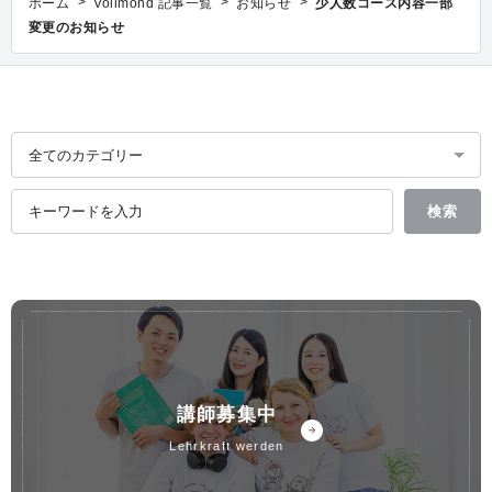
>
>
>
ホーム
Vollmond 記事一覧
お知らせ
少人数コース内容一部
変更のお知らせ
講師募集中
lehrkraft werden