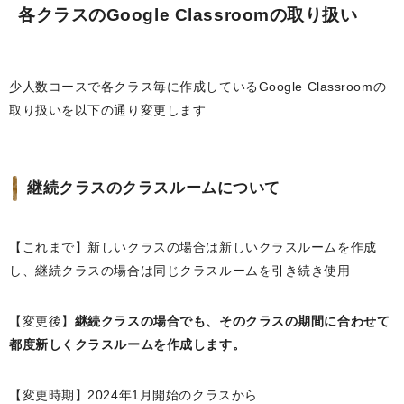
各クラスのGoogle Classroomの取り扱い
少人数コースで各クラス毎に作成しているGoogle Classroomの
取り扱いを以下の通り変更します
継続クラスのクラスルームについて
【これまで】新しいクラスの場合は新しいクラスルームを作成
し、継続クラスの場合は同じクラスルームを引き続き使用
【変更後】
継続クラスの場合でも、そのクラスの期間に合わせて
都度新しくクラスルームを作成します。
【変更時期】2024年1月開始のクラスから