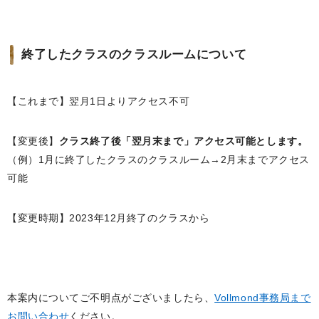
終了したクラスのクラスルームについて
【これまで】翌月1日よりアクセス不可
【変更後】
クラス終了後「翌月末まで」アクセス可能とします。
（例）1月に終了したクラスのクラスルーム→2月末までアクセス
可能
【変更時期】2023年12月終了のクラスから
本案内についてご不明点がございましたら、
Vollmond事務局まで
お問い合わせ
ください。