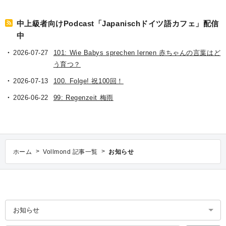
中上級者向けPodcast「Japanischドイツ語カフェ」配信
中
2026-07-27
101: Wie Babys sprechen lernen 赤ちゃんの言葉はど
う育つ？
2026-07-13
100. Folge! 祝100回！
2026-06-22
99: Regenzeit 梅雨
>
>
ホーム
Vollmond 記事一覧
お知らせ