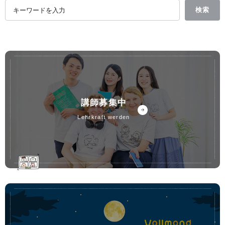
講師募集中
lehrkraft werden