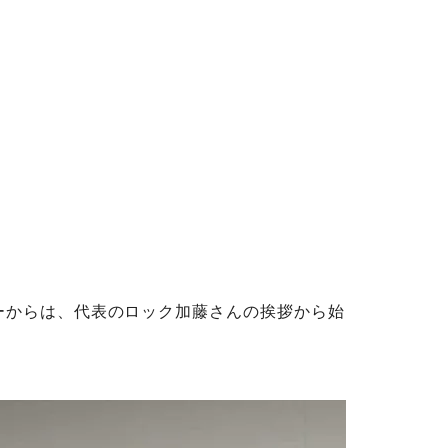
カデミーからは、代表のロック加藤さんの挨拶から始