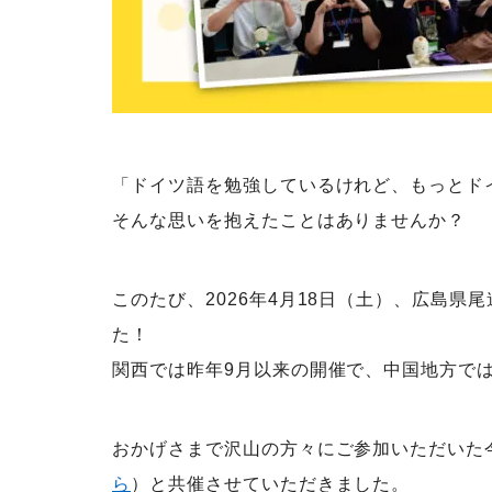
「ドイツ語を勉強しているけれど、もっとド
そんな思いを抱えたことはありませんか？
このたび、2026年4月18日（土）、広島県
た！
関西では昨年9月以来の開催で、中国地方で
おかげさまで沢山の方々にご参加いただいた
ら
）と共催させていただきました。