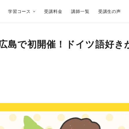
学習コース
受講料金
講師一覧
受講生の声
広島で初開催！ドイツ語好き