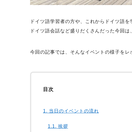
ドイツ語学習者の方や、これからドイツ語を
ドイツ語会話など盛りだくさんだった今回は
今回の記事では、そんなイベントの様子をレ
目次
1.
当日のイベントの流れ
1.1.
挨拶