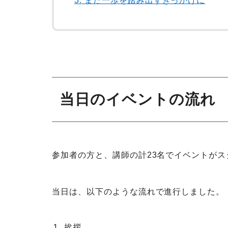
3.
また一歩を踏み出すきっかけに
当日のイベントの流れ
参加者の方と、講師の計23名でイベントがス
当日は、以下のような流れで進行しました。
挨拶