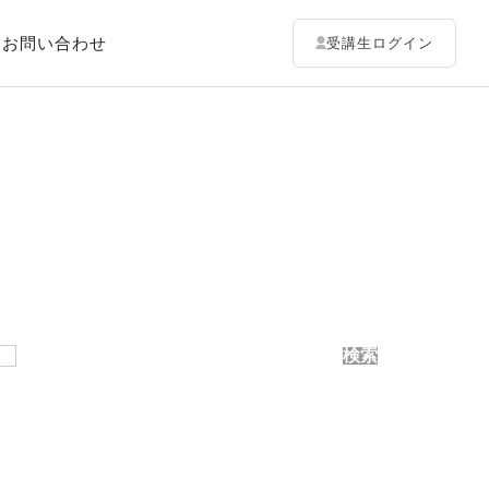
お問い合わせ
受講生ログイン
検索