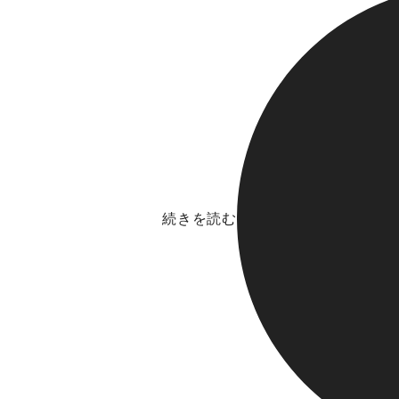
続きを読む