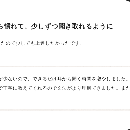
ら慣れて、少しずつ聞き取れるように
したので少しでも上達したかったです。
が少ないので、できるだけ耳から聞く時間を増やしました
で丁寧に教えてくれるので文法がより理解できました。ま