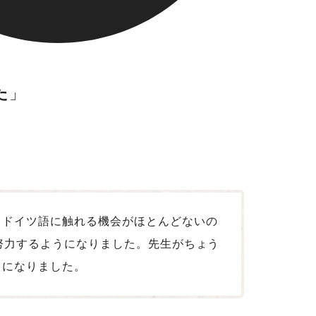
た
とドイツ語に触れる機会がほとんどないの
努力するようになりました。先生がちょう
うになりました。