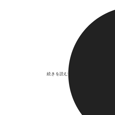
続きを読む