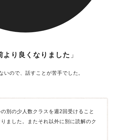
前より良くなりました
がないので、話すことが苦手でした。
の別の少人数クラスを週2回受けること
なりました。またそれ以外に別に読解のク