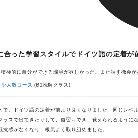
に合った学習スタイルでドイツ語の定着が
で、積極的に自分ができる環境が欲しかった。また話す機会
少人数コース
(B1読解クラス)
とで、ドイツ語の定着が前より良くなりました。同じレベル
クラスで出てきたりして、復習もでき、覚えられるように
抵抗感がなくなり、根気よく取り組めました。