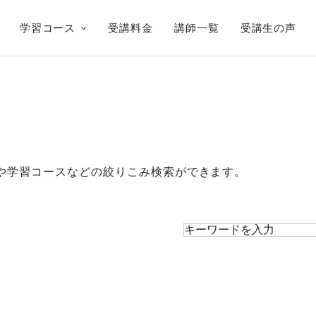
学習コース
受講料金
講師一覧
受講生の声
や学習コースなどの絞りこみ検索ができます。