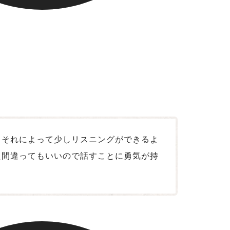
。それによって少しリスニングができるよ
た間違ってもいいので話すことに勇気が持