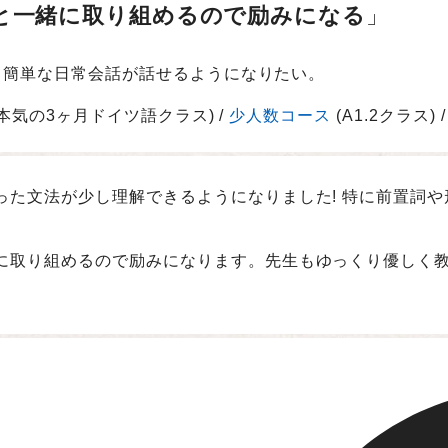
と一緒に取り組めるので励みになる
、簡単な日常会話が話せるようになりたい。
本気の3ヶ月ドイツ語クラス)
少人数コース
(A1.2クラス)
った文法が少し理解できるようになりました! 特に前置詞
に取り組めるので励みになります。先生もゆっくり優しく