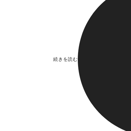
続きを読む