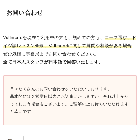
お問い合わせ
Vollmondを現在ご利用中の方も、初めての方も、
コース選び、ド
イツ語レッスン全般、Vollmondに関して質問や相談がある場合
、
ぜひ気軽に事務局までお問い合わせください。
全て日本人スタッフが日本語で回答いたします。
日々たくさんのお問い合わせをいただいております。
基本的には２営業日以内にお返事いたしますが、それ以上かか
ってしまう場合もございます。ご理解の上お待ちいただけます
と幸いです。