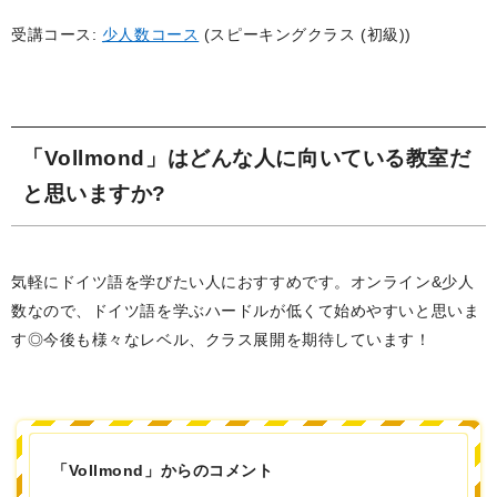
受講コース:
少人数コース
(スピーキングクラス (初級))
「Vollmond」はどんな人に向いている教室だ
と思いますか?
気軽にドイツ語を学びたい人におすすめです。オンライン&少人
数なので、ドイツ語を学ぶハードルが低くて始めやすいと思いま
す◎今後も様々なレベル、クラス展開を期待しています！
「Vollmond」からのコメント