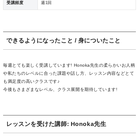
受講頻度
週1回
できるようになったこと / 身についたこと
毎週とても楽しく受講しています! Honoka先生の柔らかいお人柄
や私たちのレベルに合った課題や話し方、レッスン内容などとて
も満足度の高いクラスです♪
今後もさまざまなレベル、クラス展開を期待しています!
レッスンを受けた講師
: Honoka先生