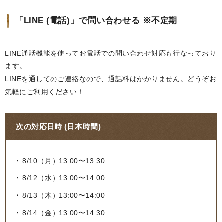
「LINE (電話)」で問い合わせる ※不定期
LINE通話機能を使ってお電話での問い合わせ対応も行なっており
ます。
LINEを通してのご連絡なので、通話料はかかりません。どうぞお
気軽にご利用ください！
次の対応日時 (日本時間)
8/10（月）13:00〜13:30
8/12（水）13:00〜14:00
8/13（木）13:00〜14:00
8/14（金）13:00〜14:30