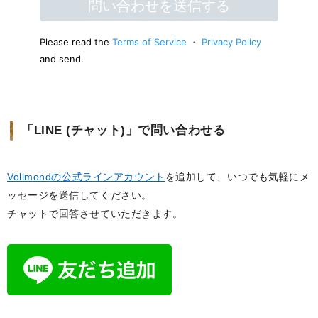
「LINE (チャット)」で問い合わせる
Vollmondの公式ラインアカウント
を追加して、いつでも気軽にメ
ッセージを送信してください。
チャットで回答させていただきます。