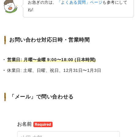
お急ぎの方は、
「よくある質問」ページ
も参考にして
ね!
お問い合わせ対応日時・営業時間
営業日: 月曜〜金曜 9:00〜18:00 (日本時間)
休業日: 土曜、日曜、祝日、12月31日〜1月3日
「メール」で問い合わせる