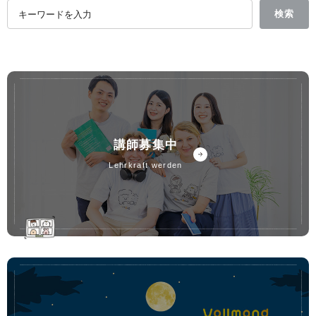
講師募集中
lehrkraft werden