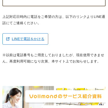
上記対応日時内に電話をご希望の方は、以下のリンクよりLINE通
話にてご連絡ください。
LINEで電話をかける
※以前は電話番号もご用意しておりましたが、現在使用できませ
ん。再度利用可能になり次第、本サイト上でお知らせします。