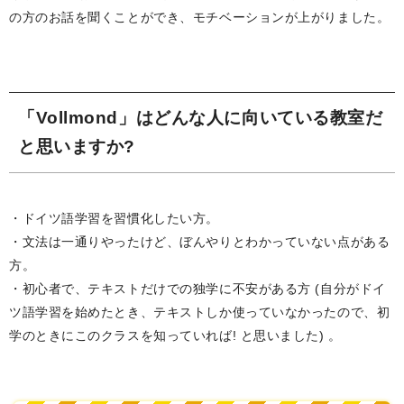
の方のお話を聞くことができ、モチベーションが上がりました。
「Vollmond」はどんな人に向いている教室だ
と思いますか?
・ドイツ語学習を習慣化したい方。
・文法は一通りやったけど、ぼんやりとわかっていない点がある
方。
・初心者で、テキストだけでの独学に不安がある方 (自分がドイ
ツ語学習を始めたとき、テキストしか使っていなかったので、初
学のときにこのクラスを知っていれば! と思いました) 。