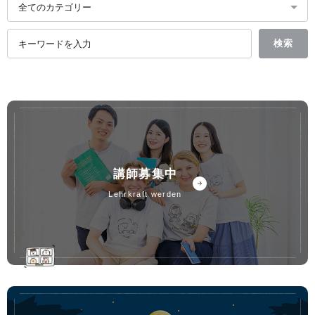
講師募集中
lehrkraft werden