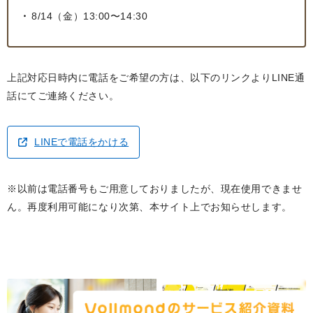
8/14（金）13:00〜14:30
上記対応日時内に電話をご希望の方は、以下のリンクよりLINE通
話にてご連絡ください。
LINEで電話をかける
※以前は電話番号もご用意しておりましたが、現在使用できませ
ん。再度利用可能になり次第、本サイト上でお知らせします。