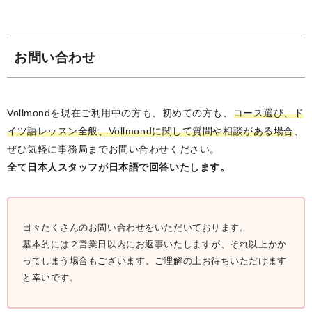
お問い合わせ
Vollmondを現在ご利用中の方も、初めての方も、
コース選び、ド
イツ語レッスン全般、Vollmondに関して質問や相談がある場合
、
ぜひ気軽に事務局までお問い合わせください。
全て日本人スタッフが日本語で回答いたします。
日々たくさんのお問い合わせをいただいております。
基本的には２営業日以内にお返事いたしますが、それ以上かか
ってしまう場合もございます。ご理解の上お待ちいただけます
と幸いです。