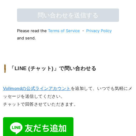
「LINE (チャット)」で問い合わせる
Vollmondの公式ラインアカウント
を追加して、いつでも気軽にメ
ッセージを送信してください。
チャットで回答させていただきます。