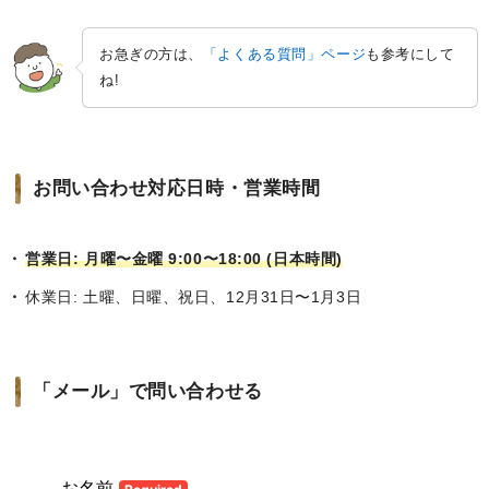
お急ぎの方は、
「よくある質問」ページ
も参考にして
ね!
お問い合わせ対応日時・営業時間
営業日: 月曜〜金曜 9:00〜18:00 (日本時間)
休業日: 土曜、日曜、祝日、12月31日〜1月3日
「メール」で問い合わせる