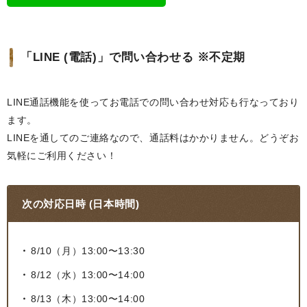
「LINE (電話)」で問い合わせる ※不定期
LINE通話機能を使ってお電話での問い合わせ対応も行なっており
ます。
LINEを通してのご連絡なので、通話料はかかりません。どうぞお
気軽にご利用ください！
次の対応日時 (日本時間)
8/10（月）13:00〜13:30
8/12（水）13:00〜14:00
8/13（木）13:00〜14:00