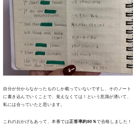
自分が分からなかったものしか載っていないですし、そのノート
に書き込んでいくことで、覚えなくては！という意識が湧いて、
私には合っていたと思います。
これのおかげもあって、本番では
正答率約80％
で合格しました！