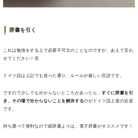
辞書を引く
これは勉強をする上で必要不可欠のことなのですが、あえて言わ
せてください！笑
ドイツ語は上記でも述べた通り、ルールが厳しい言語です。
ですので少しでも分からないところがあったら、
すぐに辞書を引
き、その場で分からないことを解決する
のがドイツ語上達の近道
です。
持ち運べて便利なので紙辞書よりは、電子辞書がオススメです！