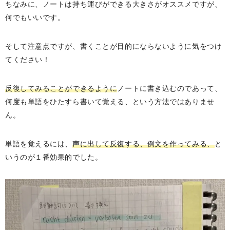
ちなみに、ノートは持ち運びができる大きさがオススメですが、
何でもいいです。
そして注意点ですが、書くことが目的にならないように気をつけ
てください！
反復してみることができるように
ノートに書き込むのであって、
何度も単語をひたすら書いて覚える、という方法ではありませ
ん。
単語を覚えるには、
声に出して反復する、例文を作ってみる、
と
いうのが１番効果的でした。