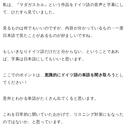
私は、『マダガスカル』という作品をドイツ語の音声と字幕にし
て、ひたすら見ていました。
見るものは何でもいいのですが、内容が分かっているもの・一度
日本語で見たことがあるものが好ましいですね。
もしいきなりドイツ語だけだと分からない、ということであれ
ば、字幕は日本語にしてもいいと思います。
ここでのポイントは、
意識的にドイツ語の単語を聞き取ろう
とし
てください！
意外とわかる単語がたくさん出てくると思います。
これを日常的に聞いていたおかげで、リスニング対策にもなった
のではないか、と思っています。