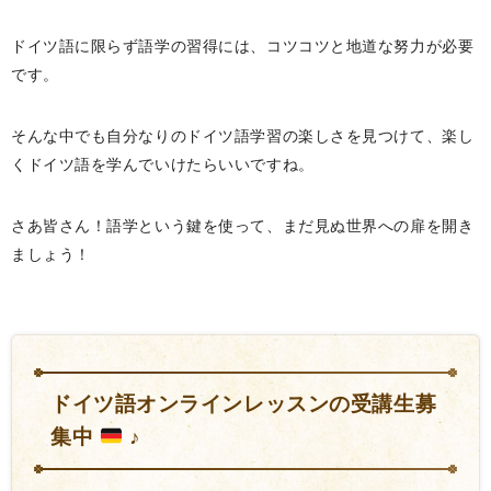
ドイツ語に限らず語学の習得には、コツコツと地道な努力が必要
です。
そんな中でも自分なりのドイツ語学習の楽しさを見つけて、楽し
くドイツ語を学んでいけたらいいですね。
さあ皆さん！語学という鍵を使って、まだ見ぬ世界への扉を開き
ましょう！
ドイツ語オンラインレッスンの受講生募
集中
♪