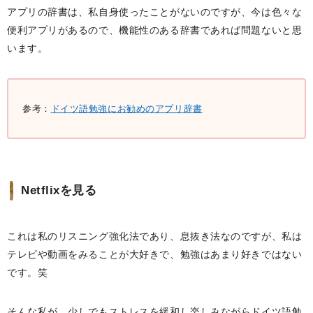
アプリの辞書は、私自身使ったことがないのですが、今は色々な
便利アプリがあるので、機能性のある辞書であれば問題ないと思
います。
参考：
ドイツ語勉強にお勧めのアプリ辞書
Netflixを見る
これは私のリスニング強化法であり、息抜き法なのですが、私は
テレビや動画をみることが大好きで、勉強はあまり好きではない
です。笑
そんな私が、少しでもストレスを緩和し楽しみながらドイツ語勉