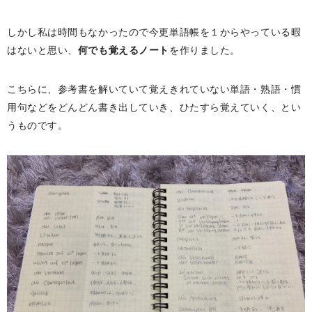
しかし私は時間もなかったので今更単語帳を１からやっている暇
はないと思い、
何でも覚えるノート
を作りました。
こちらに、参考書を解いていて覚えきれていない単語・熟語・慣
用句などをどんどん書き出していき、ひたすら覚えていく、とい
うものです。