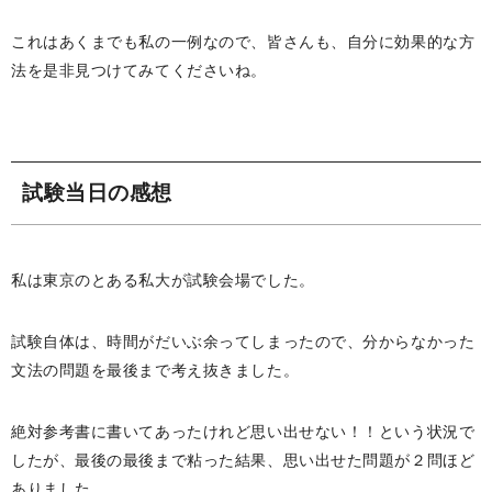
これはあくまでも私の一例なので、皆さんも、自分に効果的な方
法を是非見つけてみてくださいね。
試験当日の感想
私は東京のとある私大が試験会場でした。
試験自体は、時間がだいぶ余ってしまったので、分からなかった
文法の問題を最後まで考え抜きました。
絶対参考書に書いてあったけれど思い出せない！！という状況で
したが、最後の最後まで粘った結果、思い出せた問題が２問ほど
ありました。