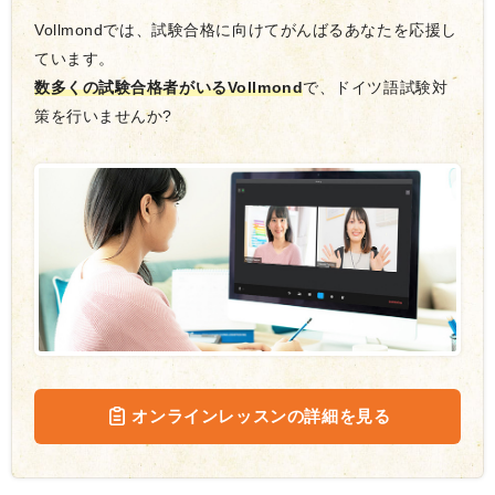
Vollmondでは、試験合格に向けてがんばるあなたを応援し
ています。
数多くの試験合格者がいるVollmond
で、ドイツ語試験対
策を行いませんか?
オンラインレッスンの詳細を見る