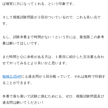
ば確実に力になってくれる、という印象です。
そして模擬試験問題が２回分ついているので、これも良い点で
す。
もし、試験本番まで時間がない！という方には、最低限この参考
書は解いてほしいです。
まだ時間と心に余裕がある方は、１冊目に紹介した文法書も合わ
せてやってみるとより良いかと思います。
独検公式HP
にも過去問が１回分載っていて、それは無料で印刷す
ることができます。
本番で落ち着いて試験に挑むためにも、ぜひ、模擬試験問題及び
過去問は解いてください！