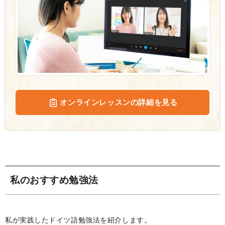
オンラインレッスンの詳細を見る
私のおすすめ勉強法
私が実践したドイツ語勉強法を紹介します。