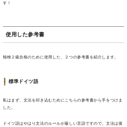
す！
使用した参考書
独検２級合格のために使用した、２つの参考書を紹介します。
標準ドイツ語
私はまず、文法を叩き込むためにこちらの参考書から手をつけま
した。
ドイツ語はやはり文法のルールが厳しい言語ですので、文法は後