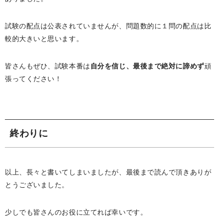
試験の配点は公表されていませんが、問題数的に１問の配点は比
較的大きいと思います。
皆さんもぜひ、試験本番は
自分を信じ、最後まで絶対に諦めず
頑
張ってください！
終わりに
以上、長々と書いてしまいましたが、最後まで読んで頂きありが
とうございました。
少しでも皆さんのお役に立てれば幸いです。