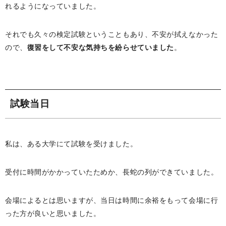
れるようになっていました。
それでも久々の検定試験ということもあり、不安が拭えなかった
ので、
復習をして不安な気持ちを紛らせていました
。
試験当日
私は、ある大学にて試験を受けました。
受付に時間がかかっていたためか、長蛇の列ができていました。
会場によるとは思いますが、当日は時間に余裕をもって会場に行
った方が良いと思いました。