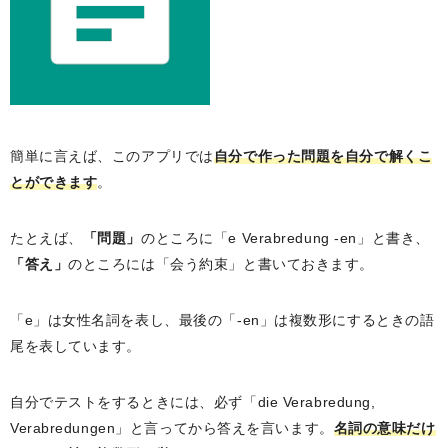
簡単に言えば、このアプリでは
自分で作った問題を自分で解くこ
とができます
。
たとえば、
「問題」
のところに「e Verabredung -en」と書き、
「答え」
のところには「会う約束」と書いておきます。
「e」は女性名詞を表し、最後の「-en」は複数形にするときの語
尾を表しています。
自分でテストをするときには、必ず「die Verabredung,
Verabredungen」と言ってから答えを言います。
名詞の意味だけ