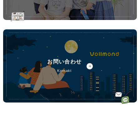
お問い合わせ
kontakt