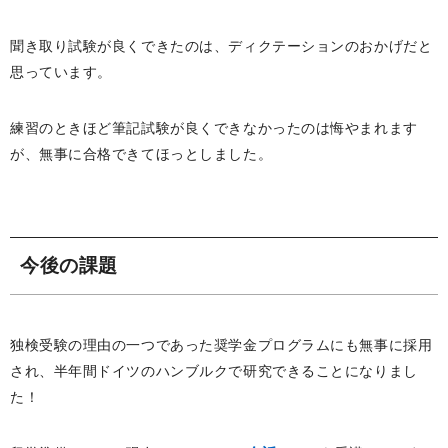
聞き取り試験が良くできたのは、ディクテーションのおかげだと
思っています。
練習のときほど筆記試験が良くできなかったのは悔やまれます
が、無事に合格できてほっとしました。
今後の課題
独検受験の理由の一つであった奨学金プログラムにも無事に採用
され、半年間ドイツのハンブルクで研究できることになりまし
た！