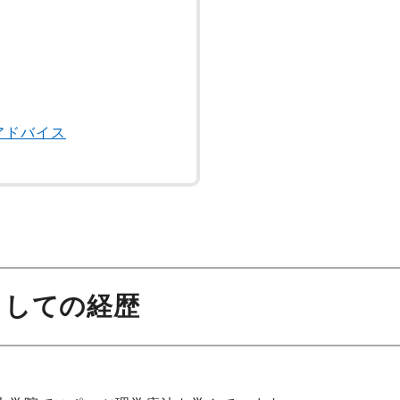
アドバイス
としての経歴