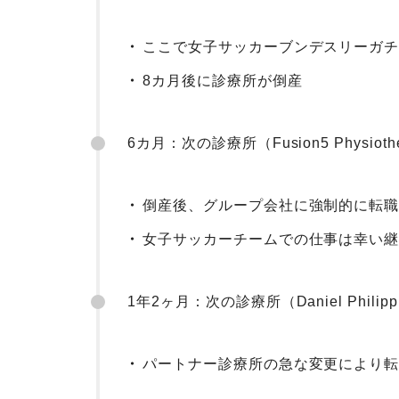
ここで女子サッカーブンデスリーガ
8カ月後に診療所が倒産
6カ月：次の診療所（Fusion5 Physiothe
倒産後、グループ会社に強制的に転
女子サッカーチームでの仕事は幸い
1年2ヶ月：次の診療所（Daniel Philipp P
パートナー診療所の急な変更により