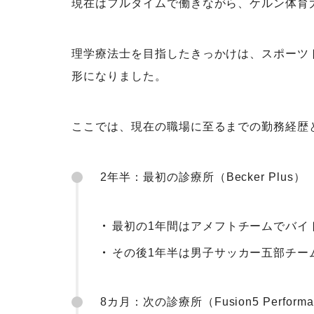
現在はフルタイムで働きながら、ケルン体育
理学療法士を目指したきっかけは、スポーツ
形になりました。
ここでは、現在の職場に至るまでの勤務経歴
2年半：最初の診療所（Becker Plus）
最初の1年間はアメフトチームでバイ
その後1年半は男子サッカー五部チー
8カ月：次の診療所（Fusion5 Performa