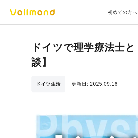
初めての方へ
ドイツで理学療法士と
談】
ドイツ生活
更新日:
2025.09.16