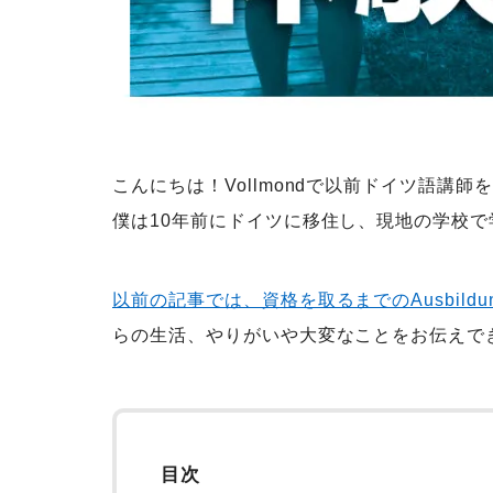
こんにちは！Vollmondで以前ドイツ語講
僕は10年前にドイツに移住し、現地の学校で
以前の記事では、資格を取るまでのAusbil
らの生活、やりがいや大変なことをお伝えで
目次