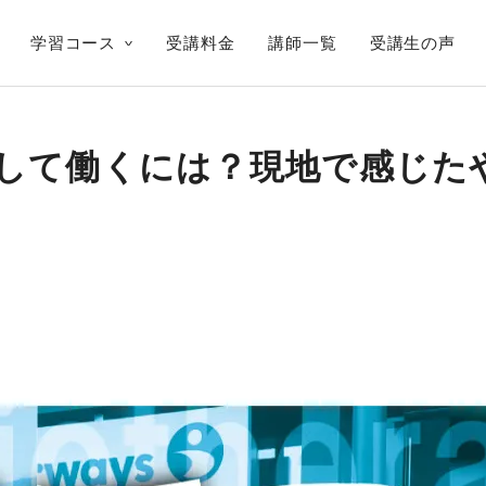
学習コース
受講料金
講師一覧
受講生の声
して働くには？現地で感じた