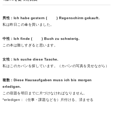
男性：Ich habe gestern ( ) Regenschirm gekauft.
私は昨日この傘を買いました。
中性：Ich finde ( ) Buch zu schwierig.
この本は難しすぎると思います。
女性：Ich suche diese Tasche.
私はこのカバンを探しています。（カバンの写真を見せながら）
複数：Diese Hausaufgaben muss ich bis morgen
erledigen.
この宿題を明日までに片づけなければなりません。
*erledigen：（仕事・課題などを）片付ける、済ませる