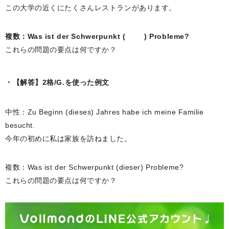
この大学の近くにたくさんレストランがあります。
複数：Was ist der Schwerpunkt ( ) Probleme?
これらの問題の要点は何ですか？
【解答】2格/G.を使った例文
中性：Zu Beginn (dieses) Jahres habe ich meine Familie
besucht.
今年の初めに私は家族を訪ねました。
複数：Was ist der Schwerpunkt (dieser) Probleme?
これらの問題の要点は何ですか？