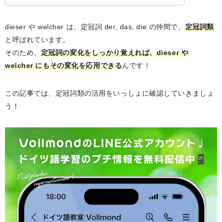
dieser や welcher は、定冠詞 der, das, die の仲間で、
定冠詞類
と呼ばれています。
そのため、
定冠詞の変化をしっかり覚えれば、dieser や
welcher にもその変化を応用できる
んです！
この記事では、定冠詞類の活用をいっしょに確認していきましょ
う！