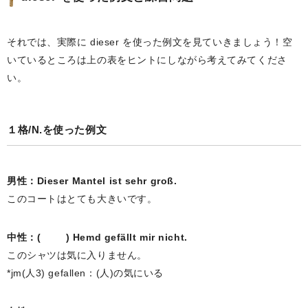
それでは、実際に dieser を使った例文を見ていきましょう！空
いているところは上の表をヒントにしながら考えてみてくださ
い。
１格/N.を使った例文
男性：Dieser Mantel ist sehr groß.
このコートはとても大きいです。
中性：( ) Hemd gefällt mir nicht.
このシャツは気に入りません。
*jm(人3) gefallen：(人)の気にいる