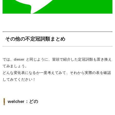
その他の不定冠詞類まとめ
では、dieser と同じように、冒頭で紹介した定冠詞類も置き換え
てみましょう。
どんな変化表になるか一度考えてみて、それから実際の表を確認
してみてください！
welcher：どの