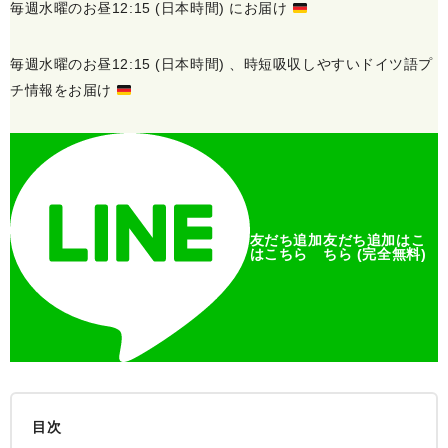
毎週水曜のお昼12:15 (日本時間) にお届け
毎週水曜のお昼12:15 (日本時間) 、
時短吸収しやすい
ドイツ語プ
チ情報をお届け
友だち追加
友だち追加
はこ
はこちら
ちら
(完全無料)
目次