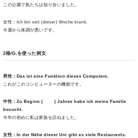
この公園で私たちは知り合いました。
女性：Ich bin seit (dieser) Woche krank.
今週から体調が悪いです。
2格/G.を使った例文
男性：Das ist eine Funktion dieses Computers.
これがこのコンピューターの機能です。
中性：Zu Beginn ( ) Jahres habe ich meine Familie
besucht.
今年の初めに私は家族を訪ねました。
女性：In der Nähe dieser Uni gibt es viele Restaurants.