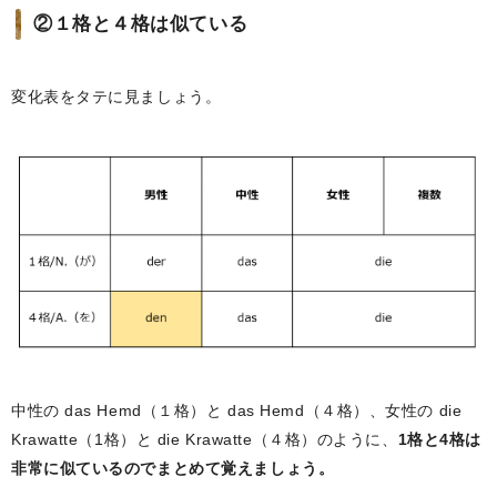
②１格と４格は似ている
変化表をタテに見ましょう。
中性の das Hemd（１格）と das Hemd（４格）、女性の die
Krawatte（1格）と die Krawatte（４格）のように、
1格と4格は
非常に似ているのでまとめて覚えましょう。