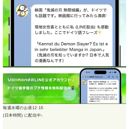
毎週水曜のお昼12:15
(日本時間) に配信中♩