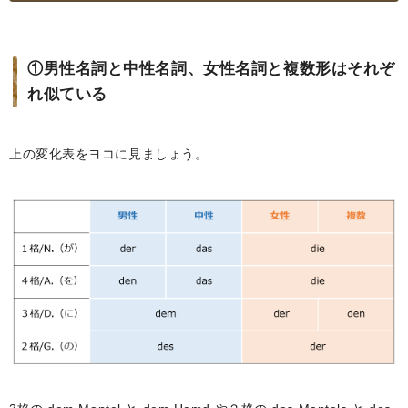
①男性名詞と中性名詞、女性名詞と複数形はそれぞ
れ似ている
上の変化表をヨコに見ましょう。