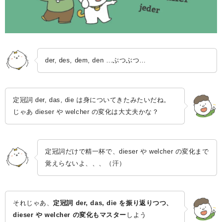
der, des, dem, den …ぶつぶつ…
定冠詞 der, das, die は身についてきたみたいだね。
じゃあ dieser や welcher の変化は大丈夫かな？
定冠詞だけで精一杯で、dieser や welcher の変化まで
覚えらないよ、、、（汗）
それじゃあ、
定冠詞 der, das, die を振り返りつつ、
dieser や welcher の変化もマスター
しよう