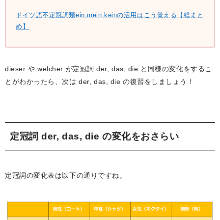
ドイツ語不定冠詞類ein,mein,keinの活用はこう覚える【総まと
め】
dieser や welcher が定冠詞 der, das, die と同様の変化をするこ
とがわかったら、次は der, das, die の復習をしましょう！
定冠詞 der, das, die の変化をおさらい
定冠詞の変化表は以下の通りですね。