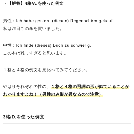
【解答】4格/A.を使った例文
男性：Ich habe gestern (diesen) Regenschirm gekauft.
私は昨日この傘を買いました。
中性：Ich finde (dieses) Buch zu schwierig.
この本は難しすぎると思います。
１格と４格の例文を見比べてみてください。
やはりそれぞれの性の、
１格と４格の冠詞の形が似ていることが
わかりますよね！（男性のみ形が異なるので注意）
3格/D.を使った例文