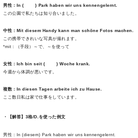
男性：In ( ) Park haben wir uns kennengelernt.
この公園で私たちは知り合いました。
中性：Mit diesem Handy kann man schöne Fotos machen.
この携帯できれいな写真が撮れます。
*mit：（手段）～で、～を使って
女性：Ich bin seit ( ) Woche krank.
今週から体調が悪いです。
複数：In diesen Tagen arbeite ich zu Hause.
ここ数日私は家で仕事をしています。
【解答】3格/D.を使った例文
男性：In (diesem) Park haben wir uns kennengelernt.