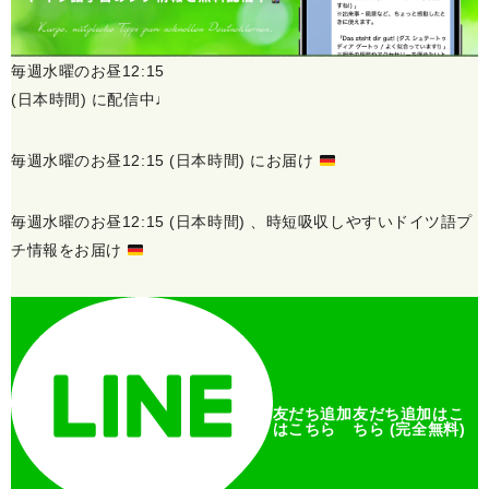
毎週水曜のお昼12:15
(日本時間) に配信中♩
毎週水曜のお昼12:15 (日本時間) にお届け
毎週水曜のお昼12:15 (日本時間) 、
時短吸収しやすい
ドイツ語プ
チ情報をお届け
友だち追加
友だち追加
はこ
はこちら
ちら
(完全無料)