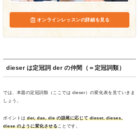
オンラインレッスンの詳細を見る
dieser は定冠詞 der の仲間（＝定冠詞類）
では、本題の定冠詞類（ここでは dieser）の変化表を見ていきま
しょう。
ポイントは
der, das, die の語尾に応じて dieser, dieses,
diese のように変化させる
ことです。