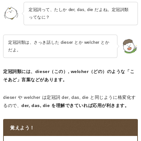
定冠詞って、たしか der, das, die だよね。定冠詞類
ってなに？
定冠詞類は、さっき話した dieser とか welcher とか
だよ。
定冠詞類には、dieser（この）, welcher（どの）のような「こ
そあど」言葉などがあります。
dieser や welcher は定冠詞 der, das, die と同じように格変化す
るので、
der, das, die を理解できていれば応用が利きます。
覚えよう！