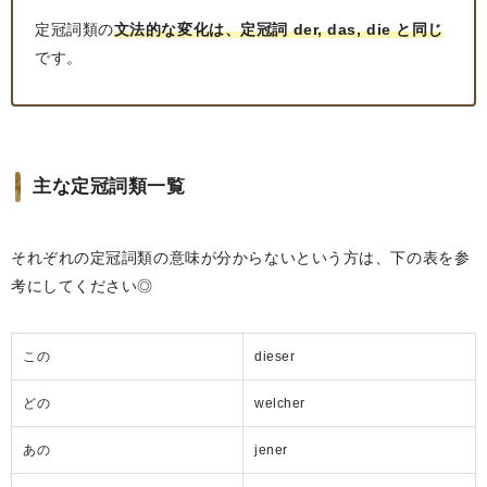
定冠詞類の
文法的な変化は、定冠詞 der, das, die と同じ
です。
主な定冠詞類一覧
それぞれの定冠詞類の意味が分からないという方は、下の表を参
考にしてください◎
この
dieser
どの
welcher
あの
jener