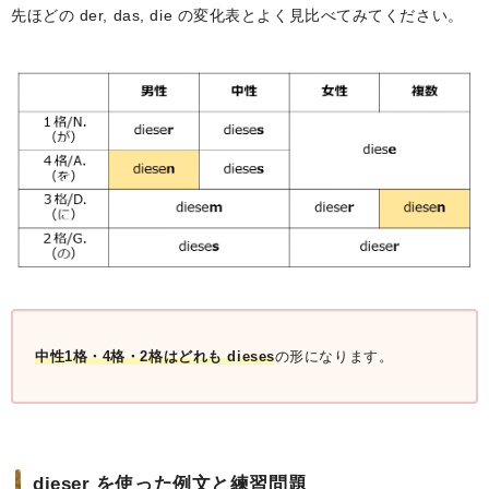
先ほどの der, das, die の変化表とよく見比べてみてください。
中性1格・4格・2格はどれも dieses
の形になります。
dieser を使った例文と練習問題