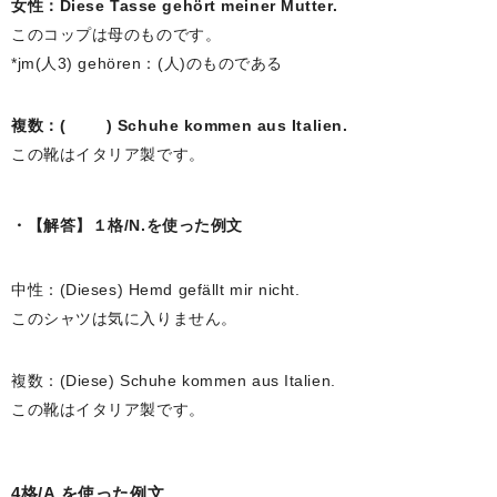
女性：Diese Tasse gehört meiner Mutter.
このコップは母のものです。
*jm(人3) gehören：(人)のものである
複数：( ) Schuhe kommen aus Italien.
この靴はイタリア製です。
【解答】１格/N.を使った例文
中性：(Dieses) Hemd gefällt mir nicht.
このシャツは気に入りません。
複数：(Diese) Schuhe kommen aus Italien.
この靴はイタリア製です。
4格/A.を使った例文