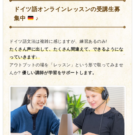
ドイツ語オンラインレッスンの受講生募
集中
♪
ドイツ語文法は複雑に感じますが、練習あるのみ!
たくさん声に出して、たくさん間違えて、できるようにな
っていきます♩
アウトプットの場を「レッスン」という形で取ってみませ
んか?
優しい講師が学習をサポートします。