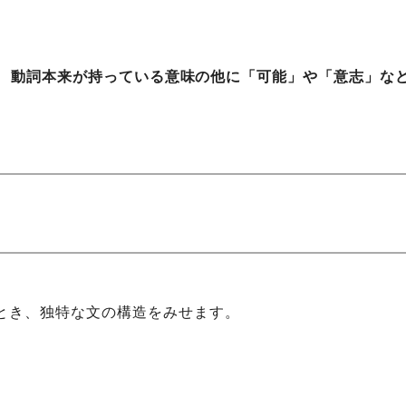
、
動詞本来が持っている意味の他に「可能」や「意志」な
とき、独特な文の構造をみせます。