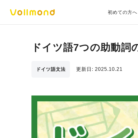
初めての方へ
ドイツ語7つの助動詞
ドイツ語文法
更新日:
2025.10.21