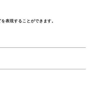
どを表現することができます。