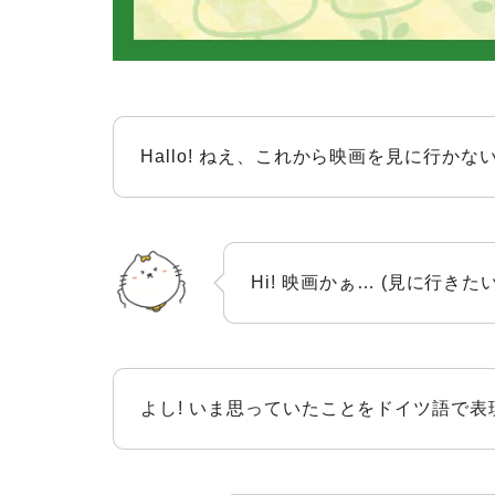
Hallo! ねえ、これから映画を見に行かない
Hi! 映画かぁ… (見に行
よし! いま思っていたことをドイツ語で表