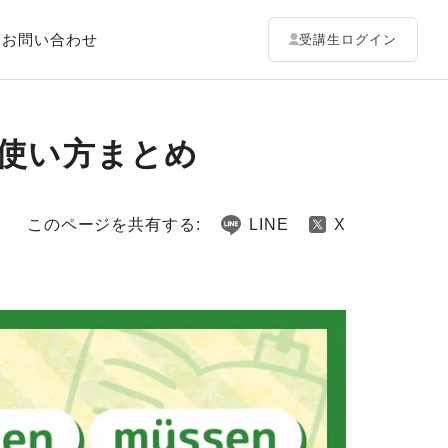
お問い合わせ
受講生ログイン
と使い方まとめ
このページを共有する:
LINE
X