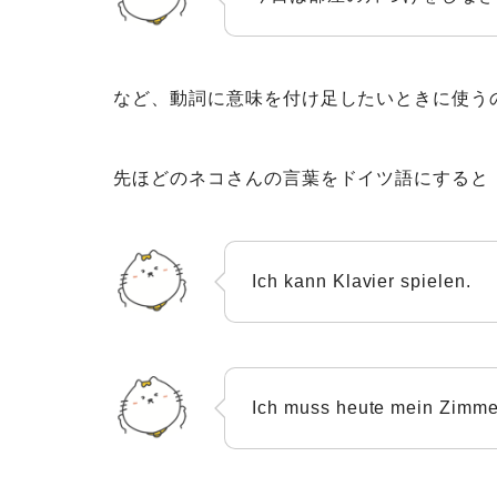
など、動詞に意味を付け足したいときに使うのが
先ほどのネコさんの言葉をドイツ語にすると
Ich kann Klavier spielen.
Ich muss heute mein Zimme