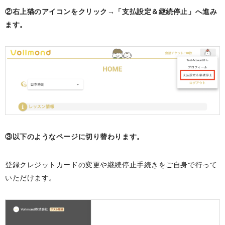
②右上猫のアイコンをクリック→「支払設定＆継続停止」へ進み
ます。
③以下のようなページに切り替わります。
登録クレジットカードの変更や継続停止手続きをご自身で行って
いただけます。