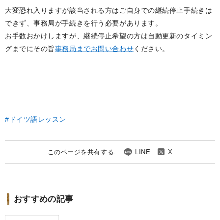
大変恐れ入りますが該当される方はご自身での継続停止手続きは
できず、事務局が手続きを行う必要があります。
お手数おかけしますが、継続停止希望の方は自動更新のタイミン
グまでにその旨
事務局までお問い合わせ
ください。
ドイツ語レッスン
このページを共有する:
LINE
X
おすすめの記事