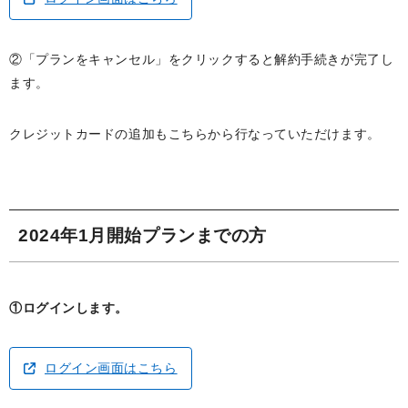
②「プランをキャンセル」をクリックすると解約手続きが完了し
ます。
クレジットカードの追加もこちらから行なっていただけます。
2024年1月開始プランまでの方
①ログインします。
ログイン画面はこちら