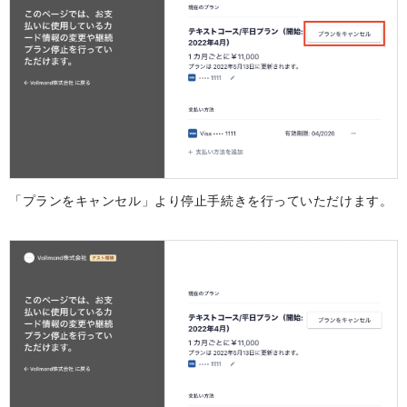
「プランをキャンセル」より停止手続きを行っていただけます。