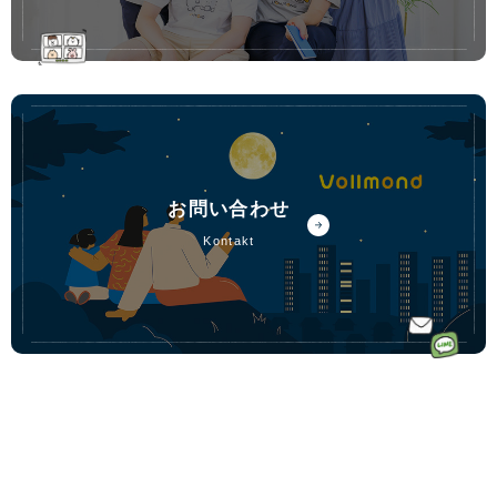
お問い合わせ
kontakt