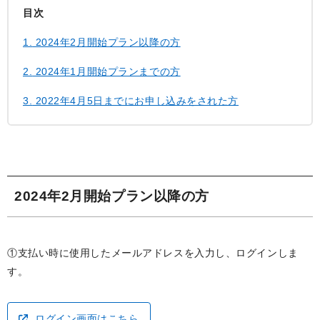
目次
1.
2024年2月開始プラン以降の方
2.
2024年1月開始プランまでの方
3.
2022年4月5日までにお申し込みをされた方
2024年2月開始プラン以降の方
①支払い時に使用したメールアドレスを入力し、ログインしま
す。
ログイン画面はこちら