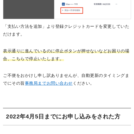
「支払い方法を追加」より登録クレジットカードを変更していた
だけます。
表示通りに進んでいるのに停止ボタンが押せないなどお困りの場
合、こちらで停止いたします。
ご不便をおかけし申し訳ありませんが、自動更新のタイミングま
でにその旨
事務局までお問い合わせ
ください。
2022年4月5日までにお申し込みをされた方