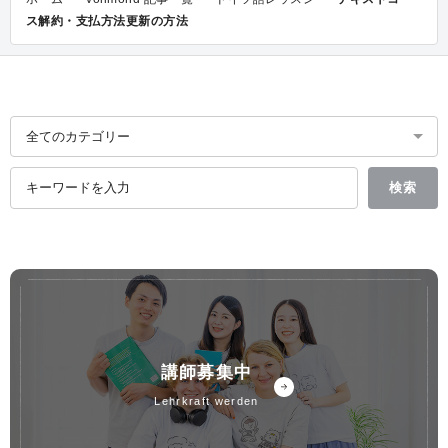
ス解約・支払方法更新の方法
講師募集中
lehrkraft werden