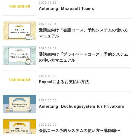
2025.07.17
Anleitung: Microsoft Teams
2025.07.01
受講生向け「会話コース」予約システムの使い方
マニュアル
2025.07.01
受講生向け「プライベートコース」予約システム
の使い方マニュアル
2024.10.20
Paypalによるお支払い方法
2025.06.05
Anleitung: Buchungssystem für Privatkurs
2025.10.02
会話コース予約システムの使い方〜講師編〜