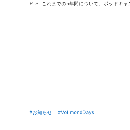
P. S. これまでの5年間について、ポッド
お知らせ
VollmondDays