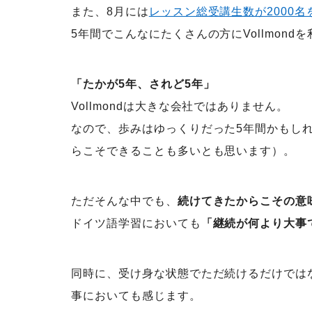
また、8月には
レッスン総受講生数が2000名
5年間でこんなにたくさんの方にVollmon
「たかが5年、されど5年」
Vollmondは大きな会社ではありません。
なので、歩みはゆっくりだった5年間かもしれ
らこそできることも多いとも思います）。
ただそんな中でも、
続けてきたからこその意
ドイツ語学習においても
「継続が何より大事
同時に、受け身な状態でただ続けるだけでは
事においても感じます。