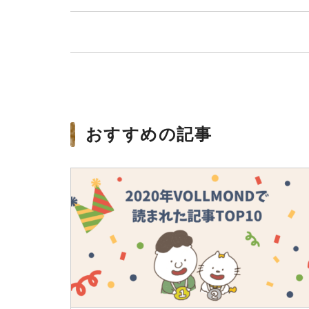
おすすめの記事