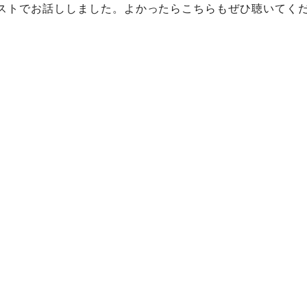
キャストでお話ししました。よかったらこちらもぜひ聴いてく