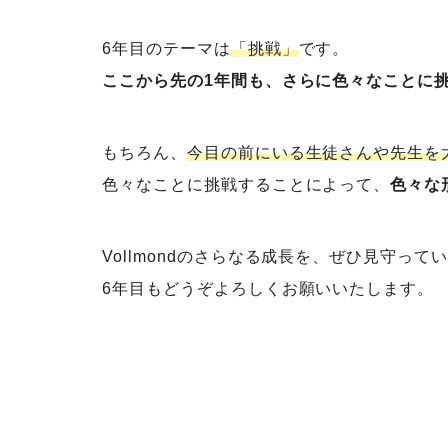
6年目のテーマは
「挑戦」
です。
ここから先の1年間も、さらに色々なことに
もちろん、
今目の前にいる生徒さんや先生を
色々なことに挑戦することによって、
色々な
Vollmondのさらなる成長を、ぜひ見守っ
6年目もどうぞよろしくお願いいたします。