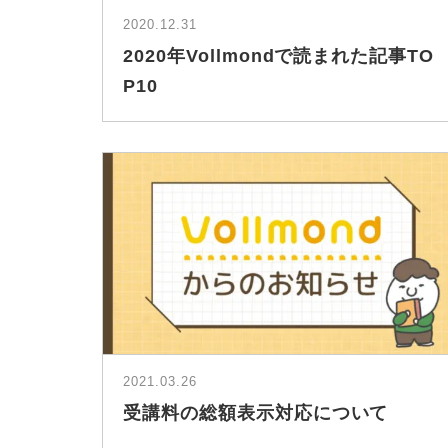
2020.12.31
2020年Vollmondで読まれた記事TO
P10
2021.03.26
受講料の総額表示対応について