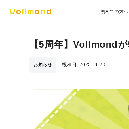
初めての方へ
【5周年】Vollmon
お知らせ
投稿日:
2023.11.20