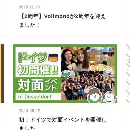
2020.11.20
【2周年】Vollmondが2周年を迎え
ました！
2023.08.12
初！ドイツで対面イベントを開催し
ました