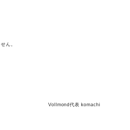
ません。
Vollmond代表 komachi