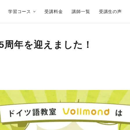
学習コース
受講料金
講師一覧
受講生の声
dが5周年を迎えました！