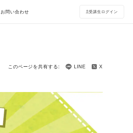
お問い合わせ
受講生ログイン
このページを共有する:
LINE
X