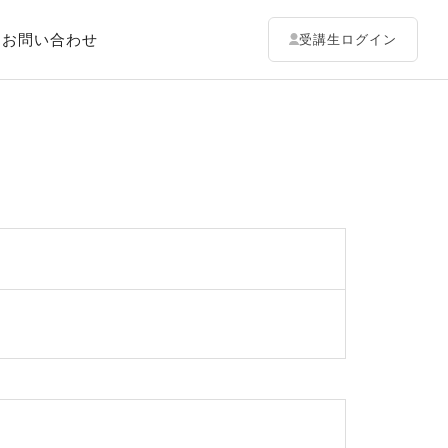
お問い合わせ
受講生ログイン