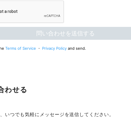
い合わせる
て、いつでも気軽にメッセージを送信してください。