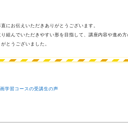
率直にお伝えいただきありがとうございます。
取り組んでいただきやすい形を目指して、講座内容や進め方
りがとうございました。
動画学習コースの受講生の声