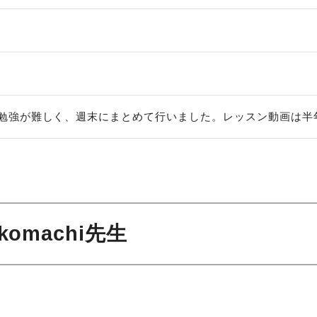
勉強が難しく、週末にまとめて行いました。レッスン動画は半
 komachi先生