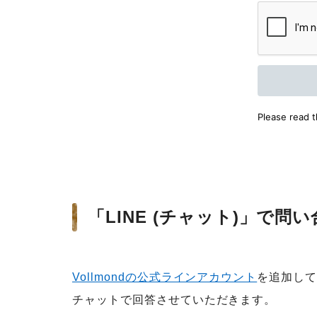
「LINE (チャット)」で問
Vollmondの公式ラインアカウント
を追加し
チャットで回答させていただきます。