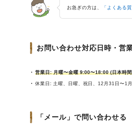
お急ぎの方は、
「よくある質
お問い合わせ対応日時・営
営業日: 月曜〜金曜 9:00〜18:00 (日本時間
休業日: 土曜、日曜、祝日、12月31日〜1
「メール」で問い合わせる