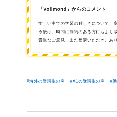
「Vollmond」からのコメント
忙しい中での学習の難しさについて、
今後は、時間に制約のある方にもより
貴重なご意見、また受講いただき、あ
海外の受講生の声
A1の受講生の声