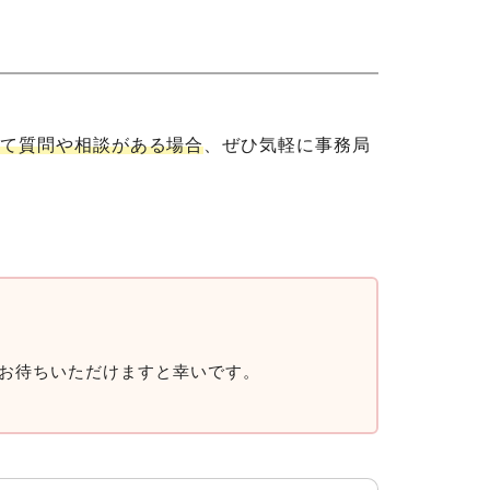
関して質問や相談がある場合
、ぜひ気軽に事務局
お待ちいただけますと幸いです。