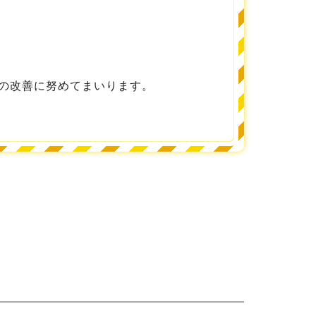
の改善に努めてまいります。