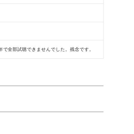
年で全部試聴できませんでした。残念です。