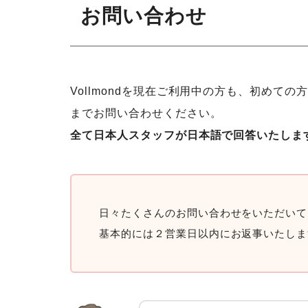
お問い合わせ
Vollmondを現在ご利用中の方も、初めての
までお問い合わせください。
全て日本人スタッフが日本語で回答いたしま
日々たくさんのお問い合わせをいただいて
基本的には２営業日以内にお返事いたしま