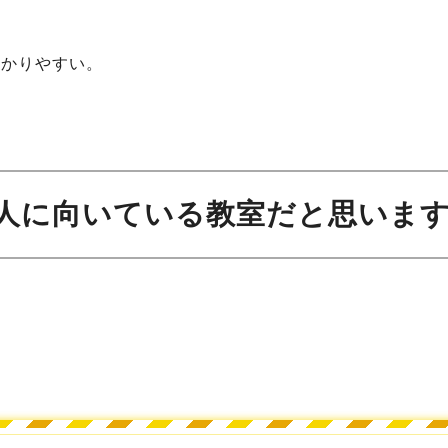
わかりやすい。
んな人に向いている教室だと思います