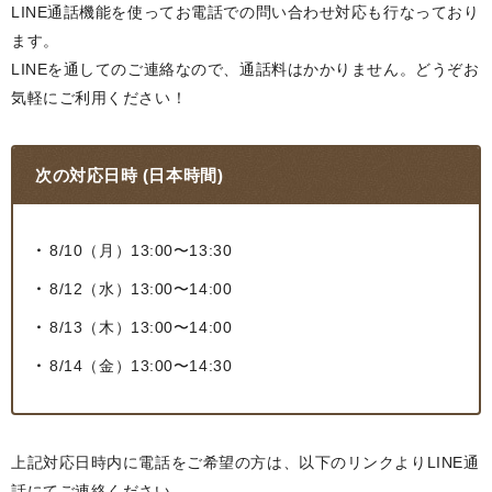
LINE通話機能を使ってお電話での問い合わせ対応も行なっており
ます。
LINEを通してのご連絡なので、通話料はかかりません。どうぞお
気軽にご利用ください！
次の対応日時 (日本時間)
8/10（月）13:00〜13:30
8/12（水）13:00〜14:00
8/13（木）13:00〜14:00
8/14（金）13:00〜14:30
上記対応日時内に電話をご希望の方は、以下のリンクよりLINE通
話にてご連絡ください。