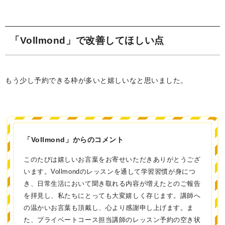
「Vollmond」で改善してほしい点
もう少し予約できる枠が多いと嬉しいなと思いました。
「Vollmond」からのコメント
このたびは嬉しいお言葉をお寄せいただきありがとうござ
います。Vollmondのレッスンを通して学習習慣が身につ
き、日常生活において聞き取れる内容が増えたとのご報告
を拝見し、私たちにとっても大変嬉しく存じます。講師へ
の温かいお言葉も頂戴し、心より感謝申し上げます。ま
た、プライベートコース担当講師のレッスン予約の空き状