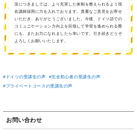
況につきましては、より充実した体制を整えられるよう現
在講師採用に力を入れております。貴重なご意見をお寄せ
いただき、ありがとうございました。今後、ドイツ語での
コミュニケーション力向上を目指して学習を進められる際
にも、またお力になれましたら幸いです。引き続きどうぞ
よろしくお願いいたします。
ドイツの受講生の声
完全初心者の受講生の声
プライベートコースの受講生の声
お問い合わせ