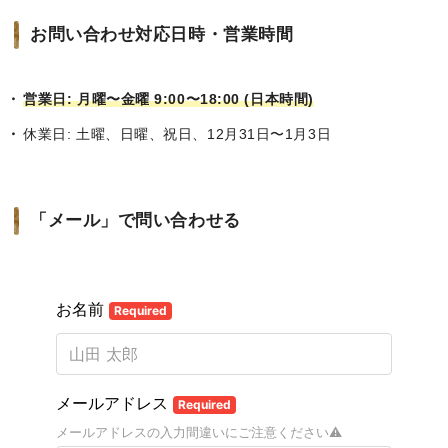
お問い合わせ対応日時・営業時間
営業日: 月曜〜金曜 9:00〜18:00 (日本時間)
休業日: 土曜、日曜、祝日、12月31日〜1月3日
「メール」で問い合わせる