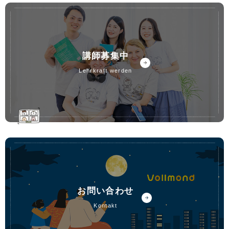
講師募集中
lehrkraft werden
お問い合わせ
kontakt