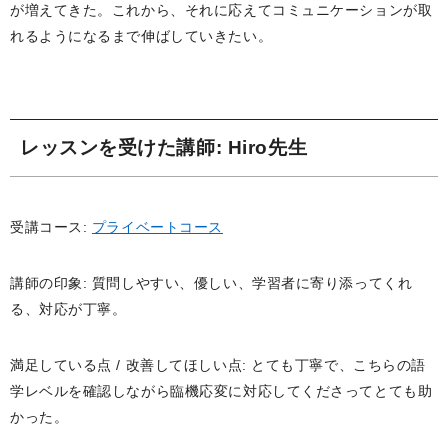
が増えてきた。これから、それに応えてコミュニケーションが取
れるようになるまで伸ばしていきたい。
レッスンを受けた講師
: Hiro先生
受講コース:
プライベートコース
講師の印象: 質問しやすい、優しい、学習者に寄り添ってくれ
る、対応が丁寧。
満足している点 / 改善してほしい点: とても丁寧で、こちらの語
学レベルを確認しながら臨機応変に対応してくださってとても助
かった。