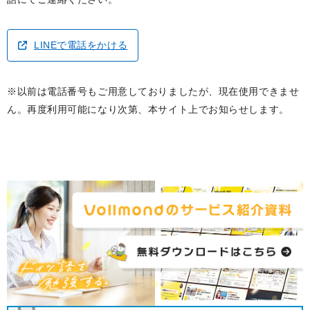
LINEで電話をかける
※以前は電話番号もご用意しておりましたが、現在使用できませ
ん。再度利用可能になり次第、本サイト上でお知らせします。