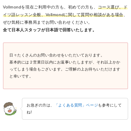
Vollmondを現在ご利用中の方も、初めての方も、
コース選び、ド
イツ語レッスン全般、Vollmondに関して質問や相談がある場合
、
ぜひ気軽に事務局までお問い合わせください。
全て日本人スタッフが日本語で回答いたします。
日々たくさんのお問い合わせをいただいております。
基本的には２営業日以内にお返事いたしますが、それ以上かか
ってしまう場合もございます。ご理解の上お待ちいただけます
と幸いです。
お急ぎの方は、
「よくある質問」ページ
も参考にして
ね!