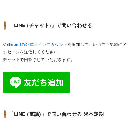
「LINE (チャット)」で問い合わせる
Vollmondの公式ラインアカウント
を追加して、いつでも気軽にメ
ッセージを送信してください。
チャットで回答させていただきます。
「LINE (電話)」で問い合わせる ※不定期