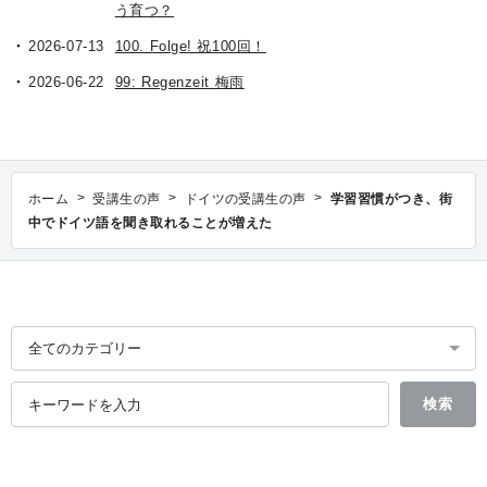
う育つ？
2026-07-13
100. Folge! 祝100回！
2026-06-22
99: Regenzeit 梅雨
>
>
>
ホーム
受講生の声
ドイツの受講生の声
学習習慣がつき、街
中でドイツ語を聞き取れることが増えた