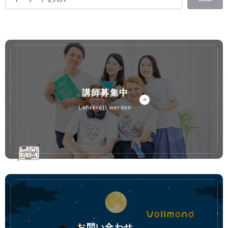
講師募集中
lehrkraft werden
お問い合わせ