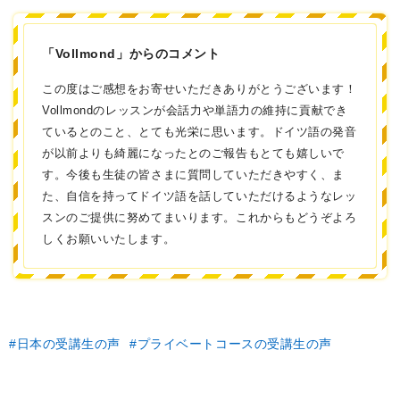
「Vollmond」からのコメント
この度はご感想をお寄せいただきありがとうございます！
Vollmondのレッスンが会話力や単語力の維持に貢献でき
ているとのこと、とても光栄に思います。ドイツ語の発音
が以前よりも綺麗になったとのご報告もとても嬉しいで
す。今後も生徒の皆さまに質問していただきやすく、ま
た、自信を持ってドイツ語を話していただけるようなレッ
スンのご提供に努めてまいります。これからもどうぞよろ
しくお願いいたします。
日本の受講生の声
プライベートコースの受講生の声