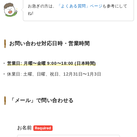
お急ぎの方は、
「よくある質問」ページ
も参考にして
ね!
お問い合わせ対応日時・営業時間
営業日: 月曜〜金曜 9:00〜18:00 (日本時間)
休業日: 土曜、日曜、祝日、12月31日〜1月3日
「メール」で問い合わせる