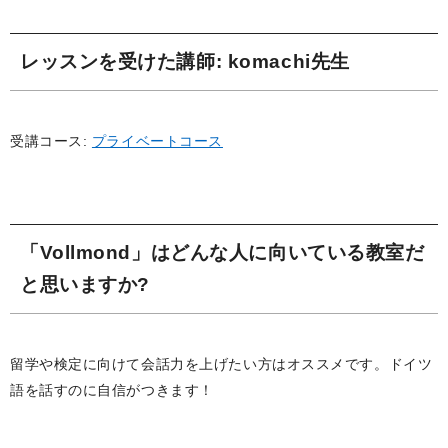
レッスンを受けた講師
: komachi先生
受講コース:
プライベートコース
「Vollmond」はどんな人に向いている教室だ
と思いますか?
留学や検定に向けて会話力を上げたい方はオススメです。ドイツ
語を話すのに自信がつきます！