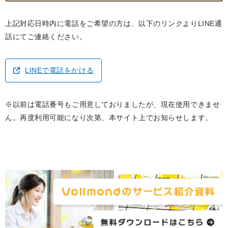
上記対応日時内に電話をご希望の方は、以下のリンクよりLINE通
話にてご連絡ください。
LINEで電話をかける
※以前は電話番号もご用意しておりましたが、現在使用できませ
ん。再度利用可能になり次第、本サイト上でお知らせします。