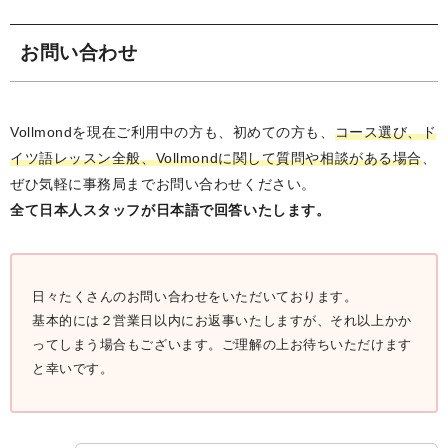
お問い合わせ
Vollmondを現在ご利用中の方も、初めての方も、
コース選び、ド
イツ語レッスン全般、Vollmondに関して質問や相談がある場合
、
ぜひ気軽に事務局までお問い合わせください。
全て日本人スタッフが日本語で回答いたします。
日々たくさんのお問い合わせをいただいております。
基本的には２営業日以内にお返事いたしますが、それ以上かか
ってしまう場合もございます。ご理解の上お待ちいただけます
と幸いです。