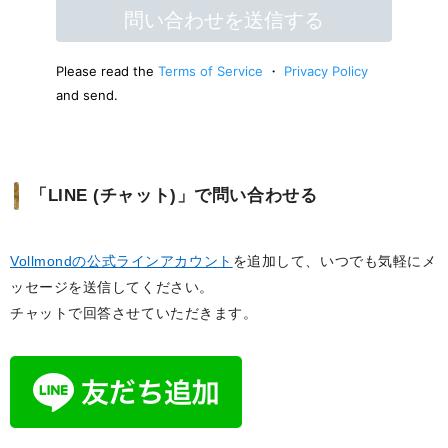
「LINE (チャット)」で問い合わせる
Vollmondの公式ラインアカウント
を追加して、いつでも気軽にメ
ッセージを送信してください。
チャットで回答させていただきます。