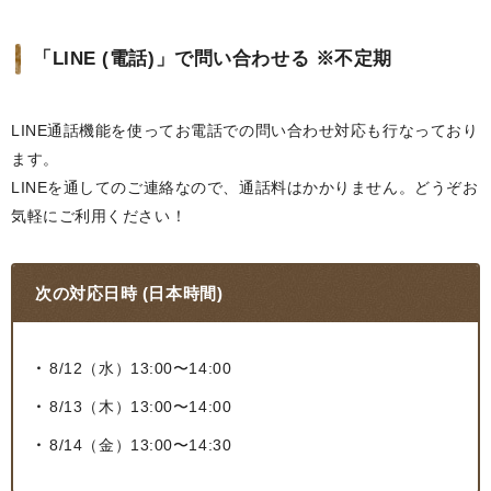
「LINE (電話)」で問い合わせる ※不定期
LINE通話機能を使ってお電話での問い合わせ対応も行なっており
ます。
LINEを通してのご連絡なので、通話料はかかりません。どうぞお
気軽にご利用ください！
次の対応日時 (日本時間)
8/12（水）13:00〜14:00
8/13（木）13:00〜14:00
8/14（金）13:00〜14:30