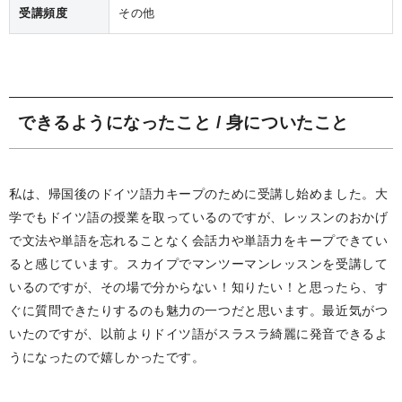
受講頻度
その他
できるようになったこと / 身についたこと
私は、帰国後のドイツ語力キープのために受講し始めました。大
学でもドイツ語の授業を取っているのですが、レッスンのおかげ
で文法や単語を忘れることなく会話力や単語力をキープできてい
ると感じています。スカイプでマンツーマンレッスンを受講して
いるのですが、その場で分からない！知りたい！と思ったら、す
ぐに質問できたりするのも魅力の一つだと思います。最近気がつ
いたのですが、以前よりドイツ語がスラスラ綺麗に発音できるよ
うになったので嬉しかったです。