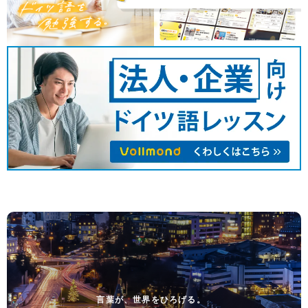
言葉が、世界をひろげる。