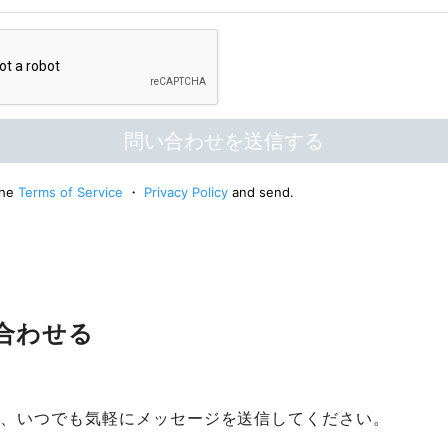
い合わせる
て、いつでも気軽にメッセージを送信してください。