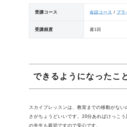
受講コース
会話コース
プラ
受講頻度
週1回
できるようになったこと
スカイプレッスンは、教室までの移動がない
さがちょうどいいです。20分あればけっこ
の先生も親切ですので安心です。