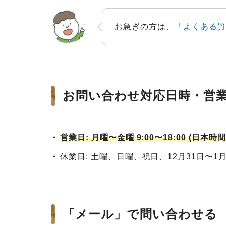
お急ぎの方は、
「よくある質
お問い合わせ対応日時・営
営業日: 月曜〜金曜 9:00〜18:00 (日本時間
休業日: 土曜、日曜、祝日、12月31日〜1
「メール」で問い合わせる