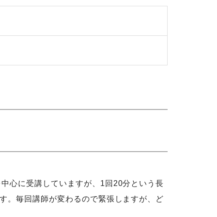
中心に受講していますが、1回20分という長
ます。毎回講師が変わるので緊張しますが、ど