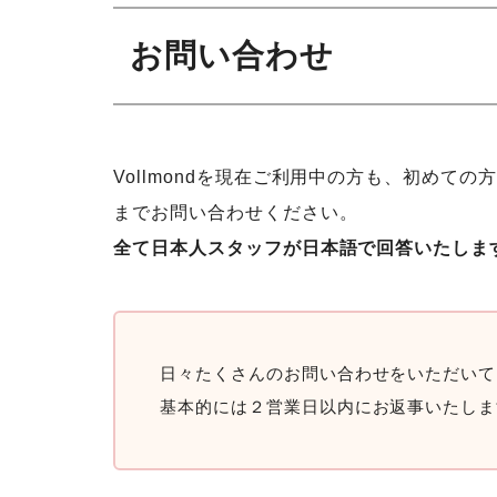
お問い合わせ
Vollmondを現在ご利用中の方も、初めての
までお問い合わせください。
全て日本人スタッフが日本語で回答いたしま
日々たくさんのお問い合わせをいただいて
基本的には２営業日以内にお返事いたしま