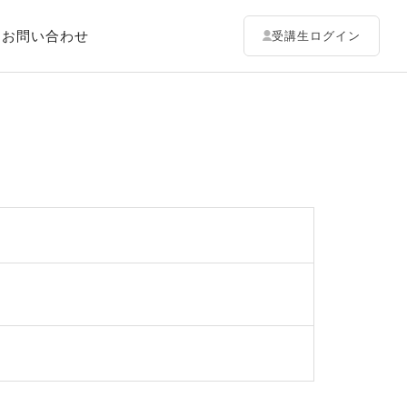
お問い合わせ
受講生ログイン