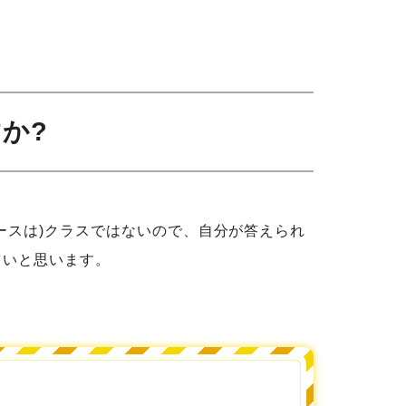
か?
ースは)クラスではないので、自分が答えられ
ツいと思います。