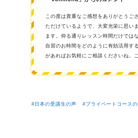
この度は貴重なご感想をありがとうご
ただけているようで、大変光栄に思い
ます。仰る通りレッスン時間だけでは
自習のお時間をどのように有効活用す
があればお気軽にご相談くださいね。
日本の受講生の声
プライベートコースの