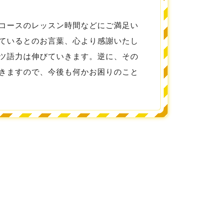
コースのレッスン時間などにご満足い
ているとのお言葉、心より感謝いたし
ツ語力は伸びていきます。逆に、その
きますので、今後も何かお困りのこと