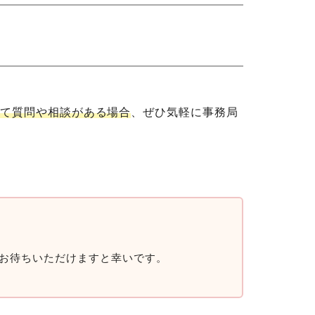
関して質問や相談がある場合
、ぜひ気軽に事務局
お待ちいただけますと幸いです。