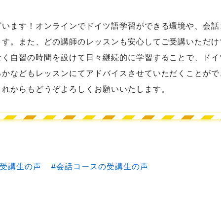
ざいます！オンラインでドイツ語学習ができる環境や、会話
ます。また、どの講師のレッスンも安心してご受講いただけ
なく自習の時間を設けて日々継続的に学習することで、ドイ
るかなどもレッスンにてアドバイスさせていただくことがで
これからもどうぞよろしくお願いいたします。
受講生の声
会話コースの受講生の声