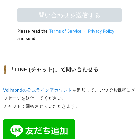
「LINE (チャット)」で問い合わせる
Vollmondの公式ラインアカウント
を追加して、いつでも気軽にメ
ッセージを送信してください。
チャットで回答させていただきます。