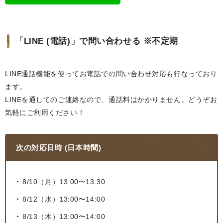
「LINE (電話)」で問い合わせる ※不定期
LINE通話機能を使ってお電話での問い合わせ対応も行なっており
ます。
LINEを通してのご連絡なので、通話料はかかりません。どうぞお
気軽にご利用ください！
次の対応日時 (日本時間)
8/10（月）13:00〜13:30
8/12（水）13:00〜14:00
8/13（木）13:00〜14:00