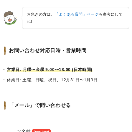
お急ぎの方は、
「よくある質問」ページ
も参考にして
ね!
お問い合わせ対応日時・営業時間
営業日: 月曜〜金曜 9:00〜18:00 (日本時間)
休業日: 土曜、日曜、祝日、12月31日〜1月3日
「メール」で問い合わせる