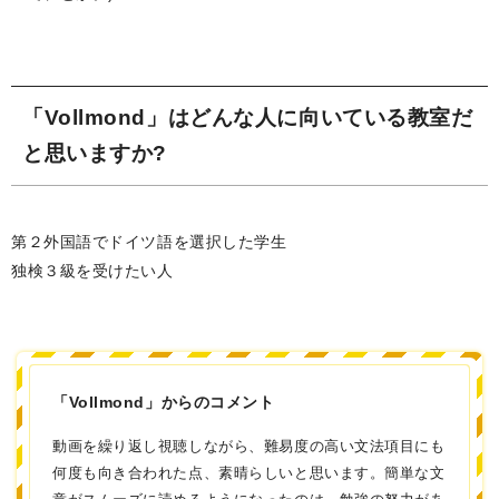
「Vollmond」はどんな人に向いている教室だ
と思いますか?
第２外国語でドイツ語を選択した学生
独検３級を受けたい人
「Vollmond」からのコメント
動画を繰り返し視聴しながら、難易度の高い文法項目にも
何度も向き合われた点、素晴らしいと思います。簡単な文