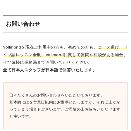
お問い合わせ
Vollmondを現在ご利用中の方も、初めての方も、
コース選び、ド
イツ語レッスン全般、Vollmondに関して質問や相談がある場合
、
ぜひ気軽に事務局までお問い合わせください。
全て日本人スタッフが日本語で回答いたします。
日々たくさんのお問い合わせをいただいております。
基本的には２営業日以内にお返事いたしますが、それ以上かか
ってしまう場合もございます。ご理解の上お待ちいただけます
と幸いです。