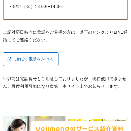
8/14（金）13:00〜14:30
上記対応日時内に電話をご希望の方は、以下のリンクよりLINE通
話にてご連絡ください。
LINEで電話をかける
※以前は電話番号もご用意しておりましたが、現在使用できませ
ん。再度利用可能になり次第、本サイト上でお知らせします。