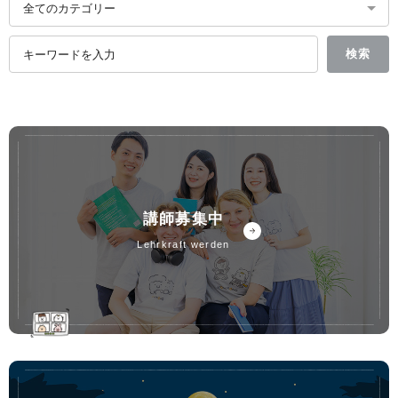
講師募集中
lehrkraft werden