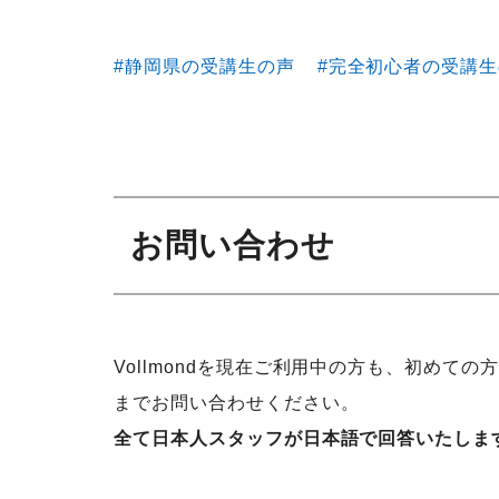
静岡県の受講生の声
完全初心者の受講生
お問い合わせ
Vollmondを現在ご利用中の方も、初めての
までお問い合わせください。
全て日本人スタッフが日本語で回答いたしま