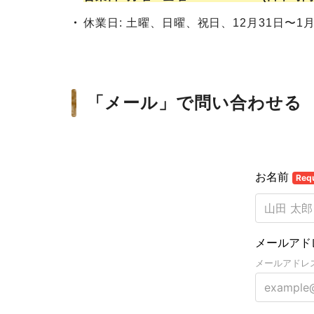
休業日: 土曜、日曜、祝日、12月31日〜1
「メール」で問い合わせる