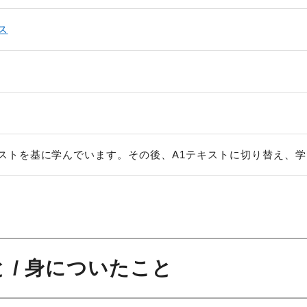
ス
ストを基に学んでいます。その後、A1テキストに切り替え、
 / 身についたこと