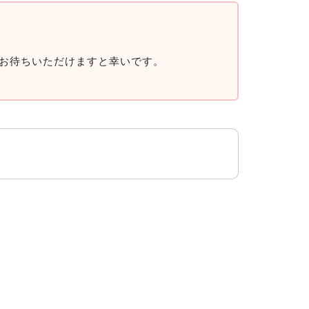
お待ちいただけますと幸いです。