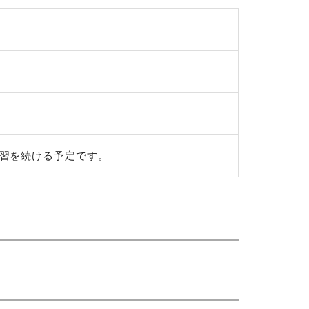
学習を続ける予定です。