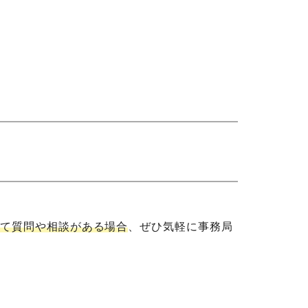
関して質問や相談がある場合
、ぜひ気軽に事務局