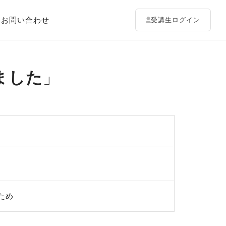
お問い合わせ
受講生ログイン
ました
ため