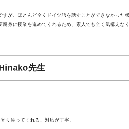
ですが、ほとんど全くドイツ語を話すことができなかった
変親身に授業を進めてくれるため、素人でも全く気構えな
 Hinako先生
に寄り添ってくれる、対応が丁寧。