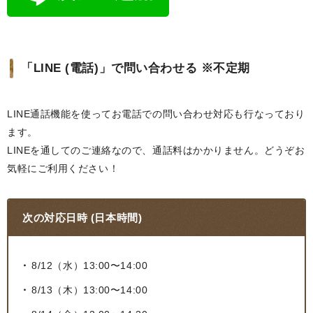
「LINE (電話)」で問い合わせる ※不定期
LINE通話機能を使ってお電話での問い合わせ対応も行なっており
ます。
LINEを通してのご連絡なので、通話料はかかりません。どうぞお
気軽にご利用ください！
次の対応日時 (日本時間)
8/12（水）13:00〜14:00
8/13（木）13:00〜14:00