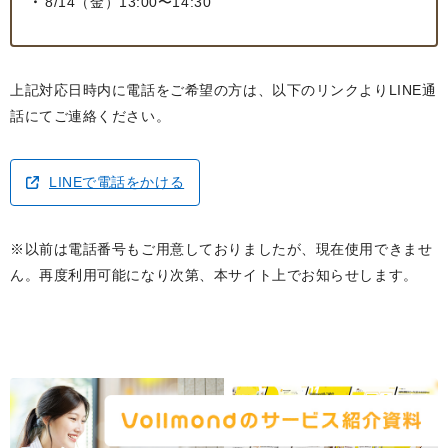
8/14（金）13:00〜14:30
上記対応日時内に電話をご希望の方は、以下のリンクよりLINE通
話にてご連絡ください。
LINEで電話をかける
※以前は電話番号もご用意しておりましたが、現在使用できませ
ん。再度利用可能になり次第、本サイト上でお知らせします。