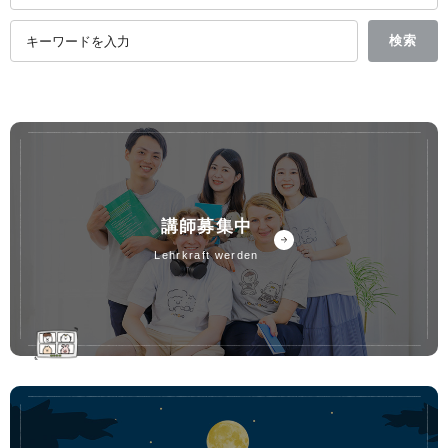
講師募集中
lehrkraft werden