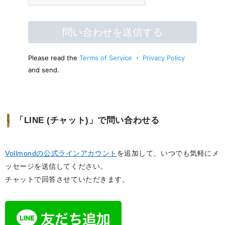
「LINE (チャット)」で問い合わせる
Vollmondの公式ラインアカウント
を追加して、いつでも気軽にメ
ッセージを送信してください。
チャットで回答させていただきます。