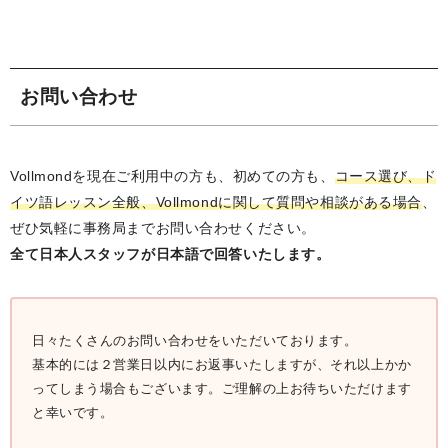
お問い合わせ
Vollmondを現在ご利用中の方も、初めての方も、
コース選び、ド
イツ語レッスン全般、Vollmondに関して質問や相談がある場合
、
ぜひ気軽に事務局までお問い合わせください。
全て日本人スタッフが日本語で回答いたします。
日々たくさんのお問い合わせをいただいております。
基本的には２営業日以内にお返事いたしますが、それ以上かか
ってしまう場合もございます。ご理解の上お待ちいただけます
と幸いです。