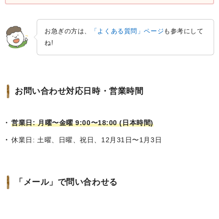
お急ぎの方は、
「よくある質問」ページ
も参考にして
ね!
お問い合わせ対応日時・営業時間
営業日: 月曜〜金曜 9:00〜18:00 (日本時間)
休業日: 土曜、日曜、祝日、12月31日〜1月3日
「メール」で問い合わせる