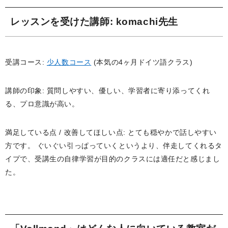
レッスンを受けた講師
: komachi先生
受講コース:
少人数コース
(本気の4ヶ月ドイツ語クラス)
講師の印象: 質問しやすい、優しい、学習者に寄り添ってくれ
る、プロ意識が高い。
満足している点 / 改善してほしい点: とても穏やかで話しやすい
方です。 ぐいぐい引っぱっていくというより、伴走してくれるタ
イプで、受講生の自律学習が目的のクラスには適任だと感じまし
た。