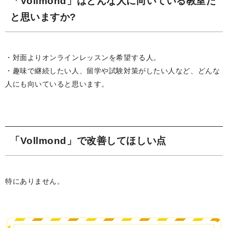
「Vollmond」はどんな人に向いている教室だ
と思いますか?
・対面よりオンラインレッスンを希望する人。
・趣味で継続したい人、留学や試験対策がしたい人など、どんな
人にも向いていると思います。
「Vollmond」で改善してほしい点
特にありません。