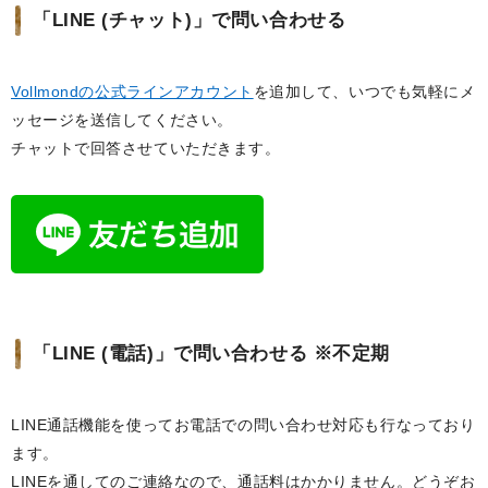
「LINE (チャット)」で問い合わせる
Vollmondの公式ラインアカウント
を追加して、いつでも気軽にメ
ッセージを送信してください。
チャットで回答させていただきます。
「LINE (電話)」で問い合わせる ※不定期
LINE通話機能を使ってお電話での問い合わせ対応も行なっており
ます。
LINEを通してのご連絡なので、通話料はかかりません。どうぞお