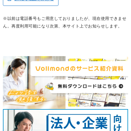
※以前は電話番号もご用意しておりましたが、現在使用できませ
ん。再度利用可能になり次第、本サイト上でお知らせします。