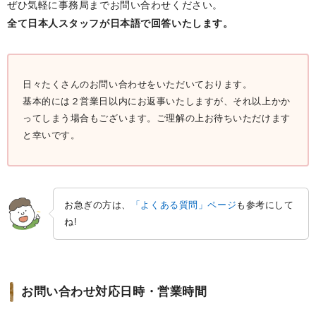
ぜひ気軽に事務局までお問い合わせください。
全て日本人スタッフが日本語で回答いたします。
日々たくさんのお問い合わせをいただいております。
基本的には２営業日以内にお返事いたしますが、それ以上かか
ってしまう場合もございます。ご理解の上お待ちいただけます
と幸いです。
お急ぎの方は、
「よくある質問」ページ
も参考にして
ね!
お問い合わせ対応日時・営業時間