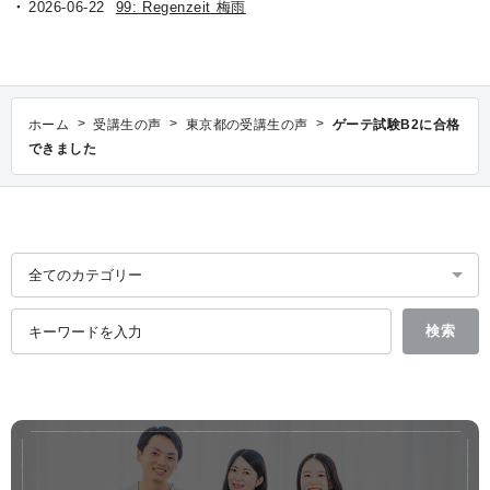
2026-06-22
99: Regenzeit 梅雨
>
>
>
ホーム
受講生の声
東京都の受講生の声
ゲーテ試験B2に合格
できました