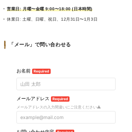
営業日: 月曜〜金曜 9:00〜18:00 (日本時間)
休業日: 土曜、日曜、祝日、12月31日〜1月3日
「メール」で問い合わせる