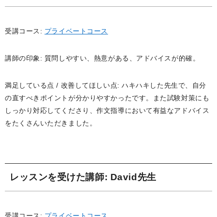
受講コース:
プライベートコース
講師の印象: 質問しやすい、熱意がある、アドバイスが的確。
満足している点 / 改善してほしい点: ハキハキした先生で、自分
の直すべきポイントが分かりやすかったです。また試験対策にも
しっかり対応してくださり、作文指導において有益なアドバイス
をたくさんいただきました。
レッスンを受けた講師
: David先生
受講コース:
プライベートコース