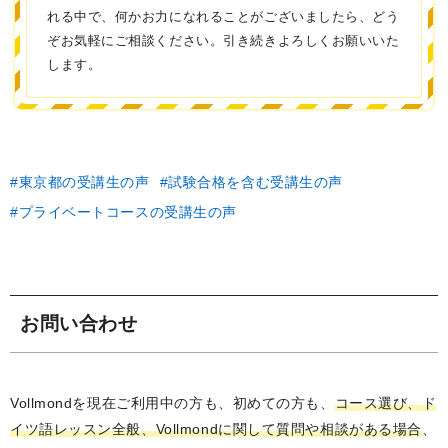
れる中で、何かお力になれることがございましたら、どう
ぞお気軽にご相談ください。引き続きよろしくお願いいた
します。
東京都の受講生の声
試験合格を含む受講生の声
プライベートコースの受講生の声
お問い合わせ
Vollmondを現在ご利用中の方も、初めての方も、
コース選び、ド
イツ語レッスン全般、Vollmondに関して質問や相談がある場合
、