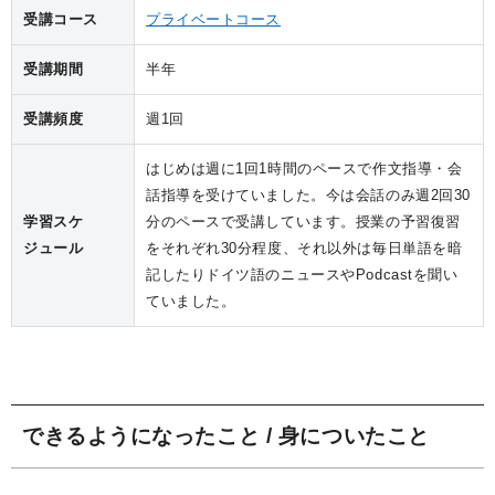
受講コース
プライベートコース
受講期間
半年
受講頻度
週1回
はじめは週に1回1時間のペースで作文指導・会
話指導を受けていました。今は会話のみ週2回30
学習スケ
分のペースで受講しています。授業の予習復習
ジュール
をそれぞれ30分程度、それ以外は毎日単語を暗
記したりドイツ語のニュースやPodcastを聞い
ていました。
できるようになったこと / 身についたこと