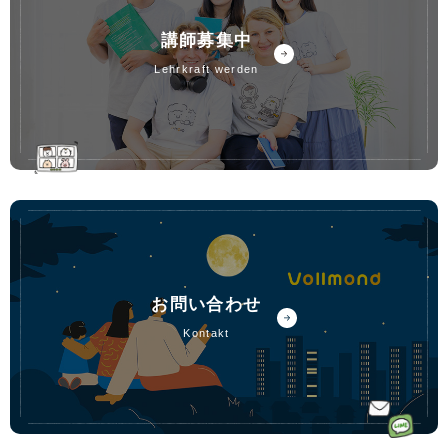
講師募集中
lehrkraft werden
お問い合わせ
kontakt