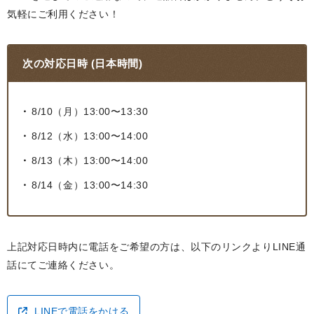
気軽にご利用ください！
次の対応日時 (日本時間)
8/10（月）13:00〜13:30
8/12（水）13:00〜14:00
8/13（木）13:00〜14:00
8/14（金）13:00〜14:30
上記対応日時内に電話をご希望の方は、以下のリンクよりLINE通
話にてご連絡ください。
LINEで電話をかける