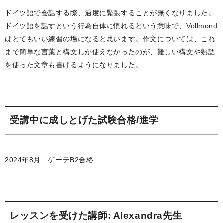
ドイツ語で会話する際、過度に緊張することが無くなりました。
ドイツ語を話すという行為自体に慣れるという意味で、Vollmond
はとてもいい練習の場になると思います。作文については、これ
まで簡単な言葉と構文しか使えなかったのが、難しい構文や熟語
を使った文章も書けるようになりました。
受講中に成しとげた試験合格/進学
2024年8月 ゲーテB2合格
レッスンを受けた講師
: Alexandra先生