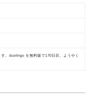
す。duolingo を無料版で170日目。ようやく