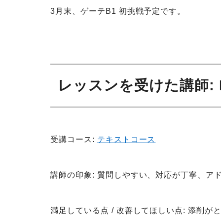
3月末、ゲーテB1 初挑戦予定です。
レッスンを受けた講師
:
受講コース:
テキストコース
講師の印象: 質問しやすい、対応が丁寧、ア
満足している点 / 改善してほしい点: 添