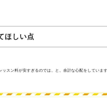
してほしい点
レッスン料が安すぎるのでは、と、余計な心配をしていま