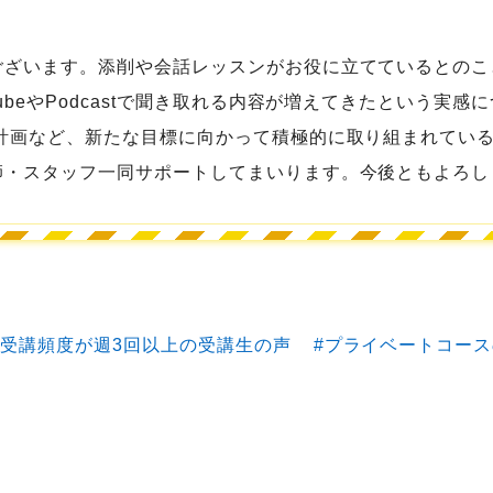
ございます。添削や会話レッスンがお役に立てているとのこ
ubeやPodcastで聞き取れる内容が増えてきたという実
ご計画など、新たな目標に向かって積極的に取り組まれてい
師・スタッフ一同サポートしてまいります。今後ともよろし
受講頻度が週3回以上の受講生の声
プライベートコース