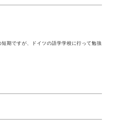
の短期ですが、ドイツの語学学校に行って勉強