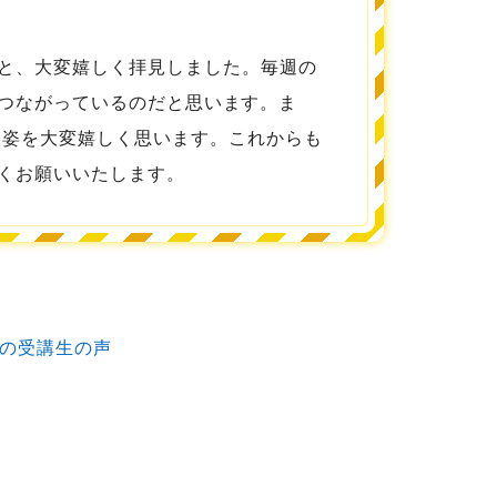
と、大変嬉しく拝見しました。毎週の
感につながっているのだと思います。ま
る姿を大変嬉しく思います。これからも
くお願いいたします。
の受講生の声