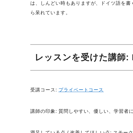
は、しんどい時もありますが、ドイツ語を書
ら呆れています。
レッスンを受けた講師
:
受講コース:
プライベートコース
講師の印象: 質問しやすい、優しい、学習者
満足している点 / 改善してほしい点: ス