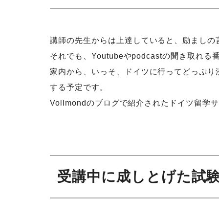
講師の先生からは上達していると、励ましの
それでも、Youtubeやpodcastの聞き
家内から、いっそ、ドイツに行ってどっぷり
する予定です。
Vollmondのブログで紹介されたドイツ留
受講中に成しとげた試験