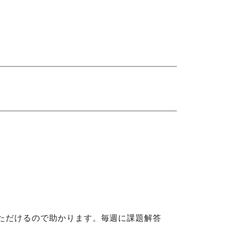
いただけるので助かります。毎週に課題解答