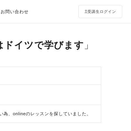
お問い合わせ
受講生ログイン
はドイツで学びます
、onlineのレッスンを探していました。