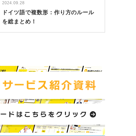
2024.09.28
ドイツ語で複数形：作り方のルール
を総まとめ！