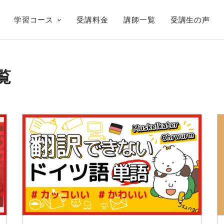
学習コース
受講料金
講師一覧
受講生の声
覧