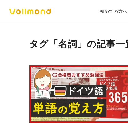
初めての方へ
タグ「名詞」の記事一