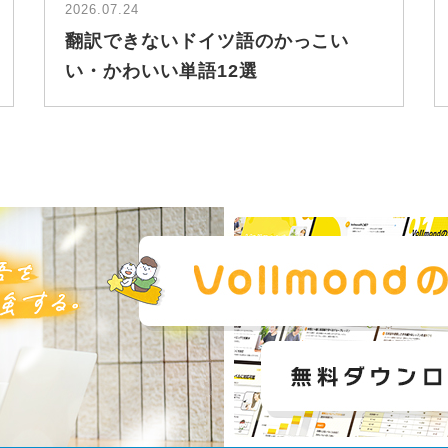
2026.07.24
翻訳できないドイツ語のかっこい
い・かわいい単語12選