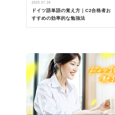
2025.07.29
ドイツ語単語の覚え方｜C2合格者お
すすめの効率的な勉強法