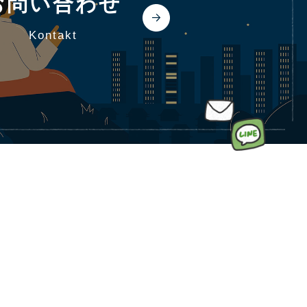
お問い合わせ
kontakt