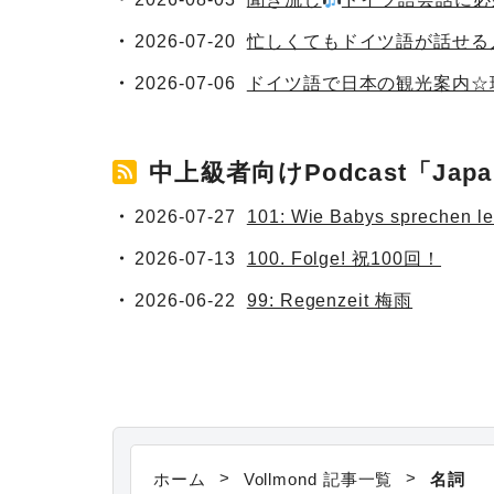
2026-07-20
忙しくてもドイツ語が話せる
2026-07-06
ドイツ語で日本の観光案内☆
中上級者向けPodcast「Ja
2026-07-27
101: Wie Babys sprec
2026-07-13
100. Folge! 祝100回！
2026-06-22
99: Regenzeit 梅雨
>
>
ホーム
Vollmond 記事一覧
名詞