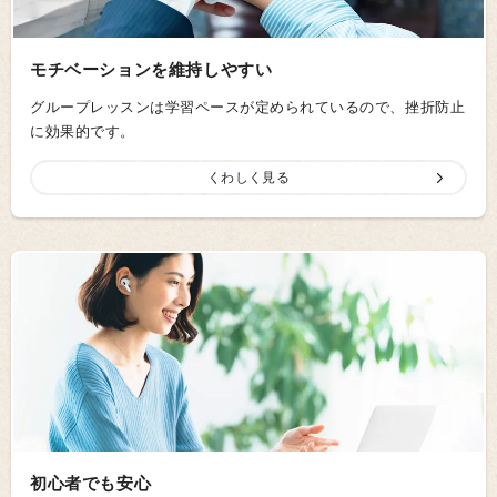
モチベーションを維持しやすい
グループレッスンは学習ペースが定められているので、挫折防止
に効果的です。
くわしく見る
初心者でも安心