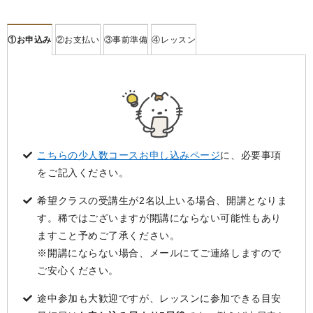
お申込み
お支払い
事前準備
レッスン
こちらの少人数コースお申し込みページ
に、必要事項
をご記入ください。
希望クラスの受講生が2名以上いる場合、開講となりま
す。稀ではございますが開講にならない可能性もあり
ますこと予めご了承ください。
※開講にならない場合、メールにてご連絡しますので
ご安心ください。
途中参加も大歓迎ですが、レッスンに参加できる目安