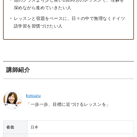
他のクラスより少し長い1回90分のレッスンで、理解を
深めながら進めていきたい人
レッスンと宿題をペースに、日々の中で無理なくドイツ
語学習を習慣づけたい人
講師紹介
kosuzu
一歩一歩、目標に近づけるレッスンを
在住
日本