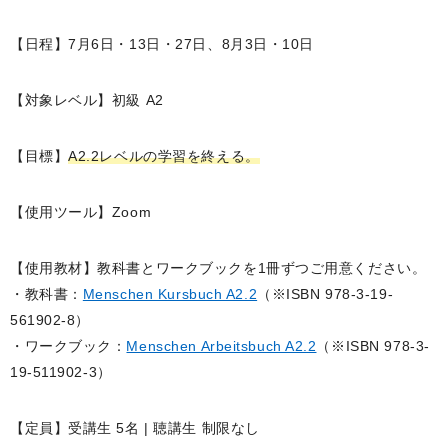
【日程】7月6日・13日・27日、8月3日・10日
【対象レベル】
初級 A2
【目標】
A2.2レベルの学習を終える。
【使用ツール】Zoom
教科書とワークブックを1冊ずつご用意ください。
・教科書：
Menschen Kursbuch A2.2
（※ISBN 978-3-19-
561902-8）
・ワークブック：
Menschen Arbeitsbuch A2.2
（※ISBN 978-3-
19-511902-3）
【定員】受講生 5名 | 聴講生 制限なし