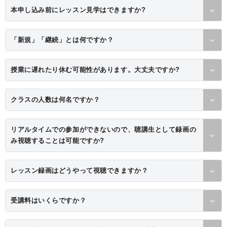
本申し込み前にレッスン見学はできますか?
「新規」「継続」とは何ですか？
授業に遅れたり休む可能性があります。大丈夫ですか?
クラスの人数は何名ですか？
リアルタイムでの参加ができないので、聴講生として録画の
み視聴することは可能ですか?
レッスン録画はどうやって視聴できますか？
受講料はいくらですか？