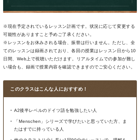
※現在予定されているレッスン計画です。状況に応じて変更する
可能性がありますこと予めご了承ください。
※レッスンをお休みされる場合、振替は行いません。ただし、全
てのレッスンは録画されており、各回の授業はレッスン日から10
日間、Web上で視聴いただけます。リアルタイムでの参加が難し
い場合も、録画で授業内容を確認できますのでご安心ください。
このクラスは
こんな人におすすめ！
A2後半レベルのドイツ語を勉強したい人
「Menschen」シリーズで学びたいと思っていた方、ま
たはすでに持っている人