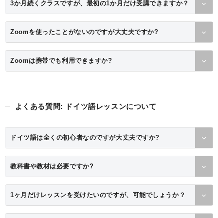
3か月続くクラスですが、最初の1か月だけ受講できますか？
Zoomを使ったことがないのですが大丈夫ですか?
Zoomは携帯でも利用できますか?
よくある質問: ドイツ語レッスンについて
ドイツ語は全くの初心者なのですが大丈夫ですか?
教科書や教材は必要ですか?
1ヶ月だけレッスンを受けたいのですが、可能でしょうか？