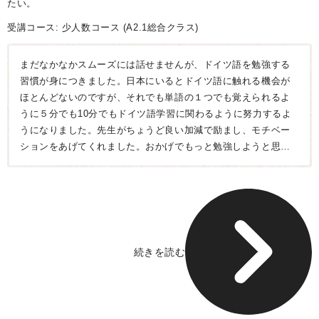
たい。
受講コース:
少人数コース
(A2.1総合クラス)
まだなかなかスムーズには話せませんが、ドイツ語を勉強する
習慣が身につきました。日本にいるとドイツ語に触れる機会が
ほとんどないのですが、それでも単語の１つでも覚えられるよ
うに５分でも10分でもドイツ語学習に関わるように努力するよ
うになりました。先生がちょうど良い加減で励まし、モチベー
ションをあげてくれました。おかげでもっと勉強しようと思え
るようになりました。
続きを読む