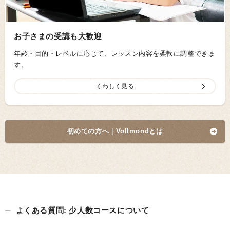
お子さまの受講も大歓迎
年齢・目的・レベルに応じて、レッスン内容を柔軟に調整できま
す。
くわしく見る
初めての方へ｜Vollmond
とは
よくある質問: 少人数コースについて