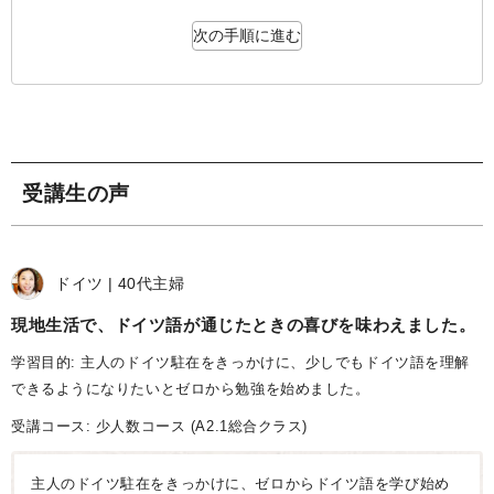
次の手順に進む
受講生の声
ドイツ
40代
主婦
現地生活で、ドイツ語が通じたときの喜びを味わえました
学習目的: 主人のドイツ駐在をきっかけに、少しでもドイツ語を理解
できるようになりたいとゼロから勉強を始めました。
受講コース:
少人数コース
(A2.1総合クラス)
主人のドイツ駐在をきっかけに、ゼロからドイツ語を学び始め