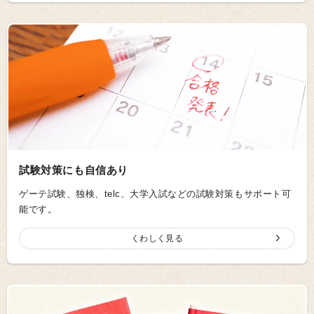
試験対策にも自信あり
ゲーテ試験、独検、telc、大学入試などの試験対策もサポート可
能です。
くわしく見る