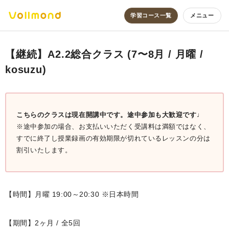
学習コース一覧
メニュー
【継続】A2.2総合クラス (7〜8月 / 月曜 /
kosuzu)
こちらのクラスは現在開講中です。途中参加も大歓迎です♩
※途中参加の場合、お支払いいただく受講料は満額ではなく、
すでに終了し授業録画の有効期限が切れているレッスンの分は
割引いたします。
【時間】月曜 19:00～20:30 ※日本時間
【期間】2ヶ月 / 全5回