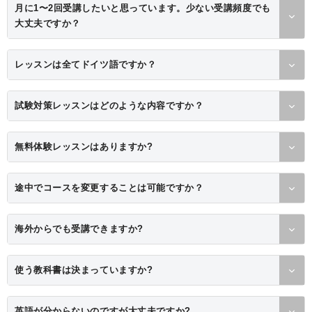
月に1〜2回受講したいと思っています。少ない受講頻度でも
大丈夫ですか？
レッスンは全てドイツ語ですか？
試験対策レッスンはどのような内容ですか？
無料体験レッスンはありますか?
途中でコースを変更することは可能ですか？
海外からでも受講できますか?
使う教科書は決まっていますか?
英語が分からないのですが大丈夫ですか?