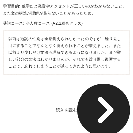
学習目的: 独学だと発音やアクセントが正しいのかわからないこと、
また文の構造が理解が足らないことがあったため。
受講コース:
少人数コース
(A2.2総合クラス)
以前は冠詞の性別は全然覚えられなかったのですが、繰り返し
目にすることでなんとなく覚えられることが増えました。また
以前より少しだけ文法も理解できるようになりました。まだ難
しい部分の文法はわかりませんが、それでも繰り返し復習する
ことで、忘れてしまうことが減ってきたように思います。
続きを読む