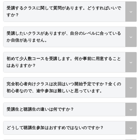
受講するクラスに関して質問があります。どうすればいいで
すか？
受講したいクラスがありますが、自分のレベルに合っている
か自信がありません。
初めて少人数コースを受講します。何か事前に用意すること
はありますか？
完全初心者向けクラスは次回はいつ開始予定ですか？全くの
初心者なので、途中参加は難しいと思っています。
受講生と聴講生の違いは何ですか？
どうして聴講生参加はおすすめではないのですか？