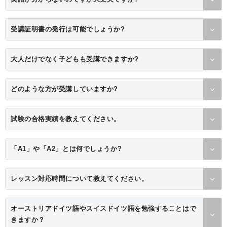
受講証明書の発行は可能でしょうか?
大人だけでなく子どもも受講できますか?
どのような方が受講していますか?
試験の合格実績を教えてください。
「A1」や「A2」とは何でしょうか?
レッスン対応時間について教えてください。
オーストリアドイツ語やスイスドイツ語を勉強することはで
きますか？