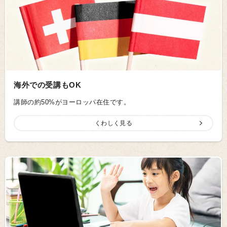
海外での受講もOK
講師の約50%がヨーロッパ在住です。
くわしく見る