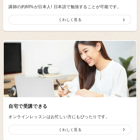
講師の約80%が日本人! 日本語で勉強することが可能です。
くわしく見る
自宅で受講できる
オンラインレッスンはお忙しい方にもぴったりです。
くわしく見る