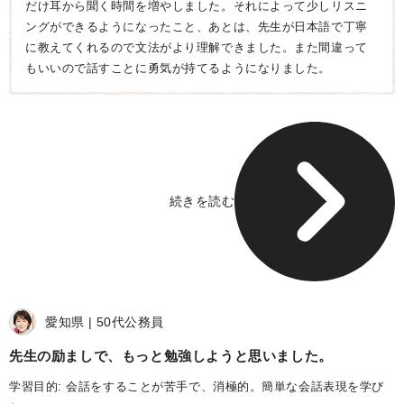
だけ耳から聞く時間を増やしました。それによって少しリスニ
ングができるようになったこと、あとは、先生が日本語で丁寧
に教えてくれるので文法がより理解できました。また間違って
もいいので話すことに勇気が持てるようになりました。
続きを読む
愛知県
50代
公務員
先生の励ましで、もっと勉強しようと思いました
学習目的: 会話をすることが苦手で、消極的。簡単な会話表現を学び