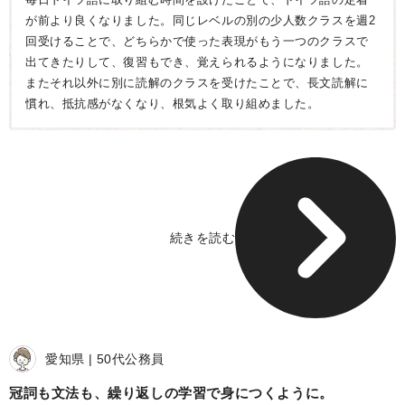
が前より良くなりました。同じレベルの別の少人数クラスを週2
回受けることで、どちらかで使った表現がもう一つのクラスで
出てきたりして、復習もでき、覚えられるようになりました。
またそれ以外に別に読解のクラスを受けたことで、長文読解に
慣れ、抵抗感がなくなり、根気よく取り組めました。
続きを読む
愛知県
50代
公務員
冠詞も文法も、繰り返しの学習で身につくように