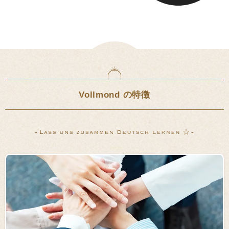
Vollmond の特徴
-
-