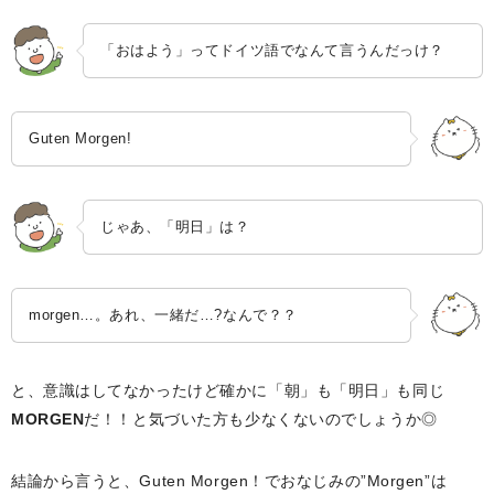
「おはよう」ってドイツ語でなんて言うんだっけ？
Guten Morgen!
じゃあ、「明日」は？
morgen…。あれ、一緒だ…?なんで？？
と、意識はしてなかったけど確かに「朝」も「明日」も同じ
MORGEN
だ！！と気づいた方も少なくないのでしょうか◎
結論から言うと、Guten Morgen！でおなじみの”Morgen”は