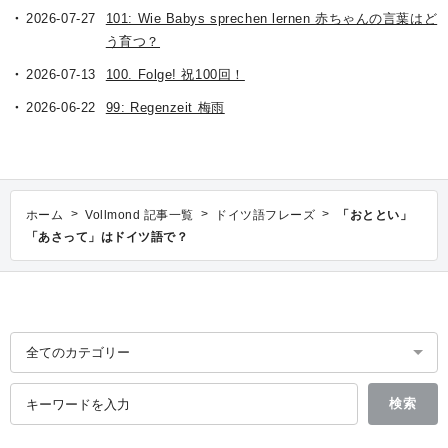
2026-07-27
101: Wie Babys sprechen lernen 赤ちゃんの言葉はど
う育つ？
2026-07-13
100. Folge! 祝100回！
2026-06-22
99: Regenzeit 梅雨
>
>
>
ホーム
Vollmond 記事一覧
ドイツ語フレーズ
「おととい」
「あさって」はドイツ語で？