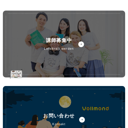
講師募集中
lehrkraft werden
お問い合わせ
kontakt