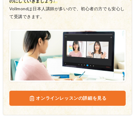
のにしていきましょう♩
Vollmondは日本人講師が多いので、初心者の方でも安心し
て受講できます。
オンラインレッスンの詳細を見る