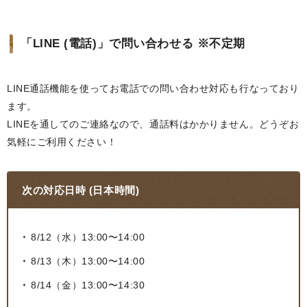
「LINE (電話)」で問い合わせる ※不定期
LINE通話機能を使ってお電話での問い合わせ対応も行なっており
ます。
LINEを通してのご連絡なので、通話料はかかりません。どうぞお
気軽にご利用ください！
次の対応日時 (日本時間)
8/12（水）13:00〜14:00
8/13（木）13:00〜14:00
8/14（金）13:00〜14:30