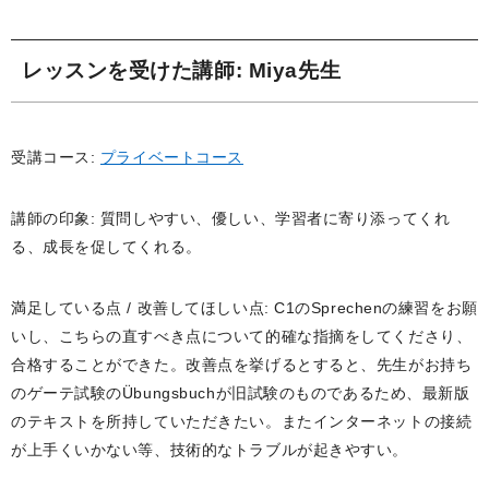
レッスンを受けた講師
: Miya先生
受講コース:
プライベートコース
講師の印象: 質問しやすい、優しい、学習者に寄り添ってくれ
る、成長を促してくれる。
満足している点 / 改善してほしい点: C1のSprechenの練習をお願
いし、こちらの直すべき点について的確な指摘をしてくださり、
合格することができた。改善点を挙げるとすると、先生がお持ち
のゲーテ試験のÜbungsbuchが旧試験のものであるため、最新版
のテキストを所持していただきたい。またインターネットの接続
が上手くいかない等、技術的なトラブルが起きやすい。