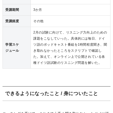
受講期間
3か月
受講頻度
その他
2月の試験に向けて、リスニング力向上のための
課題をこなしていった。具体的には毎日、ドイ
学習スケ
ツ語のポッドキャスト番組を1時間程度聞き、聞
ジュール
き取れなかったところをスクリプトで確認し
た。加えて、オンライン上で公開されている各
種ドイツ語試験のリスニング問題を解いた。
できるようになったこと / 身についたこと