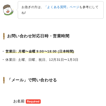
お急ぎの方は、
「よくある質問」ページ
も参考にして
ね!
お問い合わせ対応日時・営業時間
営業日: 月曜〜金曜 9:00〜18:00 (日本時間)
休業日: 土曜、日曜、祝日、12月31日〜1月3日
「メール」で問い合わせる