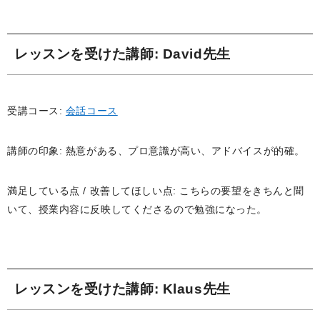
レッスンを受けた講師
: David先生
受講コース:
会話コース
講師の印象: 熱意がある、プロ意識が高い、アドバイスが的確。
満足している点 / 改善してほしい点: こちらの要望をきちんと聞
いて、授業内容に反映してくださるので勉強になった。
レッスンを受けた講師
: Klaus先生