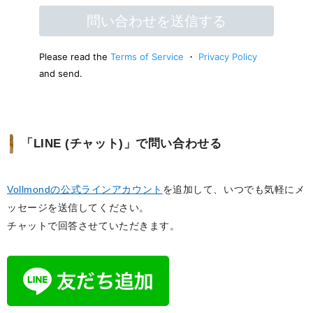
「LINE (チャット)」で問い合わせる
Vollmondの公式ラインアカウント
を追加して、いつでも気軽にメ
ッセージを送信してください。
チャットで回答させていただきます。