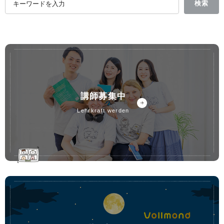
講師募集中
lehrkraft werden