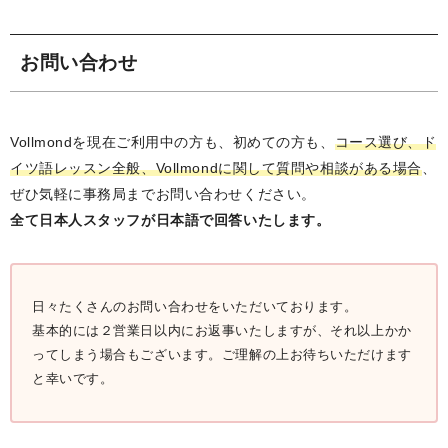
お問い合わせ
Vollmondを現在ご利用中の方も、初めての方も、
コース選び、ド
イツ語レッスン全般、Vollmondに関して質問や相談がある場合
、
ぜひ気軽に事務局までお問い合わせください。
全て日本人スタッフが日本語で回答いたします。
日々たくさんのお問い合わせをいただいております。
基本的には２営業日以内にお返事いたしますが、それ以上かか
ってしまう場合もございます。ご理解の上お待ちいただけます
と幸いです。