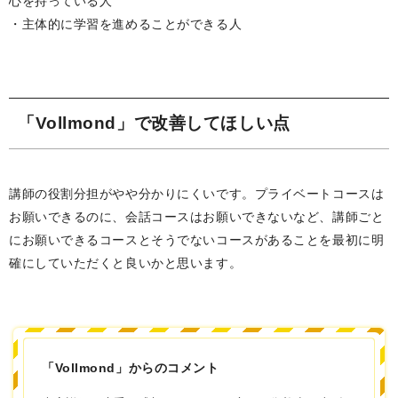
心を持っている人
・主体的に学習を進めることができる人
「Vollmond」で改善してほしい点
講師の役割分担がやや分かりにくいです。プライベートコースは
お願いできるのに、会話コースはお願いできないなど、講師ごと
にお願いできるコースとそうでないコースがあることを最初に明
確にしていただくと良いかと思います。
「Vollmond」からのコメント