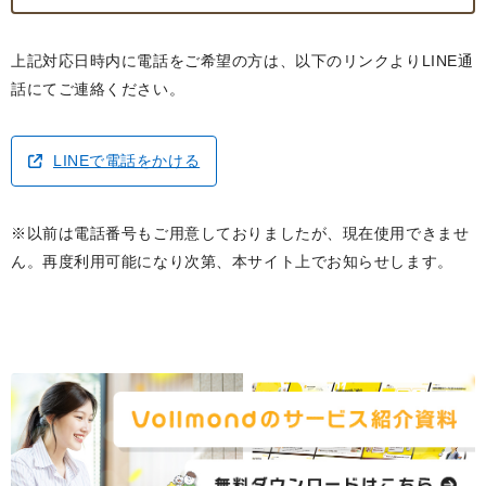
上記対応日時内に電話をご希望の方は、以下のリンクよりLINE通
話にてご連絡ください。
LINEで電話をかける
※以前は電話番号もご用意しておりましたが、現在使用できませ
ん。再度利用可能になり次第、本サイト上でお知らせします。