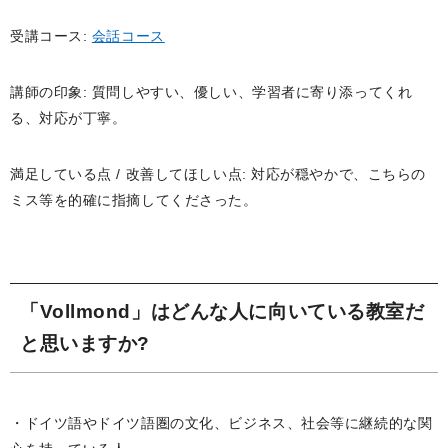
受講コース:
会話コース
講師の印象: 質問しやすい、優しい、学習者に寄り添ってくれ
る、対応が丁寧。
満足している点 / 改善してほしい点: 対応が穏やかで、こちらの
ミス等を的確に指摘してくださった。
「Vollmond」はどんな人に向いている教室だ
と思いますか?
・ドイツ語やドイツ語圏の文化、ビジネス、社会等に継続的な関