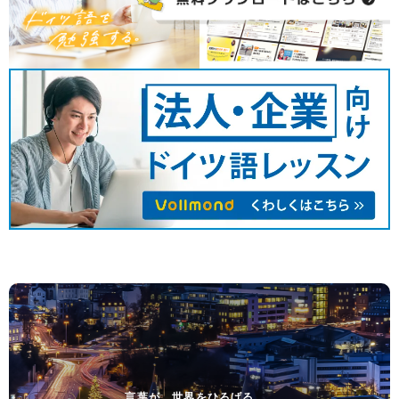
言葉が、世界をひろげる。