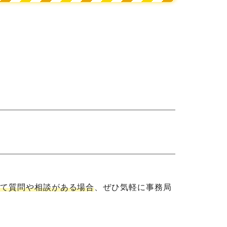
関して質問や相談がある場合
、ぜひ気軽に事務局