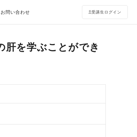
お問い合わせ
受講生ログイン
の肝を学ぶことができ