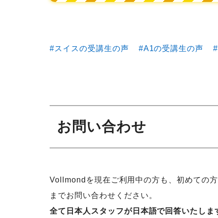
スイスの受講生の声
A1の受講生の声
お問い合わせ
Vollmondを現在ご利用中の方も、初めての
までお問い合わせください。
全て日本人スタッフが日本語で回答いたしま