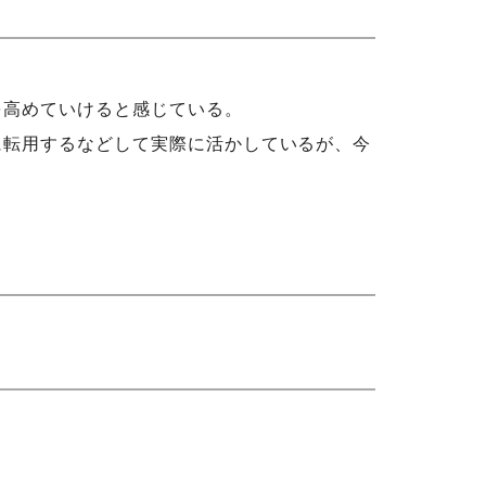
を高めていけると感じている。
に転用するなどして実際に活かしているが、今