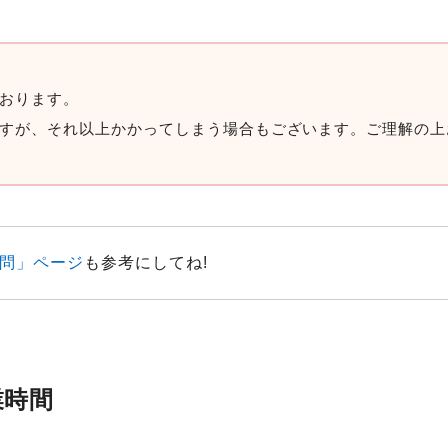
おります。
すが、それ以上かかってしまう場合もございます。ご理解の上
問」ページ
も参考にしてね!
業時間