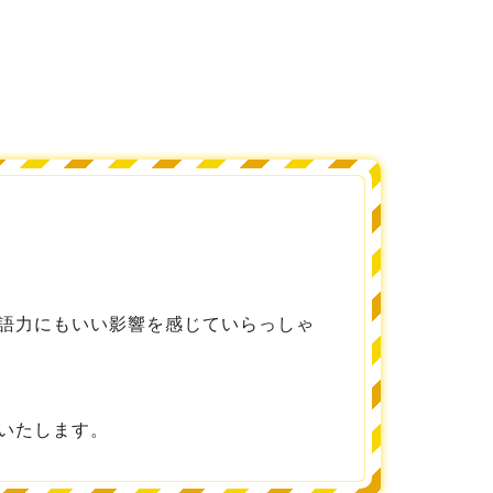
語力にもいい影響を感じていらっしゃ
いたします。