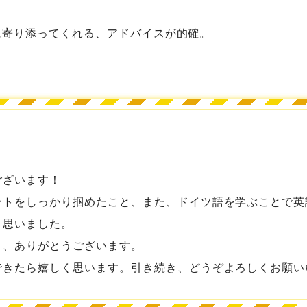
に寄り添ってくれる、アドバイスが的確。
ございます！
ントをしっかり掴めたこと、また、ドイツ語を学ぶことで英
と思いました。
き、ありがとうございます。
できたら嬉しく思います。引き続き、どうぞよろしくお願い