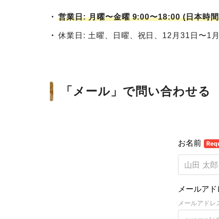
営業日: 月曜〜金曜 9:00〜18:00 (日本時間
休業日: 土曜、日曜、祝日、12月31日〜1
「メール」で問い合わせる