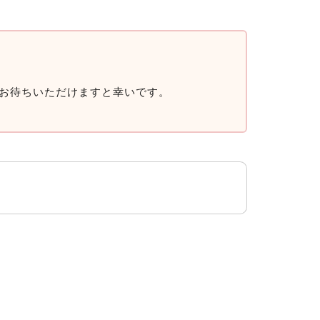
お待ちいただけますと幸いです。