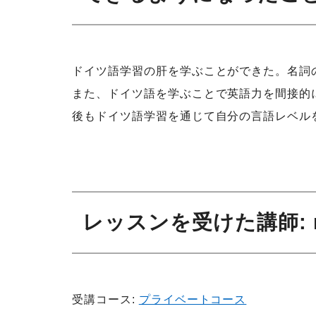
ドイツ語学習の肝を学ぶことができた。名詞
また、ドイツ語を学ぶことで英語力を間接的
後もドイツ語学習を通じて自分の言語レベル
レッスンを受けた講師
:
受講コース:
プライベートコース