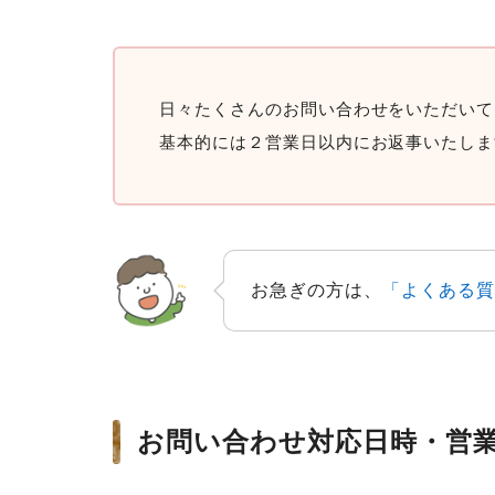
日々たくさんのお問い合わせをいただいて
基本的には２営業日以内にお返事いたしま
お急ぎの方は、
「よくある質
お問い合わせ対応日時・営