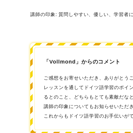
講師の印象: 質問しやすい、優しい、学習者
「Vollmond」からのコメント
ご感想をお寄せいただき、ありがとう
レッスンを通してドイツ語学習のポイ
るとのこと、どちらもとても素敵だな
講師の印象についてもお知らせいただ
これからもドイツ語学習のお手伝いが