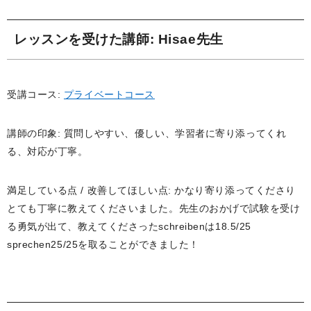
レッスンを受けた講師
: Hisae先生
受講コース:
プライベートコース
講師の印象: 質問しやすい、優しい、学習者に寄り添ってくれ
る、対応が丁寧。
満足している点 / 改善してほしい点: かなり寄り添ってくださり
とても丁寧に教えてくださいました。先生のおかげで試験を受け
る勇気が出て、教えてくださったschreibenは18.5/25
sprechen25/25を取ることができました！