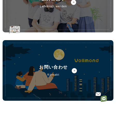
lehrkraft werden
お問い合わせ
kontakt