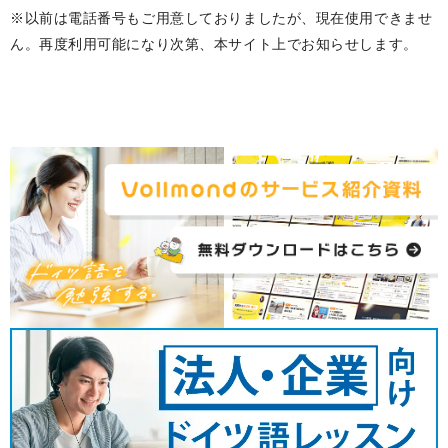
※以前は電話番号もご用意しておりましたが、現在使用できませ
ん。再度利用可能になり次第、本サイト上でお知らせします。