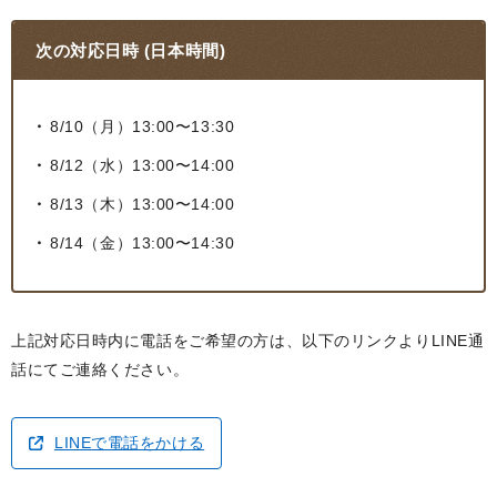
次の対応日時 (日本時間)
8/10（月）13:00〜13:30
8/12（水）13:00〜14:00
8/13（木）13:00〜14:00
8/14（金）13:00〜14:30
上記対応日時内に電話をご希望の方は、以下のリンクよりLINE通
話にてご連絡ください。
LINEで電話をかける