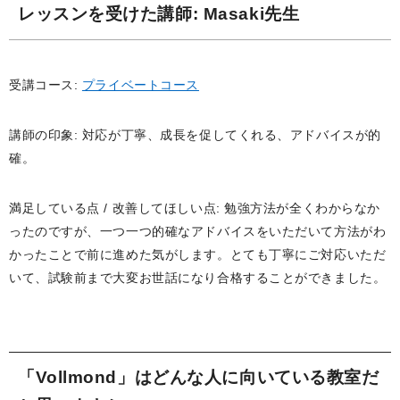
レッスンを受けた講師
: Masaki先生
受講コース:
プライベートコース
講師の印象: 対応が丁寧、成長を促してくれる、アドバイスが的
確。
満足している点 / 改善してほしい点: 勉強方法が全くわからなか
ったのですが、一つ一つ的確なアドバイスをいただいて方法がわ
かったことで前に進めた気がします。とても丁寧にご対応いただ
いて、試験前まで大変お世話になり合格することができました。
「Vollmond」はどんな人に向いている教室だ