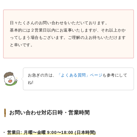
日々たくさんのお問い合わせをいただいております。
基本的には２営業日以内にお返事いたしますが、それ以上かか
ってしまう場合もございます。ご理解の上お待ちいただけます
と幸いです。
お急ぎの方は、
「よくある質問」ページ
も参考にして
ね!
お問い合わせ対応日時・営業時間
営業日: 月曜〜金曜 9:00〜18:00 (日本時間)