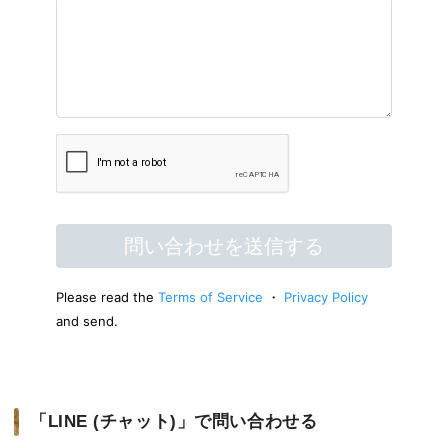
「LINE (チャット)」で問い合わせる