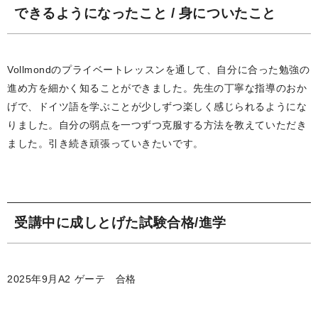
できるようになったこと / 身についたこと
Vollmondのプライベートレッスンを通して、自分に合った勉強の
進め方を細かく知ることができました。先生の丁寧な指導のおか
げで、ドイツ語を学ぶことが少しずつ楽しく感じられるようにな
りました。自分の弱点を一つずつ克服する方法を教えていただき
ました。引き続き頑張っていきたいです。
受講中に成しとげた試験合格/進学
2025年9月A2 ゲーテ 合格