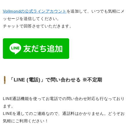
Vollmondの公式ラインアカウント
を追加して、いつでも気軽にメ
ッセージを送信してください。
チャットで回答させていただきます。
「LINE (電話)」で問い合わせる ※不定期
LINE通話機能を使ってお電話での問い合わせ対応も行なっており
ます。
LINEを通してのご連絡なので、通話料はかかりません。どうぞお
気軽にご利用ください！