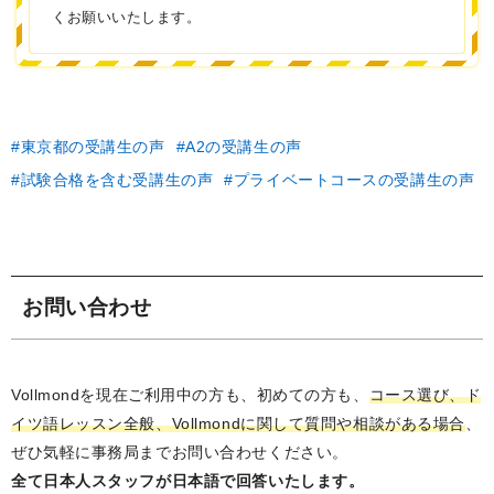
くお願いいたします。
東京都の受講生の声
A2の受講生の声
試験合格を含む受講生の声
プライベートコースの受講生の声
お問い合わせ
Vollmondを現在ご利用中の方も、初めての方も、
コース選び、ド
イツ語レッスン全般、Vollmondに関して質問や相談がある場合
、
ぜひ気軽に事務局までお問い合わせください。
全て日本人スタッフが日本語で回答いたします。