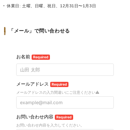
休業日: 土曜、日曜、祝日、12月31日〜1月3日
「メール」で問い合わせる