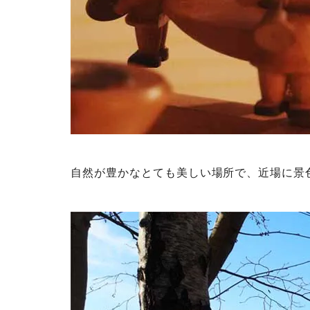
自然が豊かなとても美しい場所で、近場に景