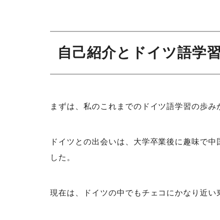
自己紹介とドイツ語学
まずは、私のこれまでのドイツ語学習の歩み
ドイツとの出会いは、大学卒業後に趣味で中
した。
現在は、ドイツの中でもチェコにかなり近い