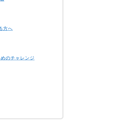
る方へ
早めのチャレンジ