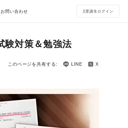
お問い合わせ
受講生ログイン
の試験対策＆勉強法
このページを共有する:
LINE
X