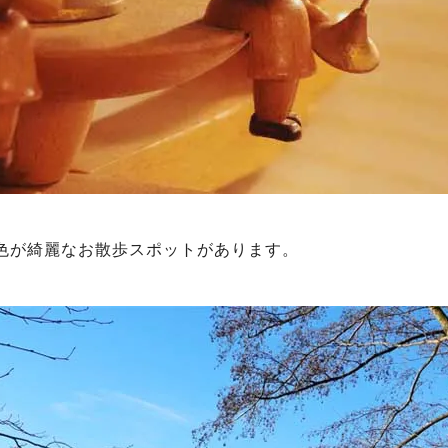
色が綺麗なお散歩スポットがあります。