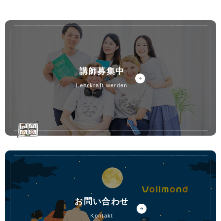
講師募集中
lehrkraft werden
お問い合わせ
kontakt