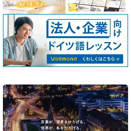
言葉が、世界をひろげる。
世界が、私をひろげる。