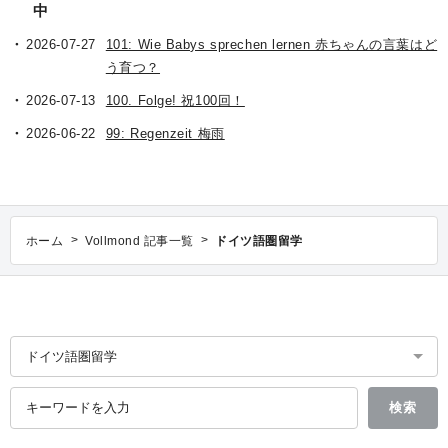
中
2026-07-27
101: Wie Babys sprechen lernen 赤ちゃんの言葉はど
う育つ？
2026-07-13
100. Folge! 祝100回！
2026-06-22
99: Regenzeit 梅雨
>
>
ホーム
Vollmond 記事一覧
ドイツ語圏留学