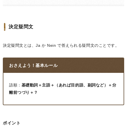
決定疑問文
決定疑問文とは、Ja か Nein で答えられる疑問文のことです。
おさえよう！基本ルール
語順：
基礎動詞＋主語＋（あれば目的語、副詞など）＋分
離前つづり＋？
ポイント