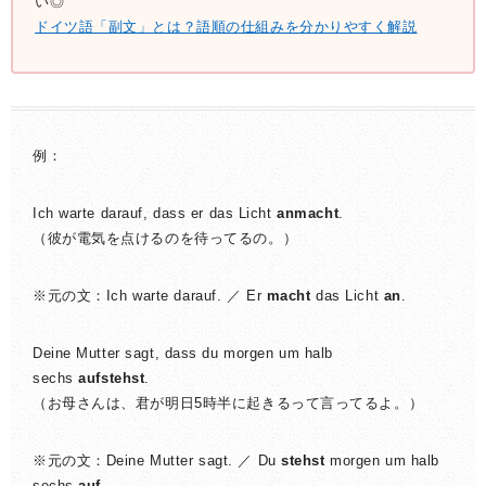
い◎
ドイツ語「副文」とは？語順の仕組みを分かりやすく解説
例：
Ich warte darauf, dass er das Licht
anmacht
.
（彼が電気を点けるのを待ってるの。）
※元の文：Ich warte darauf. ／ Er
macht
das Licht
an
.
Deine Mutter sagt, dass du morgen um halb
sechs
aufstehst
.
（お母さんは、君が明日5時半に起きるって言ってるよ。）
※元の文：Deine Mutter sagt. ／ Du
stehst
morgen um halb
sechs
auf
.