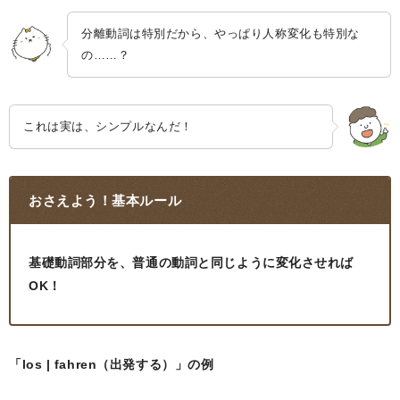
分離動詞は特別だから、やっぱり人称変化も特別な
の……？
これは実は、シンプルなんだ！
おさえよう！基本ルール
基礎動詞部分を、普通の動詞と同じように変化させれば
OK！
「los | fahren（出発する）」の例