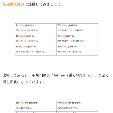
基礎動詞部分
に注目してみましょう。
比較してみると、不規則動詞「fahren（乗り物で行く）」と全く
同じ変化になっています。