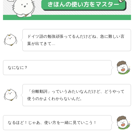
ドイツ語の勉強頑張ってるんだけどね、急に難しい言
葉が出てきて…
なになに？
「分離動詞」っていうみたいなんだけど、どうやって
使うのかよくわからないんだ。
なるほど！じゃあ、使い方を一緒に見ていこう！