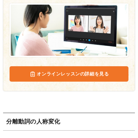
オンラインレッスンの詳細を見る
分離動詞の人称変化