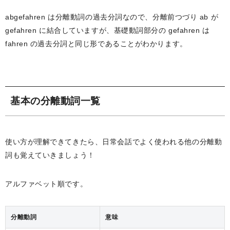
abgefahren は分離動詞の過去分詞なので、分離前つづり ab が
gefahren に結合していますが、基礎動詞部分の gefahren は
fahren の過去分詞と同じ形であることがわかります。
基本の分離動詞一覧
使い方が理解できてきたら、日常会話でよく使われる他の分離動
詞も覚えていきましょう！
アルファベット順です。
分離動詞
意味