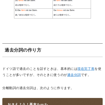
過去分詞の作り方
ドイツ語で過去のことを話すときは、基本的には
現在完了形
を使
うことが多いですが、そのときに使うのが
過去分詞
です。
分離動詞の過去分詞は、次のように作ります。
おさえよう！基本ルール