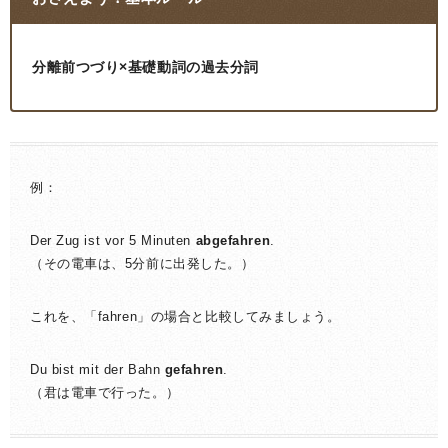
分離前つづり×基礎動詞の過去分詞
例：
Der Zug ist vor 5 Minuten
abgefahren
.
（その電車は、5分前に出発した。）
これを、「fahren」の場合と比較してみましょう。
Du bist mit der Bahn
gefahren
.
（君は電車で行った。）