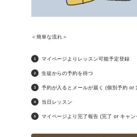
＜簡単な流れ＞
マイページよりレッスン可能予定登録
生徒からの予約を待つ
予約が入るとメールが届く (個別予約 or 
当日レッスン
マイページより完了報告 (完了 or キャン