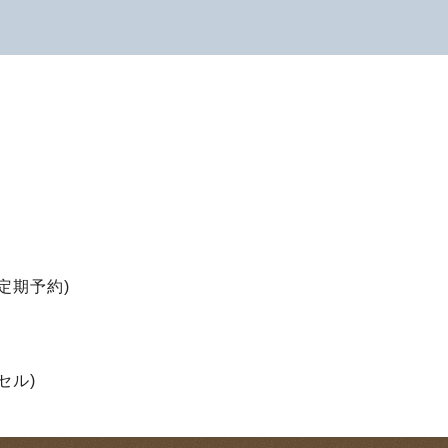
定期予約)
セル)