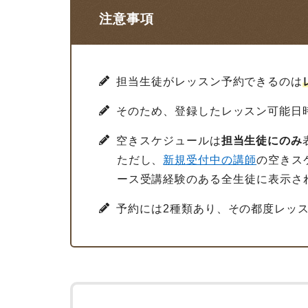
注意事項
担当生徒がレッスン予約できるのは
そのため、登録したレッスン可能日
空きスケジュールは
担当生徒にのみ
ただし、
新規受付中の講師
の空きス
ース受講経験のある全生徒に表示さ
予約には2種類あり、その都度レッ