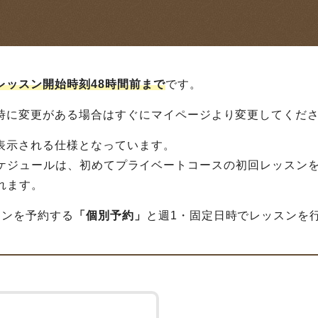
レッスン開始時刻
48時間前まで
です。
時に変更がある場合はすぐにマイページより変更してくだ
表示される仕様となっています。
ケジュールは、初めてプライベートコースの初回レッスン
れます。
スンを予約する
「個別予約」
と週1・固定日時でレッスンを