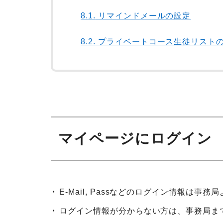
8.1.
リマインドメールの設定
8.2.
プライベートコース生徒リスト
マイページにログイン
E-Mail, Passなどのログイン情報は
ログイン情報が分からない方は、事務局ま