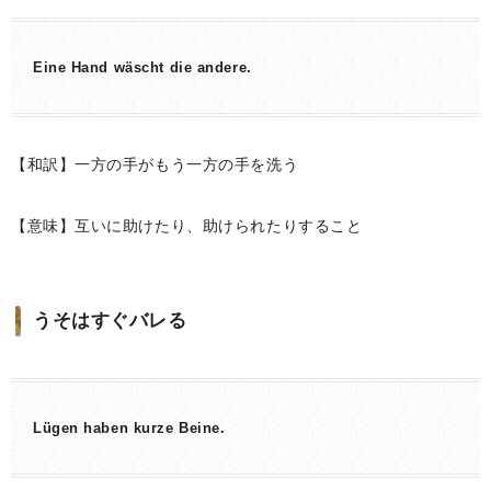
Eine Hand wäscht die andere.
【和訳】一方の手がもう一方の手を洗う
【意味】互いに助けたり、助けられたりすること
うそはすぐバレる
Lügen haben kurze Beine.