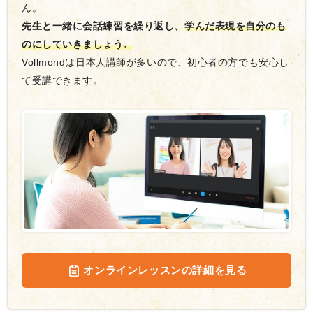
ん。
先生と一緒に会話練習を繰り返し、
学んだ表現を自分のも
のにしていきましょう♩
Vollmondは日本人講師が多いので、初心者の方でも安心し
て受講できます。
オンラインレッスンの詳細を見る