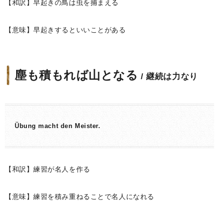
【和訳】早起きの鳥は虫を捕まえる
【意味】早起きするといいことがある
塵も積もれば山となる
/ 継続は力なり
Übung macht den Meister.
【和訳】練習が名人を作る
【意味】練習を積み重ねることで名人になれる