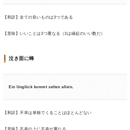
【和訳】全ての良いものは3つである
【意味】いいことは3つ重なる（3は縁起のいい数だ）
泣き面に蜂
Ein Unglück kommt selten allein.
【和訳】不幸は単独でくることはほとんどない
【意味】不幸の上に不幸が重なる