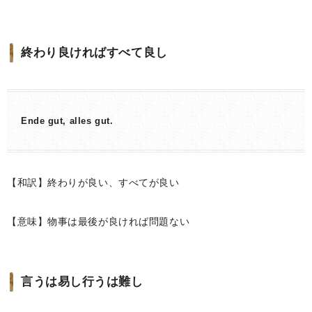
終わり良ければすべて良し
Ende gut, alles gut.
【和訳】終わりが良い、すべてが良い
【意味】物事は最後が良ければ問題ない
言うは易し行うは難し