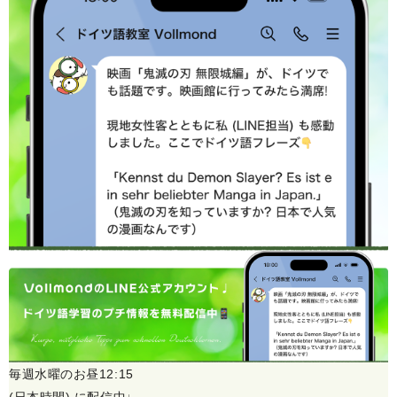
毎週水曜のお昼12:15