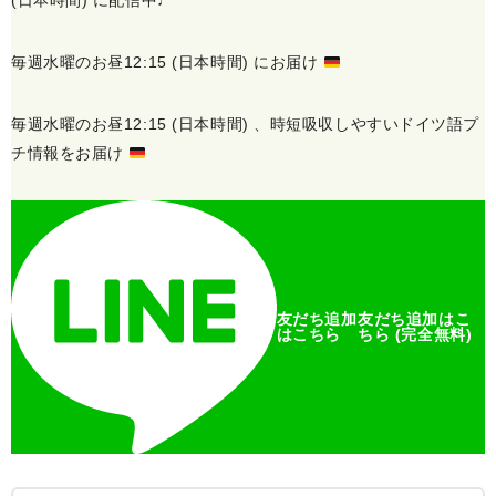
(日本時間) に配信中♩
毎週水曜のお昼12:15 (日本時間) にお届け
毎週水曜のお昼12:15 (日本時間) 、
時短吸収しやすい
ドイツ語プ
チ情報をお届け
友だち追加
友だち追加
はこ
はこちら
ちら
(完全無料)