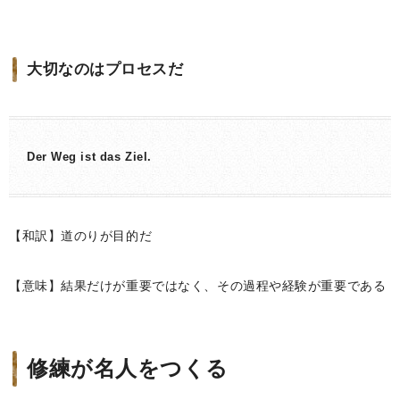
大切なのはプロセスだ
Der Weg ist das Ziel.
【和訳】道のりが目的だ
【意味】結果だけが重要ではなく、その過程や経験が重要である
修練が名人をつくる