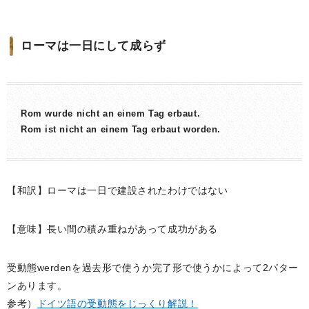
ローマは一日にして成らず
Rom wurde nicht an einem Tag erbaut.
Rom ist nicht an einem Tag erbaut worden.
【和訳】ローマは一日で建設されたわけではない
【意味】長い間の積み重ねがあって成功がある
受動態werdenを過去形で使うか完了形で使うかによって2パター
ンあります。
参考）
ドイツ語の受動態をじっくり解説！