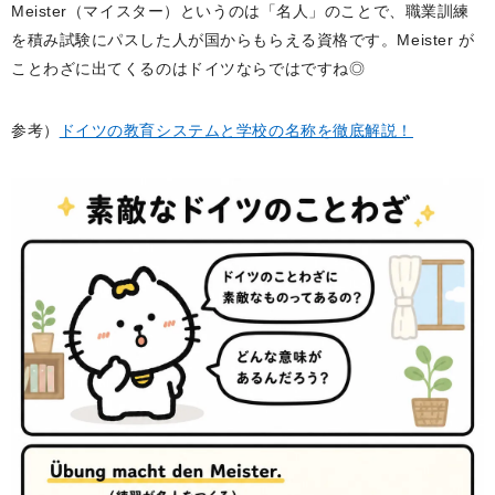
Meister（マイスター）というのは「名人」のことで、職業訓練
を積み試験にパスした人が国からもらえる資格です。Meister が
ことわざに出てくるのはドイツならではですね◎
参考）
ドイツの教育システムと学校の名称を徹底解説！