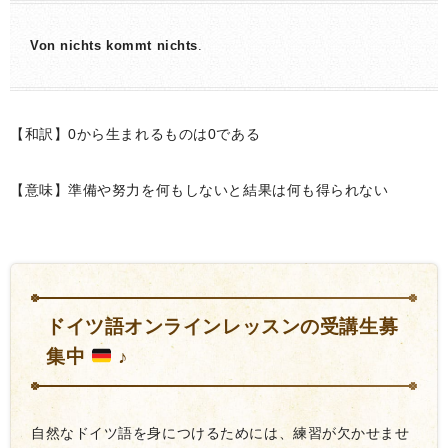
Von nichts kommt nichts
.
【和訳】0から生まれるものは0である
【意味】準備や努力を何もしないと結果は何も得られない
ドイツ語オンラインレッスンの受講生募
集中
♪
自然なドイツ語を身につけるためには、練習が欠かせませ