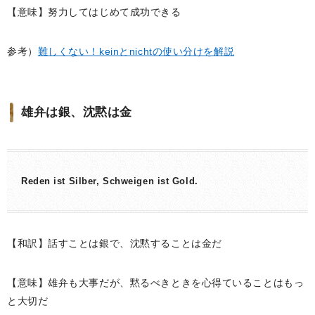
【意味】努力してはじめて成功できる
参考）
難しくない！keinとnichtの使い分けを解説
雄弁は銀、沈黙は金
Reden ist Silber, Schweigen ist Gold.
【和訳】話すことは銀で、沈黙することは金だ
【意味】雄弁も大事だが、黙るべきときを心得ていることはもっ
と大切だ