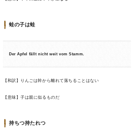
蛙の子は蛙
Der Apfel fällt nicht weit vom Stamm.
【和訳】りんごは幹から離れて落ちることはない
【意味】子は親に似るものだ
持ちつ持たれつ