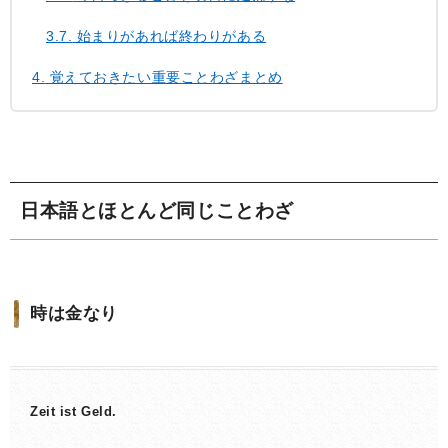
3.7.
始まりがあれば終わりがある
4.
覚えておきたい重要ことわざまとめ
日本語とほとんど同じことわざ
時は金なり
Zeit ist Geld.