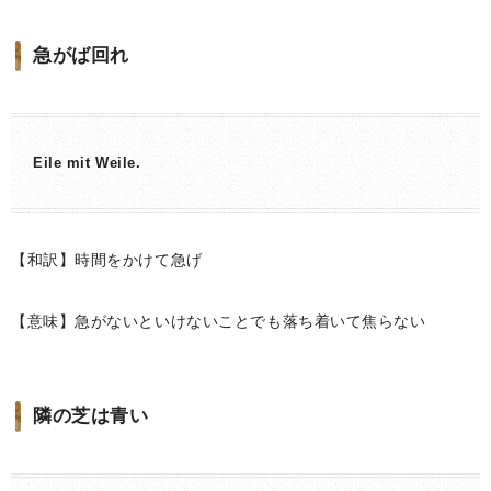
急がば回れ
Eile mit Weile.
【和訳】時間をかけて急げ
【意味】急がないといけないことでも落ち着いて焦らない
隣の芝は青い