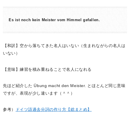
Es ist noch kein Meister vom Himmel gefallen.
【和訳】空から落ちてきた名人はいない（生まれながらの名人は
いない）
【意味】練習を積み重ねることで名人になれる
先ほど紹介した Übung macht den Meister. とほとんど同じ意味
ですが、表現が少し違います（＾＾）
参考）
ドイツ語過去分詞の作り方【総まとめ】