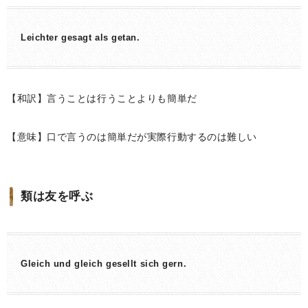
Leichter gesagt als getan.
【和訳】言うことは行うことよりも簡単だ
【意味】口で言うのは簡単だが実際行動するのは難しい
類は友を呼ぶ
Gleich und gleich gesellt sich gern.