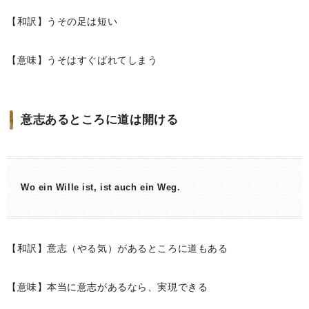
【和訳】うその足は短い
【意味】うそはすぐばれてしまう
意志あるところに道は開ける
Wo ein Wille ist, ist auch ein Weg.
【和訳】意志（やる気）があるところに道もある
【意味】本当に意志があるなら、実現できる