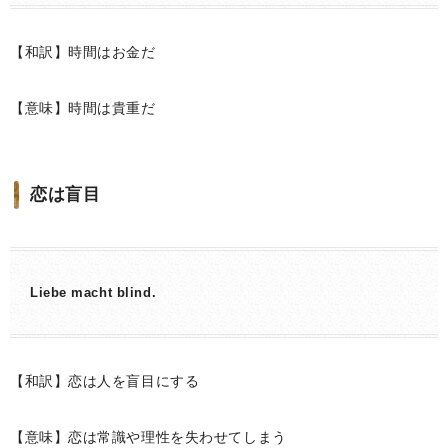
【和訳】時間はお金だ
【意味】時間は貴重だ
恋は盲目
Liebe macht blind.
【和訳】恋は人を盲目にする
【意味】恋は常識や理性を失わせてしまう