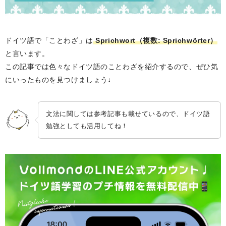
ドイツ語で「ことわざ」は
Sprichwort（複数: Sprichwörter）
と言います。
この記事では色々なドイツ語のことわざを紹介するので、ぜひ気
にいったものを見つけましょう♩
文法に関しては参考記事も載せているので、ドイツ語
勉強としても活用してね！