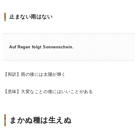
止まない雨はない
Auf Regen folgt Sonnenschein.
【和訳】雨の後には太陽が輝く
【意味】大変なことの後にはいいことがある
まかぬ種は生えぬ