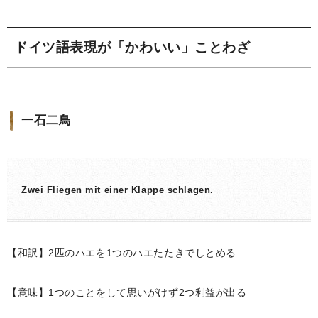
ドイツ語表現が「かわいい」ことわざ
一石二鳥
Zwei Fliegen mit einer Klappe schlagen.
【和訳】2匹のハエを1つのハエたたきでしとめる
【意味】1つのことをして思いがけず2つ利益が出る