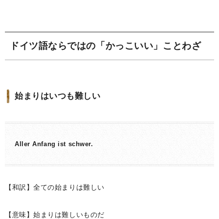
ドイツ語ならではの「かっこいい」ことわざ
始まりはいつも難しい
Aller Anfang ist schwer.
【和訳】全ての始まりは難しい
【意味】始まりは難しいものだ