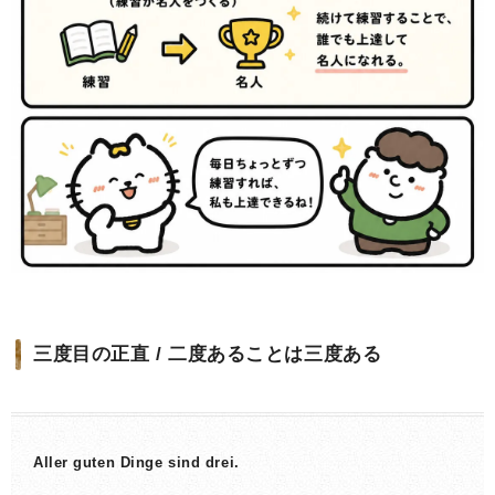
三度目の正直 / 二度あることは三度ある
Aller guten Dinge sind drei.