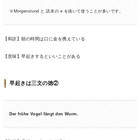
※Morgenstund と 語末の e を抜いて使うことが多いです。
【和訳】朝の時間は口に金を携えている
【意味】早起きするといいことがある
早起きは三文の徳②
Der frühe Vogel fängt den Wurm.