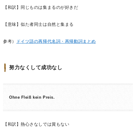
【和訳】同じものは集まるのが好きだ
【意味】似た者同士は自然と集まる
参考）
ドイツ語の再帰代名詞・再帰動詞まとめ
努力なくして成功なし
Ohne Fleiß kein Preis.
【和訳】熱心さなしでは賞もない