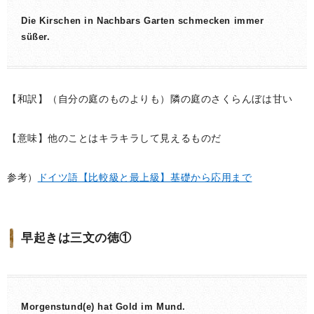
Die Kirschen in Nachbars Garten schmecken immer
süßer.
【和訳】（自分の庭のものよりも）隣の庭のさくらんぼは甘い
【意味】他のことはキラキラして見えるものだ
参考）
ドイツ語【比較級と最上級】基礎から応用まで
早起きは三文の徳①
Morgenstund(e) hat Gold im Mund.