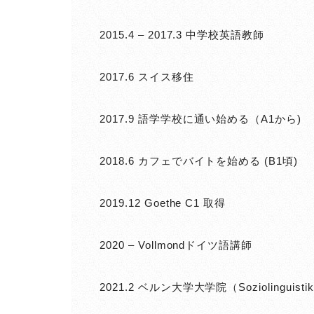
2015.4 – 2017.3 中学校英語教師
2017.6 スイス移住
2017.9 語学学校に通い始める（A1から)
2018.6 カフェでバイトを始める (B1頃)
2019.12 Goethe C1 取得
2020 – Vollmondドイツ語講師
2021.2 ベルン大学大学院（Soziolinguis