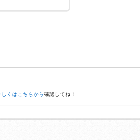
詳しくはこちらから
確認してね！