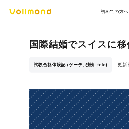
初めての方へ
国際結婚でスイスに移
試験合格体験記 (ゲーテ, 独検, telc)
更新