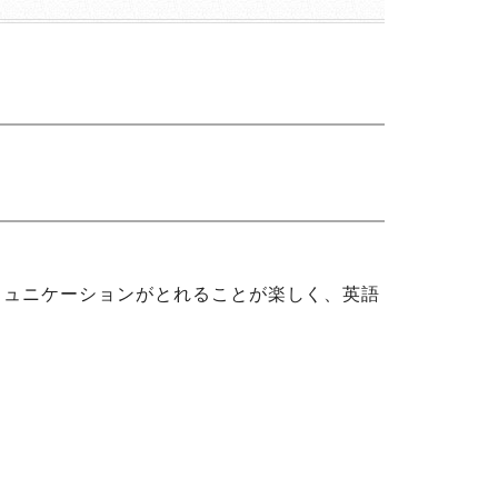
ミュニケーションがとれることが楽しく、英語