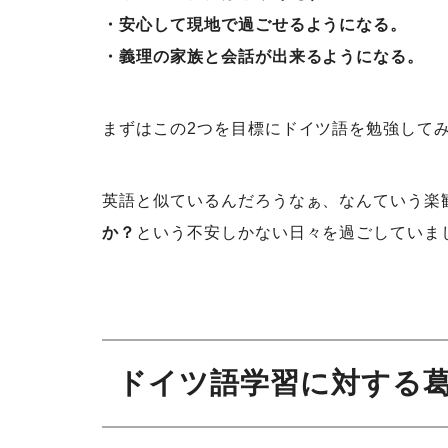
・安心して現地で過ごせるようになる。
・義理の家族と会話が出来るようになる。
まずはこの2つを目標にドイツ語を勉強して
英語と似ているんだろうなぁ、なんていう楽
か？
という不安しかない日々を過ごしていま
ドイツ語学習に対する