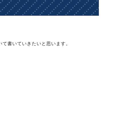
いて書いていきたいと思います。