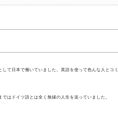
として日本で働いていました。英語を使って色んな人とコ
まではドイツ語とは全く無縁の人生を送っていました。