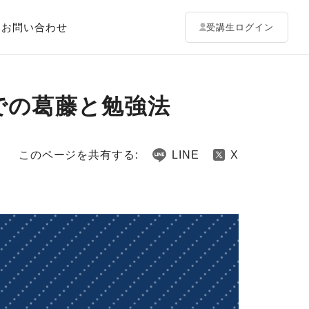
お問い合わせ
受講生ログイン
での葛藤と勉強法
このページを共有する:
LINE
X