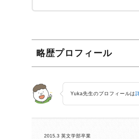
略歴プロフィール
Yuka先生のプロフィールは
2015.3 英文学部卒業