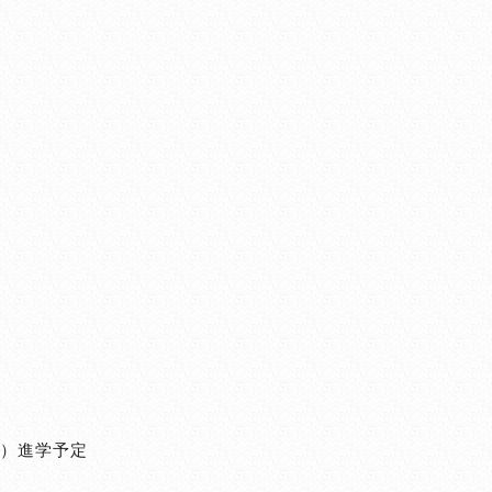
tik）進学予定