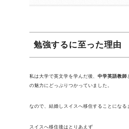
勉強するに至った理由
私は大学で英文学を学んだ後、
中学英語教師
の魅力にどっぷりつかっていました。
なので、結婚しスイスへ移住することになる
スイスへ移住後はとりあえず