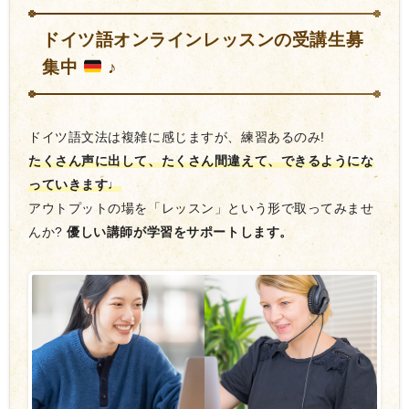
ドイツ語オンラインレッスンの受講生募
集中
♪
ドイツ語文法は複雑に感じますが、練習あるのみ!
たくさん声に出して、たくさん間違えて、できるようにな
っていきます♩
アウトプットの場を「レッスン」という形で取ってみませ
んか?
優しい講師が学習をサポートします。