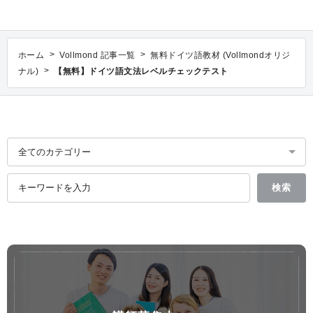
>
>
ホーム
Vollmond 記事一覧
無料ドイツ語教材 (Vollmondオリジ
>
ナル)
【無料】ドイツ語文法レベルチェックテスト