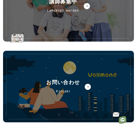
講師募集中
lehrkraft werden
お問い合わせ
kontakt