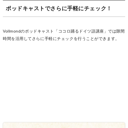
ポッドキャストでさらに手軽にチェック！
Vollmondのポッドキャスト「ココロ踊るドイツ語講座」では隙間
時間を活用してさらに手軽にチェックを行うことができます。